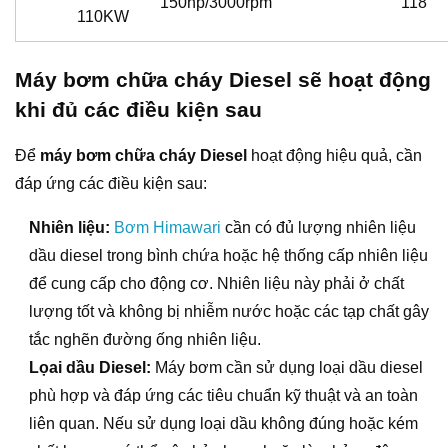
150hp/3000rpm
118
110KW
Máy bơm chữa cháy Diesel sẽ hoạt động
khi đủ các điều kiện sau
Để
máy bơm chữa cháy Diesel
hoạt động hiệu quả, cần
đáp ứng các điều kiện sau:
Nhiên liệu:
Bơm Himawari
cần có đủ lượng nhiên liệu
dầu diesel trong bình chứa hoặc hệ thống cấp nhiên liệu
để cung cấp cho động cơ. Nhiên liệu này phải ở chất
lượng tốt và không bị nhiễm nước hoặc các tạp chất gây
tắc nghẽn đường ống nhiên liệu.
Lọai dầu Diesel:
Máy bơm cần sử dụng loại dầu diesel
phù hợp và đáp ứng các tiêu chuẩn kỹ thuật và an toàn
liên quan. Nếu sử dụng loại dầu không đúng hoặc kém