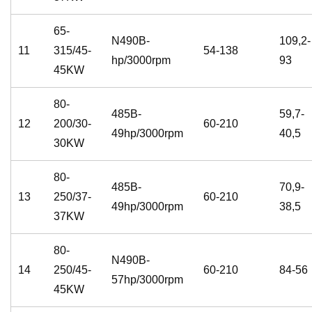
65-
N490B-
109,2-
11
315/45-
54-138
hp/3000rpm
93
45KW
80-
485B-
59,7-
12
200/30-
60-210
49hp/3000rpm
40,5
30KW
80-
485B-
70,9-
13
250/37-
60-210
49hp/3000rpm
38,5
37KW
80-
N490B-
14
250/45-
60-210
84-56
57hp/3000rpm
45KW