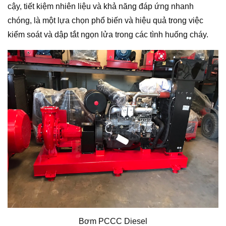
cậy, tiết kiệm nhiên liệu và khả năng đáp ứng nhanh
chóng, là một lựa chọn phổ biến và hiệu quả trong việc
kiểm soát và dập tắt ngọn lửa trong các tình huống cháy.
Bơm PCCC Diesel