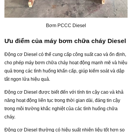
Bơm PCCC Diesel
Ưu điểm của máy bơm chữa cháy Diesel
Động cơ Diesel có thể cung cấp công suất cao và ổn định,
cho phép máy bơm chữa cháy hoạt động mạnh mẽ và hiệu
quả trong các tình huống khẩn cấp, giúp kiểm soát và dập
tắt ngọn lửa hiệu quả.
Động cơ Diesel được biết đến với tính tin cậy cao và khả
năng hoạt động liên tục trong thời gian dài, đáng tin cậy
trong môi trường khắc nghiệt của các tình huống chữa
cháy.
Động cơ Diesel thường có hiệu suất nhiên liệu tốt hơn so