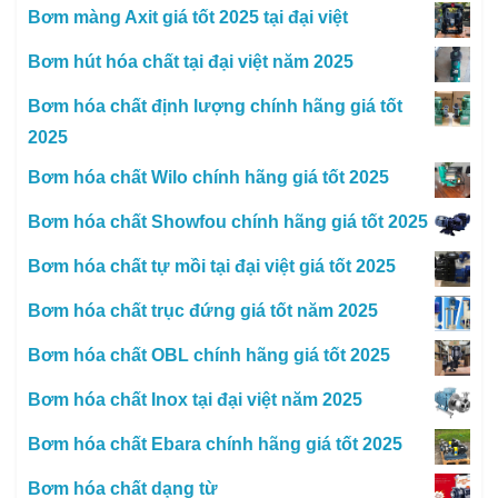
Bơm màng Axit giá tốt 2025 tại đại việt
Bơm hút hóa chất tại đại việt năm 2025
Bơm hóa chất định lượng chính hãng giá tốt
2025
Bơm hóa chất Wilo chính hãng giá tốt 2025
Bơm hóa chất Showfou chính hãng giá tốt 2025
Bơm hóa chất tự mồi tại đại việt giá tốt 2025
Bơm hóa chất trục đứng giá tốt năm 2025
Bơm hóa chất OBL chính hãng giá tốt 2025
Bơm hóa chất Inox tại đại việt năm 2025
Bơm hóa chất Ebara chính hãng giá tốt 2025
Bơm hóa chất dạng từ