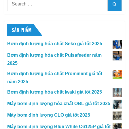
Search
Searc
for:
SẢN PHẨM
Bơm định lượng hóa chất Seko giá tốt 2025
Bơm định lượng hóa chất Pulsafeeder năm
2025
Bơm định lượng hóa chất Prominent giá tốt
năm 2025
Bơm định lượng hóa chất Iwaki giá tốt 2025
Máy bơm định lượng hóa chất OBL giá tốt 2025
Máy bơm định lượng CLO giá tốt 2025
Máy bơm định lượng Blue White C6125P giá tốt