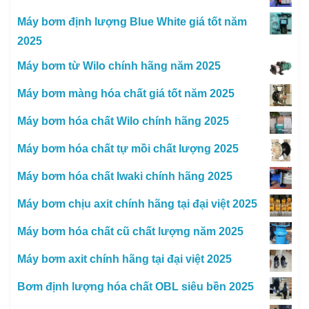
Máy bơm định lượng Blue White giá tốt năm
2025
Máy bơm từ Wilo chính hãng năm 2025
Máy bơm màng hóa chất giá tốt năm 2025
Máy bơm hóa chất Wilo chính hãng 2025
Máy bơm hóa chất tự mồi chất lượng 2025
Máy bơm hóa chất Iwaki chính hãng 2025
Máy bơm chịu axit chính hãng tại đại việt 2025
Máy bơm hóa chất cũ chất lượng năm 2025
Máy bơm axit chính hãng tại đại việt 2025
Bơm định lượng hóa chất OBL siêu bền 2025