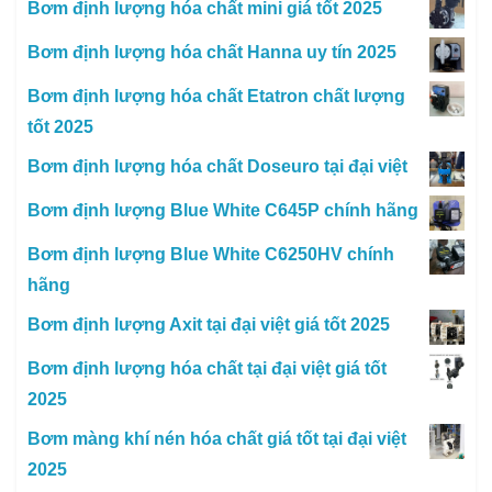
Bơm định lượng hóa chất mini giá tốt 2025
Bơm định lượng hóa chất Hanna uy tín 2025
Bơm định lượng hóa chất Etatron chất lượng
tốt 2025
Bơm định lượng hóa chất Doseuro tại đại việt
Bơm định lượng Blue White C645P chính hãng
Bơm định lượng Blue White C6250HV chính
hãng
Bơm định lượng Axit tại đại việt giá tốt 2025
Bơm định lượng hóa chất tại đại việt giá tốt
2025
Bơm màng khí nén hóa chất giá tốt tại đại việt
2025