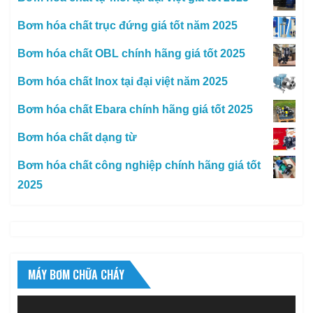
Bơm hóa chất trục đứng giá tốt năm 2025
Bơm hóa chất OBL chính hãng giá tốt 2025
Bơm hóa chất Inox tại đại việt năm 2025
Bơm hóa chất Ebara chính hãng giá tốt 2025
Bơm hóa chất dạng từ
Bơm hóa chất công nghiệp chính hãng giá tốt
2025
MÁY BƠM CHỮA CHÁY
Trình