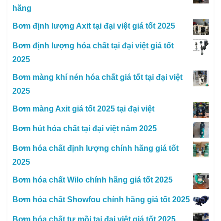
hãng
Bơm định lượng Axit tại đại việt giá tốt 2025
Bơm định lượng hóa chất tại đại việt giá tốt
2025
Bơm màng khí nén hóa chất giá tốt tại đại việt
2025
Bơm màng Axit giá tốt 2025 tại đại việt
Bơm hút hóa chất tại đại việt năm 2025
Bơm hóa chất định lượng chính hãng giá tốt
2025
Bơm hóa chất Wilo chính hãng giá tốt 2025
Bơm hóa chất Showfou chính hãng giá tốt 2025
Bơm hóa chất tự mồi tại đại việt giá tốt 2025