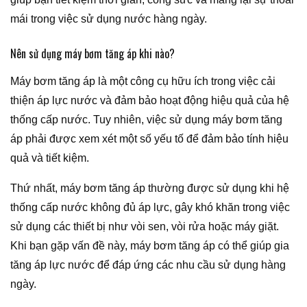
mái trong việc sử dụng nước hàng ngày.
Nên sử dụng máy bơm tăng áp khi nào?
Máy bơm tăng áp là một công cụ hữu ích trong việc cải
thiện áp lực nước và đảm bảo hoạt động hiệu quả của hệ
thống cấp nước. Tuy nhiên, việc sử dụng máy bơm tăng
áp phải được xem xét một số yếu tố để đảm bảo tính hiệu
quả và tiết kiệm.
Thứ nhất, máy bơm tăng áp thường được sử dụng khi hệ
thống cấp nước không đủ áp lực, gây khó khăn trong việc
sử dụng các thiết bị như vòi sen, vòi rửa hoặc máy giặt.
Khi bạn gặp vấn đề này, máy bơm tăng áp có thể giúp gia
tăng áp lực nước để đáp ứng các nhu cầu sử dụng hàng
ngày.