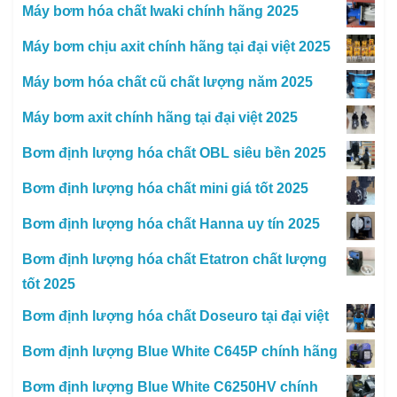
Máy bơm hóa chất Iwaki chính hãng 2025
Máy bơm chịu axit chính hãng tại đại việt 2025
Máy bơm hóa chất cũ chất lượng năm 2025
Máy bơm axit chính hãng tại đại việt 2025
Bơm định lượng hóa chất OBL siêu bền 2025
Bơm định lượng hóa chất mini giá tốt 2025
Bơm định lượng hóa chất Hanna uy tín 2025
Bơm định lượng hóa chất Etatron chất lượng
tốt 2025
Bơm định lượng hóa chất Doseuro tại đại việt
Bơm định lượng Blue White C645P chính hãng
Bơm định lượng Blue White C6250HV chính