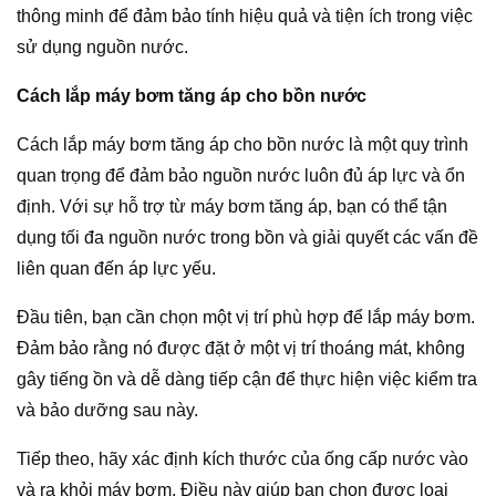
thông minh để đảm bảo tính hiệu quả và tiện ích trong việc
sử dụng nguồn nước.
Cách lắp máy bơm tăng áp cho bồn nước
Cách lắp máy bơm tăng áp cho bồn nước là một quy trình
quan trọng để đảm bảo nguồn nước luôn đủ áp lực và ổn
định. Với sự hỗ trợ từ máy bơm tăng áp, bạn có thể tận
dụng tối đa nguồn nước trong bồn và giải quyết các vấn đề
liên quan đến áp lực yếu.
Đầu tiên, bạn cần chọn một vị trí phù hợp để lắp máy bơm.
Đảm bảo rằng nó được đặt ở một vị trí thoáng mát, không
gây tiếng ồn và dễ dàng tiếp cận để thực hiện việc kiểm tra
và bảo dưỡng sau này.
Tiếp theo, hãy xác định kích thước của ống cấp nước vào
và ra khỏi máy bơm. Điều này giúp bạn chọn được loại