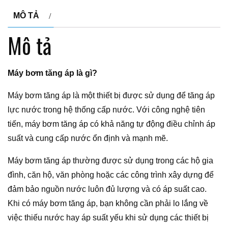
MÔ TẢ
Mô tả
Máy bơm tăng áp là gì?
Máy bơm tăng áp là một thiết bị được sử dụng để tăng áp
lực nước trong hệ thống cấp nước. Với công nghệ tiên
tiến, máy bơm tăng áp có khả năng tự động điều chỉnh áp
suất và cung cấp nước ổn định và mạnh mẽ.
Máy bơm tăng áp thường được sử dụng trong các hộ gia
đình, căn hộ, văn phòng hoặc các công trình xây dựng để
đảm bảo nguồn nước luôn đủ lượng và có áp suất cao.
Khi có máy bơm tăng áp, bạn không cần phải lo lắng về
việc thiếu nước hay áp suất yếu khi sử dụng các thiết bị