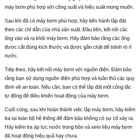
máy bơm phù hợp với công suất và hiệu suất mong muốn.
Sau khi đã có máy bơm phù hợp, hãy tiến hành lắp đặt
theo các chỉ dẫn của nhà sản xuất. Đầu tiên, kết nối các
ống vào và ra khỏi máy bơm. Hãy đảm bảo rằng các ống
được cắt đúng kích thước và được gắn chặt để tránh rò rỉ
nước.
Tiếp theo, hãy kết nối máy bơm với nguồn điện. Đảm bảo
rằng bạn sử dụng nguồn điện phù hợp và tuân thủ các quy
định về an toàn. Nếu cần, bạn có thể lắp đặt một công tắc
tự động để điều khiển hoạt động của máy bơm.
Cuối cùng, sau khi hoàn thành việc lắp máy bơm, hãy kiểm
tra lại toàn bộ hệ thống để đảm bảo không có sự cố xảy ra.
Hãy kiểm tra áp lực nước trong bồn và xem liệu máy bơm
đã hoạt động hiệu quả hay chưa.