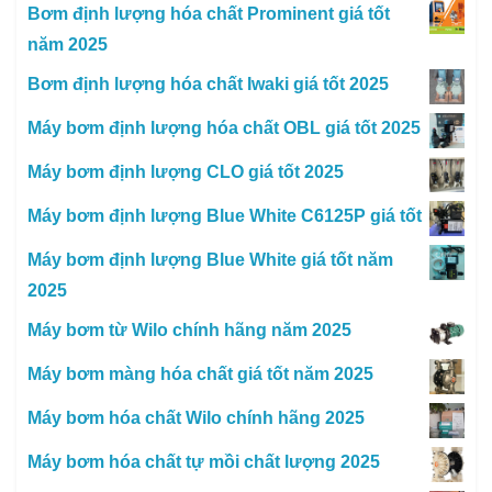
Bơm định lượng hóa chất Prominent giá tốt
năm 2025
Bơm định lượng hóa chất Iwaki giá tốt 2025
Máy bơm định lượng hóa chất OBL giá tốt 2025
Máy bơm định lượng CLO giá tốt 2025
Máy bơm định lượng Blue White C6125P giá tốt
Máy bơm định lượng Blue White giá tốt năm
2025
Máy bơm từ Wilo chính hãng năm 2025
Máy bơm màng hóa chất giá tốt năm 2025
Máy bơm hóa chất Wilo chính hãng 2025
Máy bơm hóa chất tự mồi chất lượng 2025