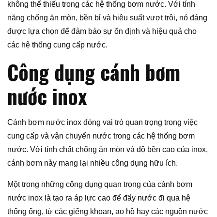
không thể thiếu trong các hệ thống bơm nước. Với tính
năng chống ăn mòn, bền bỉ và hiệu suất vượt trội, nó đáng
được lựa chọn để đảm bảo sự ổn định và hiệu quả cho
các hệ thống cung cấp nước.
Công dụng cánh bơm
nước inox
Cánh bơm nước inox đóng vai trò quan trọng trong việc
cung cấp và vận chuyển nước trong các hệ thống bơm
nước. Với tính chất chống ăn mòn và độ bền cao của inox,
cánh bơm này mang lại nhiều công dụng hữu ích.
Một trong những công dụng quan trọng của cánh bơm
nước inox là tạo ra áp lực cao để đẩy nước đi qua hệ
thống ống, từ các giếng khoan, ao hồ hay các nguồn nước