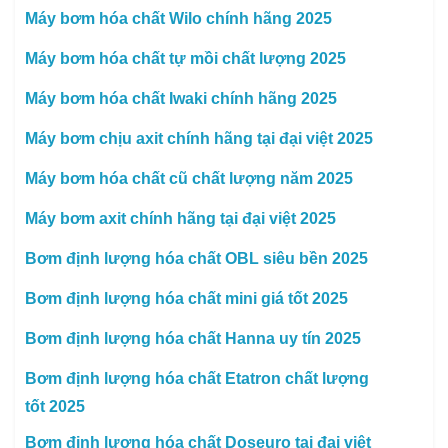
Máy bơm hóa chất Wilo chính hãng 2025
Máy bơm hóa chất tự mồi chất lượng 2025
Máy bơm hóa chất Iwaki chính hãng 2025
Máy bơm chịu axit chính hãng tại đại việt 2025
Máy bơm hóa chất cũ chất lượng năm 2025
Máy bơm axit chính hãng tại đại việt 2025
Bơm định lượng hóa chất OBL siêu bền 2025
Bơm định lượng hóa chất mini giá tốt 2025
Bơm định lượng hóa chất Hanna uy tín 2025
Bơm định lượng hóa chất Etatron chất lượng
tốt 2025
Bơm định lượng hóa chất Doseuro tại đại việt