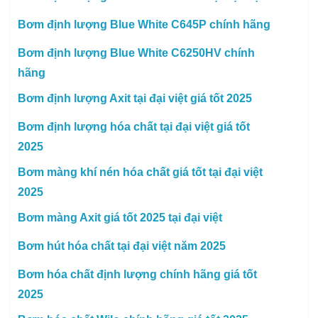
Bơm định lượng Blue White C645P chính hãng
Bơm định lượng Blue White C6250HV chính
hãng
Bơm định lượng Axit tại đại việt giá tốt 2025
Bơm định lượng hóa chất tại đại việt giá tốt
2025
Bơm màng khí nén hóa chất giá tốt tại đại việt
2025
Bơm màng Axit giá tốt 2025 tại đại việt
Bơm hút hóa chất tại đại việt năm 2025
Bơm hóa chất định lượng chính hãng giá tốt
2025