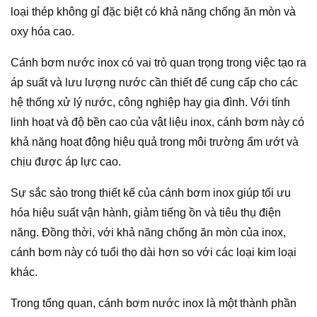
loại thép không gỉ đặc biệt có khả năng chống ăn mòn và
oxy hóa cao.
Cánh bơm nước inox có vai trò quan trọng trong việc tạo ra
áp suất và lưu lượng nước cần thiết để cung cấp cho các
hệ thống xử lý nước, công nghiệp hay gia đình. Với tính
linh hoạt và độ bền cao của vật liệu inox, cánh bơm này có
khả năng hoạt động hiệu quả trong môi trường ẩm ướt và
chịu được áp lực cao.
Sự sắc sảo trong thiết kế của cánh bơm inox giúp tối ưu
hóa hiệu suất vận hành, giảm tiếng ồn và tiêu thụ điện
năng. Đồng thời, với khả năng chống ăn mòn của inox,
cánh bơm này có tuổi thọ dài hơn so với các loại kim loại
khác.
Trong tổng quan, cánh bơm nước inox là một thành phần