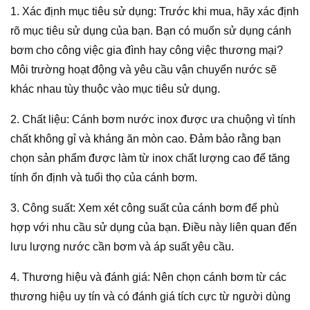
1. Xác định mục tiêu sử dụng: Trước khi mua, hãy xác định
rõ mục tiêu sử dụng của bạn. Bạn có muốn sử dụng cánh
bơm cho công việc gia đình hay công việc thương mại?
Môi trường hoạt động và yêu cầu vận chuyển nước sẽ
khác nhau tùy thuộc vào mục tiêu sử dụng.
2. Chất liệu: Cánh bơm nước inox được ưa chuộng vì tính
chất không gỉ và kháng ăn mòn cao. Đảm bảo rằng bạn
chọn sản phẩm được làm từ inox chất lượng cao để tăng
tính ổn định và tuổi thọ của cánh bơm.
3. Công suất: Xem xét công suất của cánh bơm để phù
hợp với nhu cầu sử dụng của bạn. Điều này liên quan đến
lưu lượng nước cần bơm và áp suất yêu cầu.
4. Thương hiệu và đánh giá: Nên chọn cánh bơm từ các
thương hiệu uy tín và có đánh giá tích cực từ người dùng