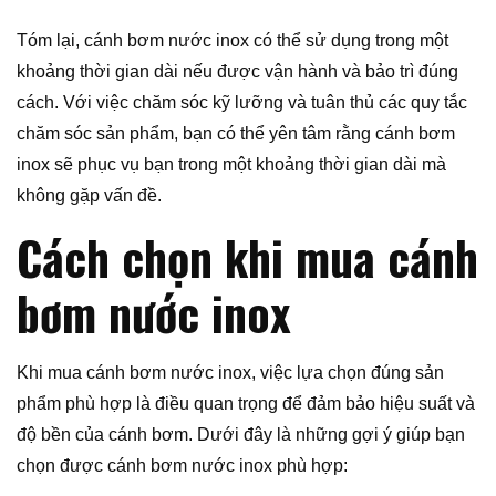
Tóm lại, cánh bơm nước inox có thể sử dụng trong một
khoảng thời gian dài nếu được vận hành và bảo trì đúng
cách. Với việc chăm sóc kỹ lưỡng và tuân thủ các quy tắc
chăm sóc sản phẩm, bạn có thể yên tâm rằng cánh bơm
inox sẽ phục vụ bạn trong một khoảng thời gian dài mà
không gặp vấn đề.
Cách chọn khi mua cánh
bơm nước inox
Khi mua cánh bơm nước inox, việc lựa chọn đúng sản
phẩm phù hợp là điều quan trọng để đảm bảo hiệu suất và
độ bền của cánh bơm. Dưới đây là những gợi ý giúp bạn
chọn được cánh bơm nước inox phù hợp: