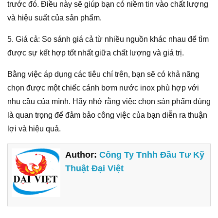
trước đó. Điều này sẽ giúp bạn có niềm tin vào chất lượng
và hiệu suất của sản phẩm.
5. Giá cả: So sánh giá cả từ nhiều nguồn khác nhau để tìm
được sự kết hợp tốt nhất giữa chất lượng và giá trị.
Bằng việc áp dụng các tiêu chí trên, bạn sẽ có khả năng
chọn được một chiếc cánh bơm nước inox phù hợp với
nhu cầu của mình. Hãy nhớ rằng việc chọn sản phẩm đúng
là quan trọng để đảm bảo công việc của bạn diễn ra thuận
lợi và hiệu quả.
Author:
Công Ty Tnhh Đầu Tư Kỹ
Thuật Đại Việt