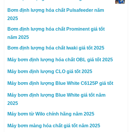
Bơm định lượng hóa chất Pulsafeeder năm
2025
Bơm định lượng hóa chất Prominent giá tốt
năm 2025
Bơm định lượng hóa chất Iwaki giá tốt 2025
Máy bơm định lượng hóa chất OBL giá tốt 2025
Máy bơm định lượng CLO giá tốt 2025
Máy bơm định lượng Blue White C6125P giá tốt
Máy bơm định lượng Blue White giá tốt năm
2025
Máy bơm từ Wilo chính hãng năm 2025
Máy bơm màng hóa chất giá tốt năm 2025