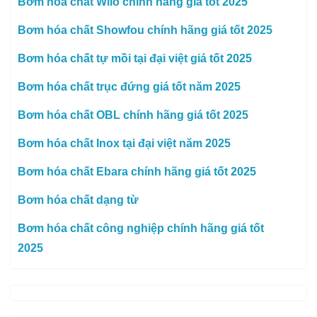
Bơm hóa chất Wilo chính hãng giá tốt 2025
Bơm hóa chất Showfou chính hãng giá tốt 2025
Bơm hóa chất tự mồi tại đại việt giá tốt 2025
Bơm hóa chất trục đứng giá tốt năm 2025
Bơm hóa chất OBL chính hãng giá tốt 2025
Bơm hóa chất Inox tại đại việt năm 2025
Bơm hóa chất Ebara chính hãng giá tốt 2025
Bơm hóa chất dạng từ
Bơm hóa chất công nghiệp chính hãng giá tốt
2025