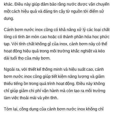
khác. Điều này giúp đảm bảo rằng nước được vận chuyển
một cách hiệu quả và đáng tin cậy từ nguồn tới điểm sử
dụng.
Cánh bơm nước inox cũng có khả năng xử lý các loại chất
lỏng có tính ăn mòn cao hoặc có thành phần hóa học phức
tạp. Với tính chất không gỉ của inox, cánh bơm này có thể
hoạt động hiệu quả trong môi trường khắc nghiệt và kéo
dài tuổi thọ của máy bơm.
Ngoài ra, với thiết kế thông minh và hiệu suất cao, cánh
bơm nước inox cũng giúp tiết kiệm năng lượng và giảm
thiểu tiếng ồn trong quá trình hoạt động. Điều này không
chỉ giúp giảm chi phí vận hành mà còn tạo ra môi trường
làm việc thoải mái và yên tĩnh.
Tóm lại, công dụng của cánh bơm nước inox không chỉ