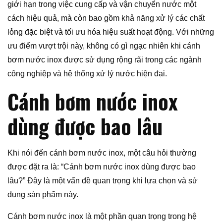
giới hạn trong việc cung cấp và vận chuyển nước một
cách hiệu quả, mà còn bao gồm khả năng xử lý các chất
lỏng đặc biệt và tối ưu hóa hiệu suất hoạt động. Với những
ưu điểm vượt trội này, không có gì ngạc nhiên khi cánh
bơm nước inox được sử dụng rộng rãi trong các ngành
công nghiệp và hệ thống xử lý nước hiện đại.
Cánh bơm nước inox
dùng được bao lâu
Khi nói đến cánh bơm nước inox, một câu hỏi thường
được đặt ra là: “Cánh bơm nước inox dùng được bao
lâu?” Đây là một vấn đề quan trọng khi lựa chọn và sử
dụng sản phẩm này.
Cánh bơm nước inox là một phần quan trọng trong hệ