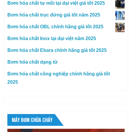
Bơm hóa chất tự mồi tại đại việt giá tốt 2025
Bơm hóa chất trục đứng giá tốt năm 2025
Bơm hóa chất OBL chính hãng giá tốt 2025
Bơm hóa chất Inox tại đại việt năm 2025
Bơm hóa chất Ebara chính hãng giá tốt 2025
Bơm hóa chất dạng từ
Bơm hóa chất công nghiệp chính hãng giá tốt
2025
MÁY BƠM CHỮA CHÁY