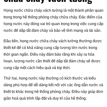
Họng nước chữa cháy vách tường là một thành phần quan
trọng trong hệ thống phòng cháy chữa cháy. Đặc điểm của
họng nước này đóng vai trò quan trọng trong việc cung cấp
nước để dập tắt đám cháy và bảo vệ tính mạng và tài sản.
Đầu tiên, họng nước chữa cháy vách tường thường được
thiết kế để có khả năng cung cấp lượng lớn nước trong
thời gian ngắn. Điều này đảm bảo rằng khi xảy ra hỏa
hoạn, lượng nước cần thiết để dập tắt đám cháy sẽ được
cung cấp một cách hiệu quả và kịp thời.
Thứ hai, họng nước này thường có kích thước và kiểu
dáng phù hợp để dễ dàng kết nối với các ống dẫn nước và
thiết bị khác trong hệ thống phòng cháy. Điều này giúp đơn
giản hoá quá trình lắp đặt và duy trì của hệ thống.