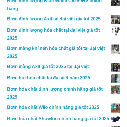
Bơm định lượng Blue White C6250HV chính
hãng
Bơm định lượng Axit tại đại việt giá tốt 2025
Bơm định lượng hóa chất tại đại việt giá tốt
2025
Bơm màng khí nén hóa chất giá tốt tại đại việt
2025
Bơm màng Axit giá tốt 2025 tại đại việt
Bơm hút hóa chất tại đại việt năm 2025
Bơm hóa chất định lượng chính hãng giá tốt
2025
Bơm hóa chất Wilo chính hãng giá tốt 2025
Bơm hóa chất Showfou chính hãng giá tốt 2025