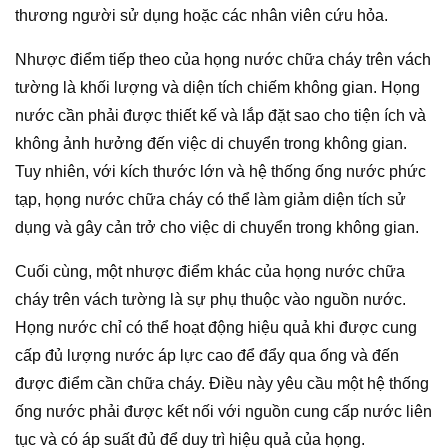
thương người sử dụng hoặc các nhân viên cứu hỏa.
Nhược điểm tiếp theo của họng nước chữa cháy trên vách
tường là khối lượng và diện tích chiếm không gian. Họng
nước cần phải được thiết kế và lắp đặt sao cho tiện ích và
không ảnh hưởng đến việc di chuyển trong không gian.
Tuy nhiên, với kích thước lớn và hệ thống ống nước phức
tạp, họng nước chữa cháy có thể làm giảm diện tích sử
dụng và gây cản trở cho việc di chuyển trong không gian.
Cuối cùng, một nhược điểm khác của họng nước chữa
cháy trên vách tường là sự phụ thuộc vào nguồn nước.
Họng nước chỉ có thể hoạt động hiệu quả khi được cung
cấp đủ lượng nước áp lực cao để đẩy qua ống và đến
được điểm cần chữa cháy. Điều này yêu cầu một hệ thống
ống nước phải được kết nối với nguồn cung cấp nước liên
tục và có áp suất đủ để duy trì hiệu quả của họng.