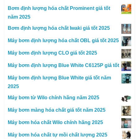
Bơm định lượng hóa chất Prominent giá tốt
năm 2025
Bơm định lượng hóa chất Iwaki giá tốt 2025
Máy bơm định lượng hóa chất OBL giá tốt 2025
Máy bơm định lượng CLO giá tốt 2025
Máy bơm định lượng Blue White C6125P giá tốt
Máy bơm định lượng Blue White giá tốt năm
2025
Máy bơm từ Wilo chính hãng năm 2025
Máy bơm màng hóa chất giá tốt năm 2025
Máy bơm hóa chất Wilo chính hãng 2025
Máy bơm hóa chất tự mồi chất lượng 2025