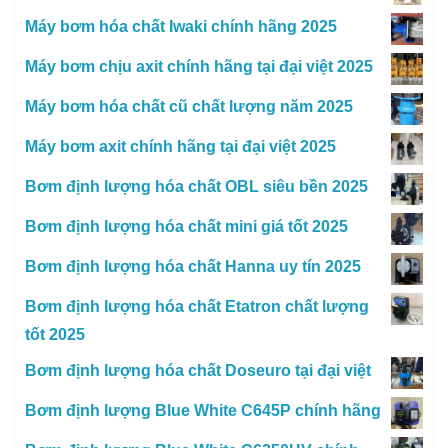
Máy bơm hóa chất Iwaki chính hãng 2025
Máy bơm chịu axit chính hãng tại đại việt 2025
Máy bơm hóa chất cũ chất lượng năm 2025
Máy bơm axit chính hãng tại đại việt 2025
Bơm định lượng hóa chất OBL siêu bền 2025
Bơm định lượng hóa chất mini giá tốt 2025
Bơm định lượng hóa chất Hanna uy tín 2025
Bơm định lượng hóa chất Etatron chất lượng
tốt 2025
Bơm định lượng hóa chất Doseuro tại đại việt
Bơm định lượng Blue White C645P chính hãng