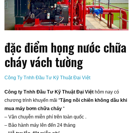
đặc điểm họng nước chữa
cháy vách tường
Công Ty Tnhh Đầu Tư Kỹ Thuật Đại Việt
Công ty Tnhh Đầu Tư Kỹ Thuật Đại Việt
hôm nay có
chương trình khuyến mãi “
Tặng nồi chiên không dầu khi
mua máy bơm chữa cháy
“
– Vận chuyễn miễn phí trên toàn quốc .
– Bảo hành máy lên đến 24 tháng