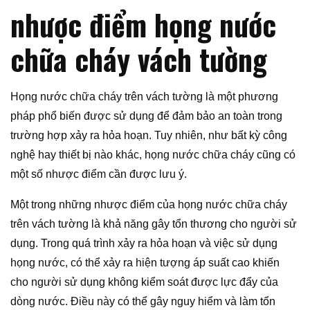
nhược điểm họng nước
chữa cháy vách tường
Họng nước chữa cháy trên vách tường là một phương
pháp phổ biến được sử dụng để đảm bảo an toàn trong
trường hợp xảy ra hỏa hoạn. Tuy nhiên, như bất kỳ công
nghệ hay thiết bị nào khác, họng nước chữa cháy cũng có
một số nhược điểm cần được lưu ý.
Một trong những nhược điểm của họng nước chữa cháy
trên vách tường là khả năng gây tổn thương cho người sử
dụng. Trong quá trình xảy ra hỏa hoạn và việc sử dụng
họng nước, có thể xảy ra hiện tượng áp suất cao khiến
cho người sử dụng không kiểm soát được lực đẩy của
dòng nước. Điều này có thể gây nguy hiểm và làm tổn