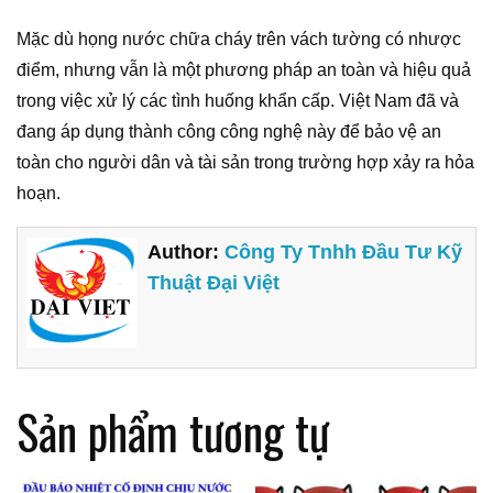
Mặc dù họng nước chữa cháy trên vách tường có nhược
điểm, nhưng vẫn là một phương pháp an toàn và hiệu quả
trong việc xử lý các tình huống khẩn cấp. Việt Nam đã và
đang áp dụng thành công công nghệ này để bảo vệ an
toàn cho người dân và tài sản trong trường hợp xảy ra hỏa
hoạn.
Author:
Công Ty Tnhh Đầu Tư Kỹ
Thuật Đại Việt
Sản phẩm tương tự