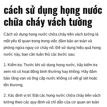
cách sử dụng họng nước
chữa cháy vách tường
Cách sử dụng họng nước chữa cháy trên vách tường là
một yếu tố quan trọng trong việc đảm bảo an toàn và
phòng ngừa nguy cơ cháy nổ. Để sử dụng hiệu quả họng
nước này, bạn cần tuân thủ các bước sau:
1. Kiểm tra: Trước khi sử dụng họng nước, hãy kiểm tra
xem nó có hoạt động bình thường hay không. Hãy đảm
bảo rằng van và ống cấp nước không có vết gỉ sét hoặc
tổn thương.
2. Xác định vị trí: Đặt các họng nước chữa cháy trên vách
tường theo các quy định và chỉ dẫn của cơ quan an toàn