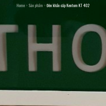
Home
Sản phẩm
Đèn khẩn cấp Kentom KT 402