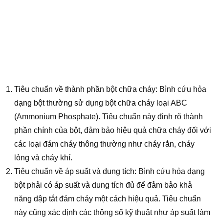
Tiêu chuẩn về thành phần bột chữa cháy: Bình cứu hỏa
dạng bột thường sử dụng bột chữa cháy loại ABC
(Ammonium Phosphate). Tiêu chuẩn này định rõ thành
phần chính của bột, đảm bảo hiệu quả chữa cháy đối với
các loại đám cháy thông thường như cháy rắn, cháy
lỏng và cháy khí.
Tiêu chuẩn về áp suất và dung tích: Bình cứu hỏa dạng
bột phải có áp suất và dung tích đủ để đảm bảo khả
năng dập tắt đám cháy một cách hiệu quả. Tiêu chuẩn
này cũng xác định các thông số kỹ thuật như áp suất làm