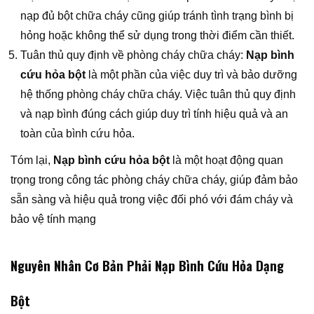
nạp đủ bột chữa cháy cũng giúp tránh tình trạng bình bị
hỏng hoặc không thể sử dụng trong thời điểm cần thiết.
Tuân thủ quy định về phòng cháy chữa cháy:
Nạp bình
cứu hỏa bột
là một phần của việc duy trì và bảo dưỡng
hệ thống phòng cháy chữa cháy. Việc tuân thủ quy định
và nạp bình đúng cách giúp duy trì tính hiệu quả và an
toàn của bình cứu hỏa.
Tóm lại,
Nạp bình cứu hỏa bột
là một hoạt động quan
trọng trong công tác phòng cháy chữa cháy, giúp đảm bảo
sẵn sàng và hiệu quả trong việc đối phó với đám cháy và
bảo vệ tính mạng
Nguyên Nhân Cơ Bản Phải Nạp Bình Cứu Hỏa Dạng
Bột