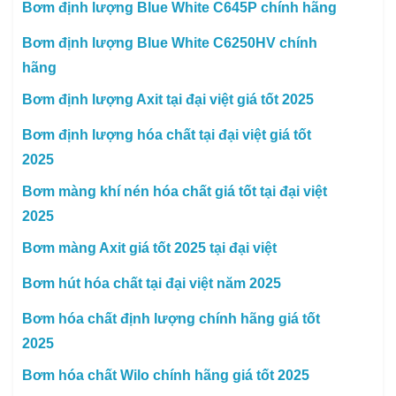
Bơm định lượng Blue White C645P chính hãng
Bơm định lượng Blue White C6250HV chính
hãng
Bơm định lượng Axit tại đại việt giá tốt 2025
Bơm định lượng hóa chất tại đại việt giá tốt
2025
Bơm màng khí nén hóa chất giá tốt tại đại việt
2025
Bơm màng Axit giá tốt 2025 tại đại việt
Bơm hút hóa chất tại đại việt năm 2025
Bơm hóa chất định lượng chính hãng giá tốt
2025
Bơm hóa chất Wilo chính hãng giá tốt 2025