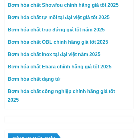
Bơm hóa chất Showfou chính hãng giá tốt 2025
Bơm hóa chất tự mồi tại đại việt giá tốt 2025
Bơm hóa chất trục đứng giá tốt năm 2025
Bơm hóa chất OBL chính hãng giá tốt 2025
Bơm hóa chất Inox tại đại việt năm 2025
Bơm hóa chất Ebara chính hãng giá tốt 2025
Bơm hóa chất dạng từ
Bơm hóa chất công nghiệp chính hãng giá tốt
2025