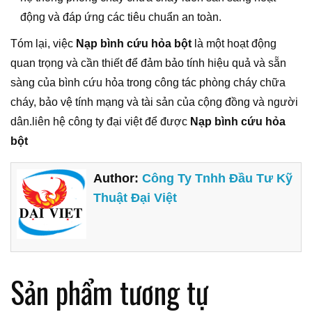
động và đáp ứng các tiêu chuẩn an toàn.
Tóm lại, việc
Nạp bình cứu hỏa bột
là một hoạt động
quan trọng và cần thiết để đảm bảo tính hiệu quả và sẵn
sàng của bình cứu hỏa trong công tác phòng cháy chữa
cháy, bảo vệ tính mạng và tài sản của cộng đồng và người
dân.liên hệ công ty đại việt để được
Nạp bình cứu hỏa
bột
Author:
Công Ty Tnhh Đầu Tư Kỹ
Thuật Đại Việt
Sản phẩm tương tự