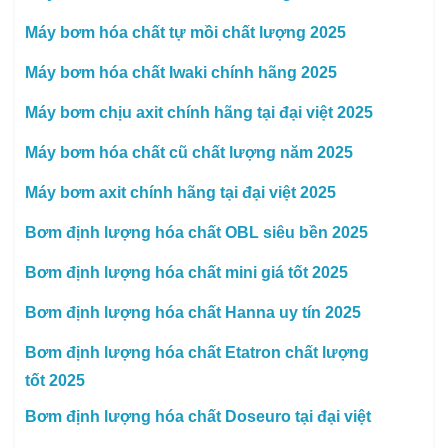
Máy bơm hóa chất tự mồi chất lượng 2025
Máy bơm hóa chất Iwaki chính hãng 2025
Máy bơm chịu axit chính hãng tại đại việt 2025
Máy bơm hóa chất cũ chất lượng năm 2025
Máy bơm axit chính hãng tại đại việt 2025
Bơm định lượng hóa chất OBL siêu bền 2025
Bơm định lượng hóa chất mini giá tốt 2025
Bơm định lượng hóa chất Hanna uy tín 2025
Bơm định lượng hóa chất Etatron chất lượng
tốt 2025
Bơm định lượng hóa chất Doseuro tại đại việt