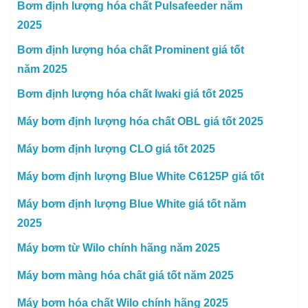
Bơm định lượng hóa chất Pulsafeeder năm
2025
Bơm định lượng hóa chất Prominent giá tốt
năm 2025
Bơm định lượng hóa chất Iwaki giá tốt 2025
Máy bơm định lượng hóa chất OBL giá tốt 2025
Máy bơm định lượng CLO giá tốt 2025
Máy bơm định lượng Blue White C6125P giá tốt
Máy bơm định lượng Blue White giá tốt năm
2025
Máy bơm từ Wilo chính hãng năm 2025
Máy bơm màng hóa chất giá tốt năm 2025
Máy bơm hóa chất Wilo chính hãng 2025