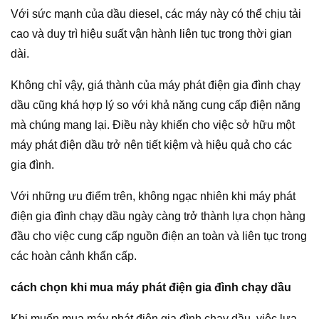
Với sức mạnh của dầu diesel, các máy này có thể chịu tải
cao và duy trì hiệu suất vận hành liên tục trong thời gian
dài.
Không chỉ vậy, giá thành của máy phát điện gia đình chạy
dầu cũng khá hợp lý so với khả năng cung cấp điện năng
mà chúng mang lại. Điều này khiến cho việc sở hữu một
máy phát điện dầu trở nên tiết kiệm và hiệu quả cho các
gia đình.
Với những ưu điểm trên, không ngạc nhiên khi máy phát
điện gia đình chạy dầu ngày càng trở thành lựa chọn hàng
đầu cho việc cung cấp nguồn điện an toàn và liên tục trong
các hoàn cảnh khẩn cấp.
cách chọn khi mua máy phát điện gia đình chạy dầu
Khi muốn mua máy phát điện gia đình chạy dầu, việc lựa