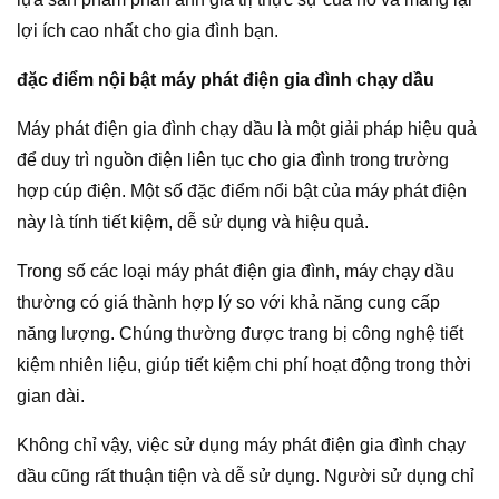
lợi ích cao nhất cho gia đình bạn.
đặc điểm nội bật máy phát điện gia đình chạy dầu
Máy phát điện gia đình chạy dầu là một giải pháp hiệu quả
để duy trì nguồn điện liên tục cho gia đình trong trường
hợp cúp điện. Một số đặc điểm nổi bật của máy phát điện
này là tính tiết kiệm, dễ sử dụng và hiệu quả.
Trong số các loại máy phát điện gia đình, máy chạy dầu
thường có giá thành hợp lý so với khả năng cung cấp
năng lượng. Chúng thường được trang bị công nghệ tiết
kiệm nhiên liệu, giúp tiết kiệm chi phí hoạt động trong thời
gian dài.
Không chỉ vậy, việc sử dụng máy phát điện gia đình chạy
dầu cũng rất thuận tiện và dễ sử dụng. Người sử dụng chỉ