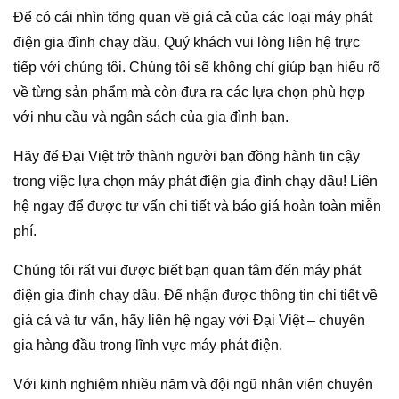
Để có cái nhìn tổng quan về giá cả của các loại máy phát
điện gia đình chạy dầu, Quý khách vui lòng liên hệ trực
tiếp với chúng tôi. Chúng tôi sẽ không chỉ giúp bạn hiểu rõ
về từng sản phẩm mà còn đưa ra các lựa chọn phù hợp
với nhu cầu và ngân sách của gia đình bạn.
Hãy để Đại Việt trở thành người bạn đồng hành tin cậy
trong việc lựa chọn máy phát điện gia đình chạy dầu! Liên
hệ ngay để được tư vấn chi tiết và báo giá hoàn toàn miễn
phí.
Chúng tôi rất vui được biết bạn quan tâm đến máy phát
điện gia đình chạy dầu. Để nhận được thông tin chi tiết về
giá cả và tư vấn, hãy liên hệ ngay với Đại Việt – chuyên
gia hàng đầu trong lĩnh vực máy phát điện.
Với kinh nghiệm nhiều năm và đội ngũ nhân viên chuyên