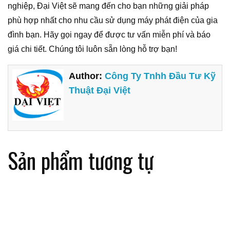
nghiệp, Đại Việt sẽ mang đến cho bạn những giải pháp
phù hợp nhất cho nhu cầu sử dụng máy phát điện của gia
đình bạn. Hãy gọi ngay để được tư vấn miễn phí và báo
giá chi tiết. Chúng tôi luôn sẵn lòng hỗ trợ bạn!
Author:
Công Ty Tnhh Đầu Tư Kỹ
Thuật Đại Việt
Sản phẩm tương tự