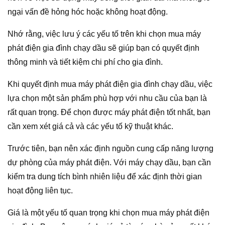
ngại vấn đề hỏng hóc hoặc không hoạt động.
Nhớ rằng, việc lưu ý các yếu tố trên khi chọn mua máy
phát điện gia đình chạy dầu sẽ giúp bạn có quyết định
thông minh và tiết kiệm chi phí cho gia đình.
Khi quyết định mua máy phát điện gia đình chạy dầu, việc
lựa chọn một sản phẩm phù hợp với nhu cầu của bạn là
rất quan trọng. Để chọn được máy phát điện tốt nhất, bạn
cần xem xét giá cả và các yếu tố kỹ thuật khác.
Trước tiên, bạn nên xác định nguồn cung cấp năng lượng
dự phòng của máy phát điện. Với máy chạy dầu, bạn cần
kiểm tra dung tích bình nhiên liệu để xác định thời gian
hoạt động liên tục.
Giá là một yếu tố quan trọng khi chọn mua máy phát điện