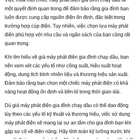
một quyết định quan trọng để đảm bảo rằng gia đình bạn
luôn được cung cấp nguồn điện ổn định, đặc biệt trong
trường hợp cúp điện. Tuy nhiên, việc chọn lựa máy phát
điện phù hợp với nhu cầu và ngân sách của bạn cũng rất
quan trọng.
Khi tìm hiểu về giá máy phát điện gia đình chạy dầu, bạn
nên xem xét các yếu tố như công suất, hiệu suất hoạt
động, dung tích bình nhiên liệu và thương hiệu sản xuất.
Đảm bảo rằng bạn chọn một chiếc máy phát điện có khả
năng hoạt động ổn định và bền bỉ trong thời gian dài.
Dù giá máy phát điện gia đình chạy dầu có thể dao động
tùy theo các yếu tố kỹ thuật và thương hiệu, việc sử dụng
máy phát điện sẽ mang lại sự an tâm cho gia đình bạn khi
gặp sự cố về điện năng. Hãy tính toán kỹ lưỡng trước khi