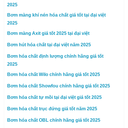
2025
Bơm màng khí nén hóa chất giá tốt tại đại việt
2025
Bơm màng Axit giá tốt 2025 tại đại việt
Bơm hút hóa chất tại đại việt năm 2025
Bơm hóa chất định lượng chính hãng giá tốt
2025
Bơm hóa chất Wilo chính hãng giá tốt 2025
Bơm hóa chất Showfou chính hãng giá tốt 2025
Bơm hóa chất tự mồi tại đại việt giá tốt 2025
Bơm hóa chất trục đứng giá tốt năm 2025
Bơm hóa chất OBL chính hãng giá tốt 2025