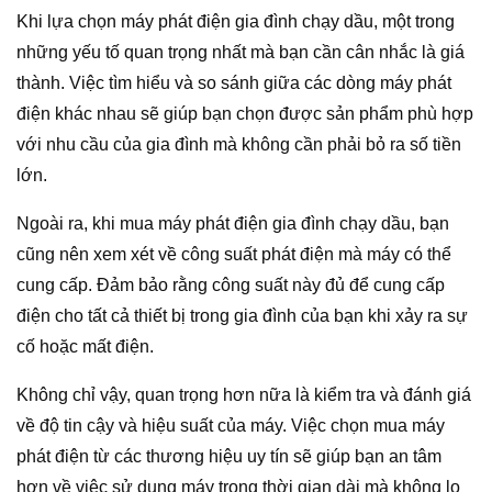
Khi lựa chọn máy phát điện gia đình chạy dầu, một trong
những yếu tố quan trọng nhất mà bạn cần cân nhắc là giá
thành. Việc tìm hiểu và so sánh giữa các dòng máy phát
điện khác nhau sẽ giúp bạn chọn được sản phẩm phù hợp
với nhu cầu của gia đình mà không cần phải bỏ ra số tiền
lớn.
Ngoài ra, khi mua máy phát điện gia đình chạy dầu, bạn
cũng nên xem xét về công suất phát điện mà máy có thể
cung cấp. Đảm bảo rằng công suất này đủ để cung cấp
điện cho tất cả thiết bị trong gia đình của bạn khi xảy ra sự
cố hoặc mất điện.
Không chỉ vậy, quan trọng hơn nữa là kiểm tra và đánh giá
về độ tin cậy và hiệu suất của máy. Việc chọn mua máy
phát điện từ các thương hiệu uy tín sẽ giúp bạn an tâm
hơn về việc sử dụng máy trong thời gian dài mà không lo