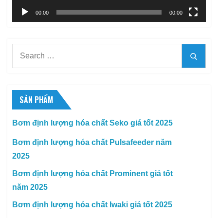
00:00
00:00
Search
Searc
for:
SẢN PHẨM
Bơm định lượng hóa chất Seko giá tốt 2025
Bơm định lượng hóa chất Pulsafeeder năm
2025
Bơm định lượng hóa chất Prominent giá tốt
năm 2025
Bơm định lượng hóa chất Iwaki giá tốt 2025