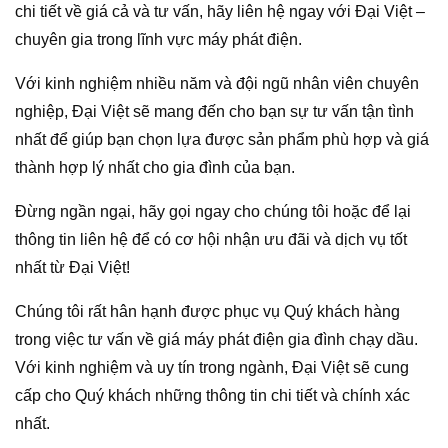
chi tiết về giá cả và tư vấn, hãy liên hệ ngay với Đại Việt –
chuyên gia trong lĩnh vực máy phát điện.
Với kinh nghiệm nhiều năm và đội ngũ nhân viên chuyên
nghiệp, Đại Việt sẽ mang đến cho bạn sự tư vấn tận tình
nhất để giúp bạn chọn lựa được sản phẩm phù hợp và giá
thành hợp lý nhất cho gia đình của bạn.
Đừng ngần ngại, hãy gọi ngay cho chúng tôi hoặc để lại
thông tin liên hệ để có cơ hội nhận ưu đãi và dịch vụ tốt
nhất từ Đại Việt!
Chúng tôi rất hân hạnh được phục vụ Quý khách hàng
trong việc tư vấn về giá máy phát điện gia đình chạy dầu.
Với kinh nghiệm và uy tín trong ngành, Đại Việt sẽ cung
cấp cho Quý khách những thông tin chi tiết và chính xác
nhất.