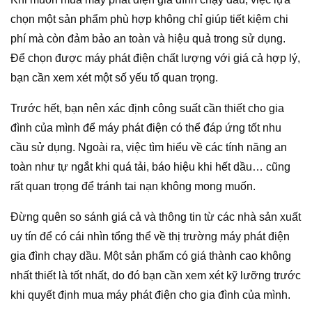
chọn một sản phẩm phù hợp không chỉ giúp tiết kiệm chi
phí mà còn đảm bảo an toàn và hiệu quả trong sử dụng.
Để chọn được máy phát điện chất lượng với giá cả hợp lý,
bạn cần xem xét một số yếu tố quan trọng.
Trước hết, bạn nên xác định công suất cần thiết cho gia
đình của mình để máy phát điện có thể đáp ứng tốt nhu
cầu sử dụng. Ngoài ra, việc tìm hiểu về các tính năng an
toàn như tự ngắt khi quá tải, báo hiệu khi hết dầu… cũng
rất quan trọng để tránh tai nạn không mong muốn.
Đừng quên so sánh giá cả và thông tin từ các nhà sản xuất
uy tín để có cái nhìn tổng thể về thị trường máy phát điện
gia đình chạy dầu. Một sản phẩm có giá thành cao không
nhất thiết là tốt nhất, do đó bạn cần xem xét kỹ lưỡng trước
khi quyết định mua máy phát điện cho gia đình của mình.