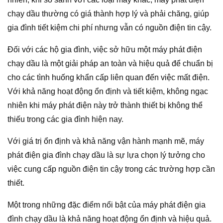
chạy dầu thường có giá thành hợp lý và phải chăng, giúp
gia đình tiết kiệm chi phí nhưng vẫn có nguồn điện tin cậy.
Đối với các hộ gia đình, việc sở hữu một máy phát điện
chạy dầu là một giải pháp an toàn và hiệu quả để chuẩn bị
cho các tình huống khẩn cấp liên quan đến việc mất điện.
Với khả năng hoạt động ổn định và tiết kiệm, không ngạc
nhiên khi máy phát điện này trở thành thiết bị không thể
thiếu trong các gia đình hiện nay.
Với giá trị ổn định và khả năng vận hành mạnh mẽ, máy
phát điện gia đình chạy dầu là sự lựa chọn lý tưởng cho
việc cung cấp nguồn điện tin cậy trong các trường hợp cần
thiết.
Một trong những đặc điểm nổi bật của máy phát điện gia
đình chạy dầu là khả năng hoạt động ổn định và hiệu quả.