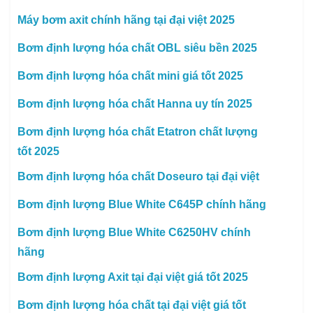
Máy bơm axit chính hãng tại đại việt 2025
Bơm định lượng hóa chất OBL siêu bền 2025
Bơm định lượng hóa chất mini giá tốt 2025
Bơm định lượng hóa chất Hanna uy tín 2025
Bơm định lượng hóa chất Etatron chất lượng
tốt 2025
Bơm định lượng hóa chất Doseuro tại đại việt
Bơm định lượng Blue White C645P chính hãng
Bơm định lượng Blue White C6250HV chính
hãng
Bơm định lượng Axit tại đại việt giá tốt 2025
Bơm định lượng hóa chất tại đại việt giá tốt