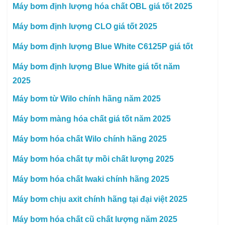
Máy bơm định lượng hóa chất OBL giá tốt 2025
Máy bơm định lượng CLO giá tốt 2025
Máy bơm định lượng Blue White C6125P giá tốt
Máy bơm định lượng Blue White giá tốt năm
2025
Máy bơm từ Wilo chính hãng năm 2025
Máy bơm màng hóa chất giá tốt năm 2025
Máy bơm hóa chất Wilo chính hãng 2025
Máy bơm hóa chất tự mồi chất lượng 2025
Máy bơm hóa chất Iwaki chính hãng 2025
Máy bơm chịu axit chính hãng tại đại việt 2025
Máy bơm hóa chất cũ chất lượng năm 2025