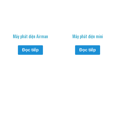
Máy phát điện Airman
Máy phát điện mini
Đọc tiếp
Đọc tiếp