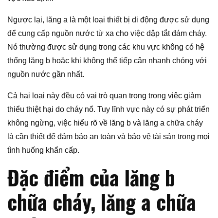
Ngược lại, lăng a là một loại thiết bị di động được sử dụng
để cung cấp nguồn nước từ xa cho việc dập tắt đám cháy.
Nó thường được sử dụng trong các khu vực không có hệ
thống lăng b hoặc khi không thể tiếp cận nhanh chóng với
nguồn nước gần nhất.
Cả hai loại này đều có vai trò quan trọng trong việc giảm
thiểu thiệt hại do cháy nổ. Tuy lĩnh vực này có sự phát triển
không ngừng, việc hiểu rõ về lăng b và lăng a chữa cháy
là cần thiết để đảm bảo an toàn và bảo vệ tài sản trong mọi
tình huống khẩn cấp.
Đặc điểm của lăng b
chữa cháy, lăng a chữa