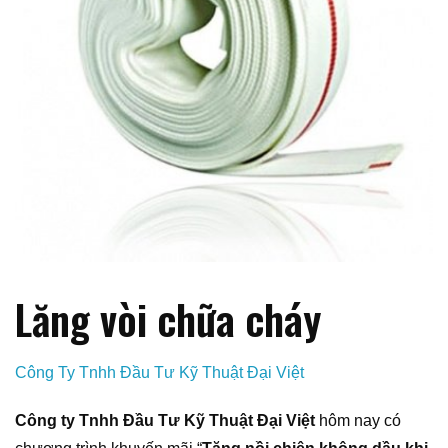
Lăng vòi chữa cháy
Công Ty Tnhh Đầu Tư Kỹ Thuật Đại Việt
Công ty Tnhh Đầu Tư Kỹ Thuật Đại Việt
hôm nay có