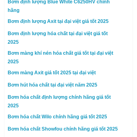
Bơm định lượng Blue White C6250HV chính
hãng
Bơm định lượng Axit tại đại việt giá tốt 2025
Bơm định lượng hóa chất tại đại việt giá tốt
2025
Bơm màng khí nén hóa chất giá tốt tại đại việt
2025
Bơm màng Axit giá tốt 2025 tại đại việt
Bơm hút hóa chất tại đại việt năm 2025
Bơm hóa chất định lượng chính hãng giá tốt
2025
Bơm hóa chất Wilo chính hãng giá tốt 2025
Bơm hóa chất Showfou chính hãng giá tốt 2025