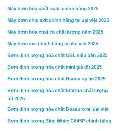
Máy bơm hóa chất Iwaki chính hãng 2025
Máy bơm chịu axit chính hãng tại đại việt 2025
Máy bơm hóa chất cũ chất lượng năm 2025
Máy bơm axit chính hãng tại đại việt 2025
Bơm định lượng hóa chất OBL siêu bền 2025
Bơm định lượng hóa chất mini giá tốt 2025
Bơm định lượng hóa chất Hanna uy tín 2025
Bơm định lượng hóa chất Etatron chất lượng
tốt 2025
Bơm định lượng hóa chất Doseuro tại đại việt
Bơm định lượng Blue White C645P chính hãng