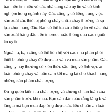
bạn nên tìm hiểu về các nhà cung cấp uy tín và có kinh
nghiệm trong ngành này. Các công ty có tiếng trong việc
sản xuất các thiết bị phòng cháy chữa cháy thường là sự
lựa chọn hàng đầu. Bạn có thể tra cứu thông tin về các nhà
sản xuất hàng đầu trên internet hoặc thông qua các nguồn
tin uy tín.
Ngoài ra, bạn cũng có thể liên hệ với các nhà phân phối
thiết bị phòng cháy để được tư vấn và mua sản phẩm. Các
công ty này thường có kiến thức sâu rộng về lĩnh vực an
toàn phòng cháy và luôn cam kết mang lại cho khách hàng
những sản phẩm chất lượng.
Đừng quên kiểm tra chất lượng và chứng chỉ an toàn của
sản phẩm trước khi mua. Bạn cần đảm bảo rằng lăng b và
lăng a mà bạn mua đáp ứng được các tiêu chuẩn an toàn