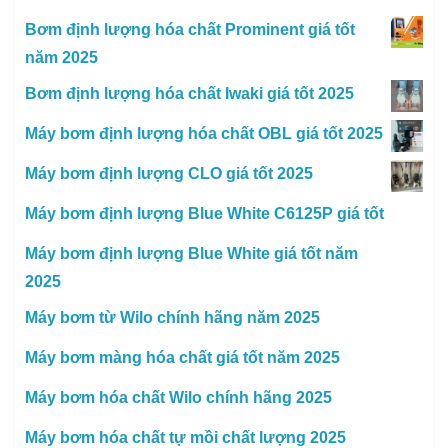
Bơm định lượng hóa chất Prominent giá tốt
năm 2025
Bơm định lượng hóa chất Iwaki giá tốt 2025
Máy bơm định lượng hóa chất OBL giá tốt 2025
Máy bơm định lượng CLO giá tốt 2025
Máy bơm định lượng Blue White C6125P giá tốt
Máy bơm định lượng Blue White giá tốt năm
2025
Máy bơm từ Wilo chính hãng năm 2025
Máy bơm màng hóa chất giá tốt năm 2025
Máy bơm hóa chất Wilo chính hãng 2025
Máy bơm hóa chất tự mồi chất lượng 2025