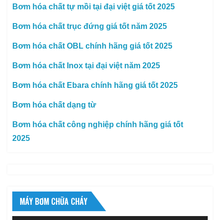
Bơm hóa chất tự mồi tại đại việt giá tốt 2025
Bơm hóa chất trục đứng giá tốt năm 2025
Bơm hóa chất OBL chính hãng giá tốt 2025
Bơm hóa chất Inox tại đại việt năm 2025
Bơm hóa chất Ebara chính hãng giá tốt 2025
Bơm hóa chất dạng từ
Bơm hóa chất công nghiệp chính hãng giá tốt
2025
MÁY BƠM CHỮA CHÁY