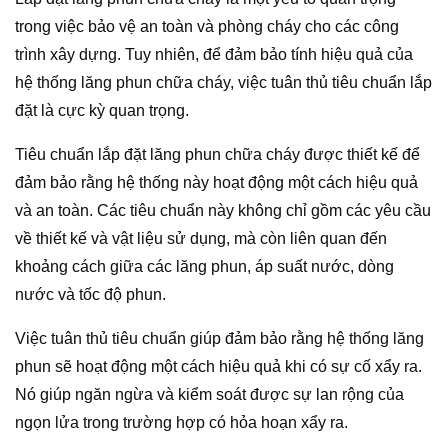
trong việc bảo vệ an toàn và phòng cháy cho các công
trình xây dựng. Tuy nhiên, để đảm bảo tính hiệu quả của
hệ thống lăng phun chữa cháy, việc tuân thủ tiêu chuẩn lắp
đặt là cực kỳ quan trọng.
Tiêu chuẩn lắp đặt lăng phun chữa cháy được thiết kế để
đảm bảo rằng hệ thống này hoạt động một cách hiệu quả
và an toàn. Các tiêu chuẩn này không chỉ gồm các yêu cầu
về thiết kế và vật liệu sử dụng, mà còn liên quan đến
khoảng cách giữa các lăng phun, áp suất nước, dòng
nước và tốc độ phun.
Việc tuân thủ tiêu chuẩn giúp đảm bảo rằng hệ thống lăng
phun sẽ hoạt động một cách hiệu quả khi có sự cố xẩy ra.
Nó giúp ngăn ngừa và kiểm soát được sự lan rộng của
ngọn lửa trong trường hợp có hỏa hoạn xẩy ra.