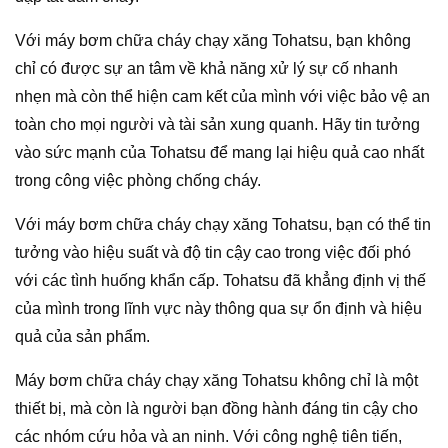
Với máy bơm chữa cháy chạy xăng Tohatsu, bạn không
chỉ có được sự an tâm về khả năng xử lý sự cố nhanh
nhẹn mà còn thể hiện cam kết của mình với việc bảo vệ an
toàn cho mọi người và tài sản xung quanh. Hãy tin tưởng
vào sức mạnh của Tohatsu để mang lại hiệu quả cao nhất
trong công việc phòng chống cháy.
Với máy bơm chữa cháy chạy xăng Tohatsu, bạn có thể tin
tưởng vào hiệu suất và độ tin cậy cao trong việc đối phó
với các tình huống khẩn cấp. Tohatsu đã khẳng định vị thế
của mình trong lĩnh vực này thông qua sự ổn định và hiệu
quả của sản phẩm.
Máy bơm chữa cháy chạy xăng Tohatsu không chỉ là một
thiết bị, mà còn là người bạn đồng hành đáng tin cậy cho
các nhóm cứu hỏa và an ninh. Với công nghệ tiên tiến,