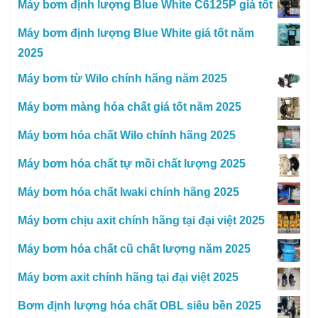
Máy bơm định lượng Blue White C6125P giá tốt
Máy bơm định lượng Blue White giá tốt năm
2025
Máy bơm từ Wilo chính hãng năm 2025
Máy bơm màng hóa chất giá tốt năm 2025
Máy bơm hóa chất Wilo chính hãng 2025
Máy bơm hóa chất tự mồi chất lượng 2025
Máy bơm hóa chất Iwaki chính hãng 2025
Máy bơm chịu axit chính hãng tại đại việt 2025
Máy bơm hóa chất cũ chất lượng năm 2025
Máy bơm axit chính hãng tại đại việt 2025
Bơm định lượng hóa chất OBL siêu bền 2025