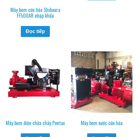
Máy bơm cứu hỏa Shibaura
FF500AR nhập khẩu
Đọc tiếp
Máy bơm điện chữa cháy Pentax
Máy bơm nước cứu hỏa