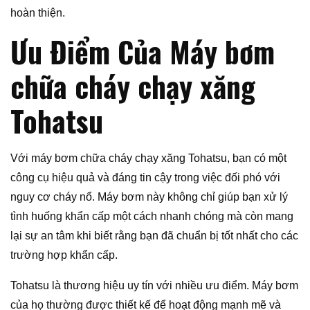
hoàn thiện.
Ưu Điểm Của Máy bơm
chữa cháy chạy xăng
Tohatsu
Với máy bơm chữa cháy chạy xăng Tohatsu, bạn có một
công cụ hiệu quả và đáng tin cậy trong việc đối phó với
nguy cơ cháy nổ. Máy bơm này không chỉ giúp bạn xử lý
tình huống khẩn cấp một cách nhanh chóng mà còn mang
lại sự an tâm khi biết rằng bạn đã chuẩn bị tốt nhất cho các
trường hợp khẩn cấp.
Tohatsu là thương hiệu uy tín với nhiều ưu điểm. Máy bơm
của họ thường được thiết kế để hoạt động mạnh mẽ và