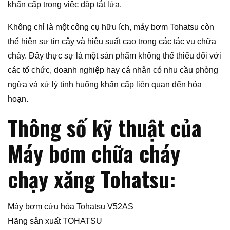
khẩn cấp trong việc dập tắt lửa.
Không chỉ là một công cụ hữu ích, máy bơm Tohatsu còn
thể hiện sự tin cậy và hiệu suất cao trong các tác vụ chữa
cháy. Đây thực sự là một sản phẩm không thể thiếu đối với
các tổ chức, doanh nghiệp hay cá nhân có nhu cầu phòng
ngừa và xử lý tình huống khẩn cấp liên quan đến hỏa
hoạn.
Thông số kỹ thuật của
Máy bơm chữa cháy
chạy xăng Tohatsu:
Máy bơm cứu hỏa Tohatsu V52AS
Hãng sản xuất TOHATSU