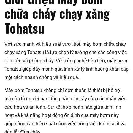
chữa cháy chạy xăng
Tohatsu
Với sức mạnh và hiệu suất vượt trội, máy bơm chữa cháy
chạy xăng Tohatsu là lựa chọn lý tưởng cho các công việc
cấp cứu và phòng cháy. Với công nghệ tiên tiến, máy bơm
Tohatsu giúp đẩy mạnh quá trình xử lý tình huống khẩn cấp
một cách nhanh chóng và hiệu quả.
Máy bơm Tohatsu không chỉ đơn thuần là thiết bị hỗ trợ,
mà còn là người bạn đồng hành tin cậy của các nhân viên
cứu hỏa và an toàn. Sự kết hợp hoàn hảo giữa tính linh
hoạt và khả năng hoạt động ổn định của máy bơm này
giúp nâng cao hiệu suất công việc trong việc kiểm soát và
dập tắt đám cháy.