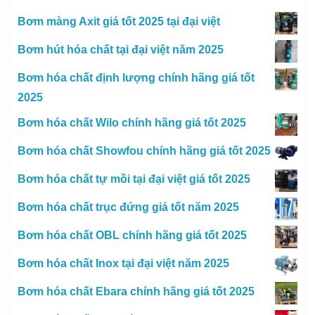
Bơm màng Axit giá tốt 2025 tại đại việt
Bơm hút hóa chất tại đại việt năm 2025
Bơm hóa chất định lượng chính hãng giá tốt
2025
Bơm hóa chất Wilo chính hãng giá tốt 2025
Bơm hóa chất Showfou chính hãng giá tốt 2025
Bơm hóa chất tự mồi tại đại việt giá tốt 2025
Bơm hóa chất trục đứng giá tốt năm 2025
Bơm hóa chất OBL chính hãng giá tốt 2025
Bơm hóa chất Inox tại đại việt năm 2025
Bơm hóa chất Ebara chính hãng giá tốt 2025