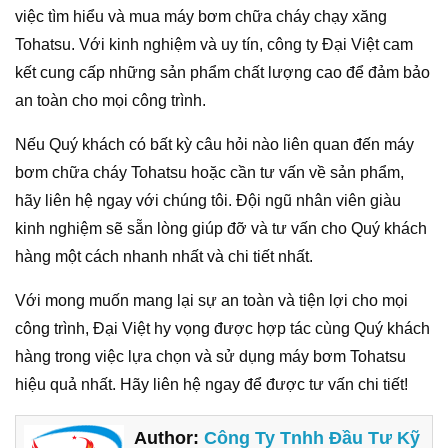
việc tìm hiểu và mua máy bơm chữa cháy chạy xăng
Tohatsu. Với kinh nghiệm và uy tín, công ty Đại Việt cam
kết cung cấp những sản phẩm chất lượng cao để đảm bảo
an toàn cho mọi công trình.
Nếu Quý khách có bất kỳ câu hỏi nào liên quan đến máy
bơm chữa cháy Tohatsu hoặc cần tư vấn về sản phẩm,
hãy liên hệ ngay với chúng tôi. Đội ngũ nhân viên giàu
kinh nghiệm sẽ sẵn lòng giúp đỡ và tư vấn cho Quý khách
hàng một cách nhanh nhất và chi tiết nhất.
Với mong muốn mang lại sự an toàn và tiện lợi cho mọi
công trình, Đại Việt hy vọng được hợp tác cùng Quý khách
hàng trong việc lựa chọn và sử dụng máy bơm Tohatsu
hiệu quả nhất. Hãy liên hệ ngay để được tư vấn chi tiết!
Author:
Công Ty Tnhh Đầu Tư Kỹ