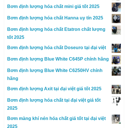
Bơm định lượng hóa chất mini giá tốt 2025
Bơm định lượng hóa chất Hanna uy tín 2025
Bơm định lượng hóa chất Etatron chất lượng
tốt 2025
Bơm định lượng hóa chất Doseuro tại đại việt
Bơm định lượng Blue White C645P chính hãng
Bơm định lượng Blue White C6250HV chính
hãng
Bơm định lượng Axit tại đại việt giá tốt 2025
Bơm định lượng hóa chất tại đại việt giá tốt
2025
Bơm màng khí nén hóa chất giá tốt tại đại việt
2025