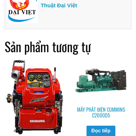
Thuật Đại Việt
Sản phẩm tương tự
MÁY PHÁT ĐIỆN CUMMINS
C2000D5
Đọc tiếp