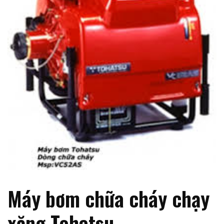
Máy bơm chữa cháy chạy
xăng Tohatsu