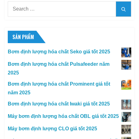
Search
Searc
for:
SẢN PHẨM
Bơm định lượng hóa chất Seko giá tốt 2025
Bơm định lượng hóa chất Pulsafeeder năm
2025
Bơm định lượng hóa chất Prominent giá tốt
năm 2025
Bơm định lượng hóa chất Iwaki giá tốt 2025
Máy bơm định lượng hóa chất OBL giá tốt 2025
Máy bơm định lượng CLO giá tốt 2025