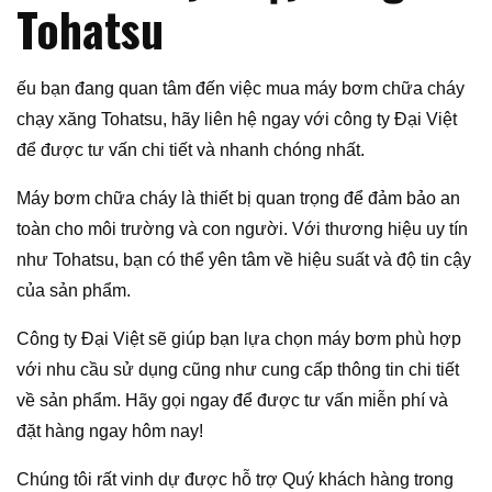
Tohatsu
ếu bạn đang quan tâm đến việc mua máy bơm chữa cháy
chạy xăng Tohatsu, hãy liên hệ ngay với công ty Đại Việt
để được tư vấn chi tiết và nhanh chóng nhất.
Máy bơm chữa cháy là thiết bị quan trọng để đảm bảo an
toàn cho môi trường và con người. Với thương hiệu uy tín
như Tohatsu, bạn có thể yên tâm về hiệu suất và độ tin cậy
của sản phẩm.
Công ty Đại Việt sẽ giúp bạn lựa chọn máy bơm phù hợp
với nhu cầu sử dụng cũng như cung cấp thông tin chi tiết
về sản phẩm. Hãy gọi ngay để được tư vấn miễn phí và
đặt hàng ngay hôm nay!
Chúng tôi rất vinh dự được hỗ trợ Quý khách hàng trong