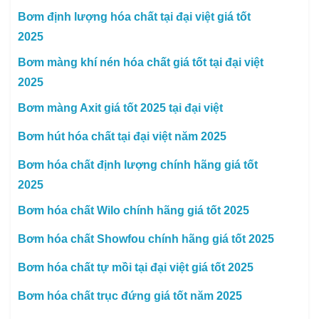
Bơm định lượng hóa chất tại đại việt giá tốt
2025
Bơm màng khí nén hóa chất giá tốt tại đại việt
2025
Bơm màng Axit giá tốt 2025 tại đại việt
Bơm hút hóa chất tại đại việt năm 2025
Bơm hóa chất định lượng chính hãng giá tốt
2025
Bơm hóa chất Wilo chính hãng giá tốt 2025
Bơm hóa chất Showfou chính hãng giá tốt 2025
Bơm hóa chất tự mồi tại đại việt giá tốt 2025
Bơm hóa chất trục đứng giá tốt năm 2025