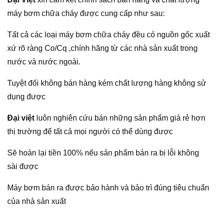
máy bơm chữa cháy được cung cấp như sau:
Tất cả các loại máy bơm chữa cháy đều có nguồn gốc xuất
xứ rõ ràng Co/Cq ,chính hãng từ các nhà sản xuất trong
nước và nước ngoài.
Tuyệt đối không bán hàng kém chất lượng hàng không sử
dụng được
Đại việt
luôn nghiên cứu bán những sản phẩm giá rẻ hơn
thị trường để tất cả mọi người có thể dùng được
Sẽ hoàn lại tiền 100% nếu sản phẩm bán ra bị lỗi không
sài được
Máy bơm bán ra được bảo hành và bảo trì đúng tiêu chuẩn
của nhà sản xuất