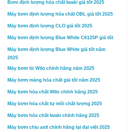
Bơm định lượng hóa chất Iwaki giá tốt 2025
Máy bơm định lượng hóa chất OBL giá tốt 2025
Máy bơm định lượng CLO giá tốt 2025
Máy bơm định lượng Blue White C6125P giá tốt
Máy bơm định lượng Blue White giá tốt năm
2025
Máy bơm từ Wilo chính hãng năm 2025
Máy bơm màng hóa chất giá tốt năm 2025
Máy bơm hóa chất Wilo chính hãng 2025
Máy bơm hóa chất tự mồi chất lượng 2025
Máy bơm hóa chất Iwaki chính hãng 2025
Máy bơm chịu axit chính hãng tại đại việt 2025