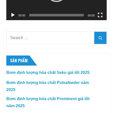
00:00
00:00
Search
Searc
for:
SẢN PHẨM
Bơm định lượng hóa chất Seko giá tốt 2025
Bơm định lượng hóa chất Pulsafeeder năm
2025
Bơm định lượng hóa chất Prominent giá tốt
năm 2025