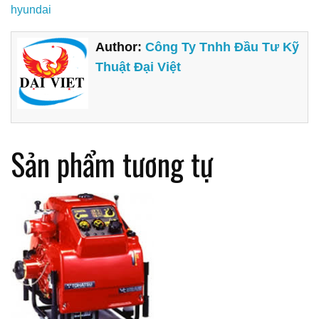
hyundai
Author:
Công Ty Tnhh Đầu Tư Kỹ
Thuật Đại Việt
Sản phẩm tương tự