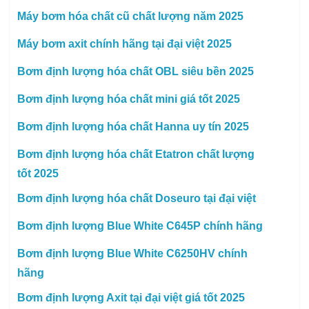
Máy bơm hóa chất cũ chất lượng năm 2025
Máy bơm axit chính hãng tại đại việt 2025
Bơm định lượng hóa chất OBL siêu bền 2025
Bơm định lượng hóa chất mini giá tốt 2025
Bơm định lượng hóa chất Hanna uy tín 2025
Bơm định lượng hóa chất Etatron chất lượng
tốt 2025
Bơm định lượng hóa chất Doseuro tại đại việt
Bơm định lượng Blue White C645P chính hãng
Bơm định lượng Blue White C6250HV chính
hãng
Bơm định lượng Axit tại đại việt giá tốt 2025