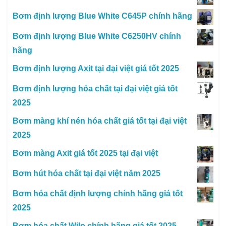
Bơm định lượng Blue White C645P chính hãng
Bơm định lượng Blue White C6250HV chính
hãng
Bơm định lượng Axit tại đại việt giá tốt 2025
Bơm định lượng hóa chất tại đại việt giá tốt
2025
Bơm màng khí nén hóa chất giá tốt tại đại việt
2025
Bơm màng Axit giá tốt 2025 tại đại việt
Bơm hút hóa chất tại đại việt năm 2025
Bơm hóa chất định lượng chính hãng giá tốt
2025
Bơm hóa chất Wilo chính hãng giá tốt 2025