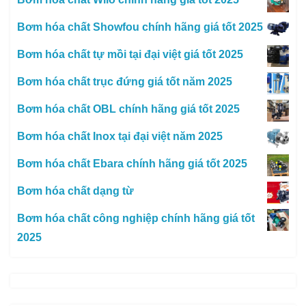
Bơm hóa chất Showfou chính hãng giá tốt 2025
Bơm hóa chất tự mồi tại đại việt giá tốt 2025
Bơm hóa chất trục đứng giá tốt năm 2025
Bơm hóa chất OBL chính hãng giá tốt 2025
Bơm hóa chất Inox tại đại việt năm 2025
Bơm hóa chất Ebara chính hãng giá tốt 2025
Bơm hóa chất dạng từ
Bơm hóa chất công nghiệp chính hãng giá tốt
2025