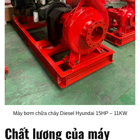
Máy bơm chữa cháy Diesel Hyundai 15HP – 11KW
Chất lượng của máy