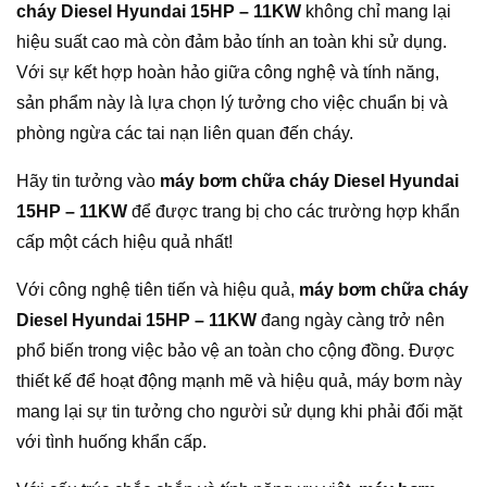
cháy Diesel Hyundai 15HP – 11KW
không chỉ mang lại
hiệu suất cao mà còn đảm bảo tính an toàn khi sử dụng.
Với sự kết hợp hoàn hảo giữa công nghệ và tính năng,
sản phẩm này là lựa chọn lý tưởng cho việc chuẩn bị và
phòng ngừa các tai nạn liên quan đến cháy.
Hãy tin tưởng vào
máy bơm chữa cháy Diesel Hyundai
15HP – 11KW
để được trang bị cho các trường hợp khẩn
cấp một cách hiệu quả nhất!
Với công nghệ tiên tiến và hiệu quả,
máy bơm chữa cháy
Diesel Hyundai 15HP – 11KW
đang ngày càng trở nên
phổ biến trong việc bảo vệ an toàn cho cộng đồng. Được
thiết kế để hoạt động mạnh mẽ và hiệu quả, máy bơm này
mang lại sự tin tưởng cho người sử dụng khi phải đối mặt
với tình huống khẩn cấp.