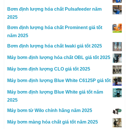
Bơm định lượng hóa chất Pulsafeeder năm
2025
Bơm định lượng hóa chất Prominent giá tốt
năm 2025
Bơm định lượng hóa chất Iwaki giá tốt 2025
Máy bơm định lượng hóa chất OBL giá tốt 2025
Máy bơm định lượng CLO giá tốt 2025
Máy bơm định lượng Blue White C6125P giá tốt
Máy bơm định lượng Blue White giá tốt năm
2025
Máy bơm từ Wilo chính hãng năm 2025
Máy bơm màng hóa chất giá tốt năm 2025