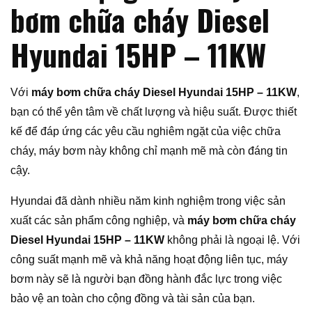
bơm chữa cháy Diesel
Hyundai 15HP – 11KW
Với
máy bơm chữa cháy Diesel Hyundai 15HP – 11KW
,
bạn có thể yên tâm về chất lượng và hiệu suất. Được thiết
kế để đáp ứng các yêu cầu nghiêm ngặt của việc chữa
cháy, máy bơm này không chỉ mạnh mẽ mà còn đáng tin
cậy.
Hyundai đã dành nhiều năm kinh nghiệm trong việc sản
xuất các sản phẩm công nghiệp, và
máy bơm chữa cháy
Diesel Hyundai 15HP – 11KW
không phải là ngoại lệ. Với
công suất mạnh mẽ và khả năng hoạt động liên tục, máy
bơm này sẽ là người bạn đồng hành đắc lực trong việc
bảo vệ an toàn cho cộng đồng và tài sản của bạn.