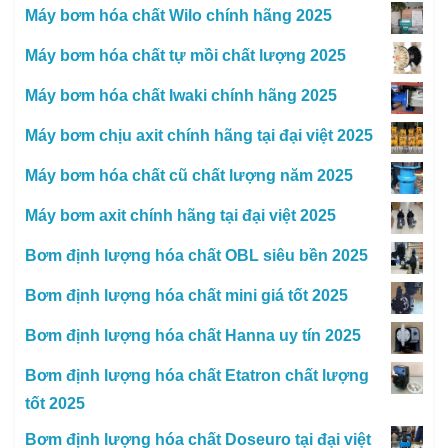
Máy bơm hóa chất Wilo chính hãng 2025
Máy bơm hóa chất tự mồi chất lượng 2025
Máy bơm hóa chất Iwaki chính hãng 2025
Máy bơm chịu axit chính hãng tại đại việt 2025
Máy bơm hóa chất cũ chất lượng năm 2025
Máy bơm axit chính hãng tại đại việt 2025
Bơm định lượng hóa chất OBL siêu bền 2025
Bơm định lượng hóa chất mini giá tốt 2025
Bơm định lượng hóa chất Hanna uy tín 2025
Bơm định lượng hóa chất Etatron chất lượng
tốt 2025
Bơm định lượng hóa chất Doseuro tại đại việt