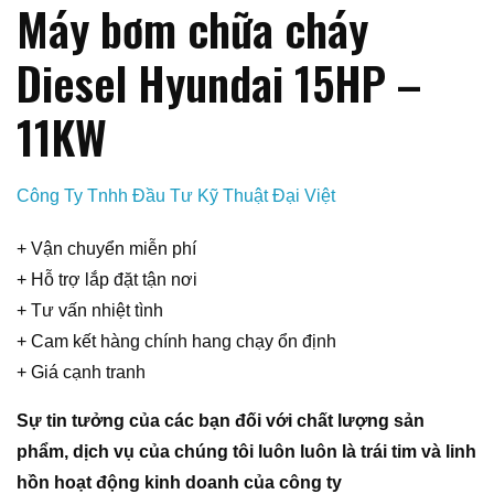
Máy bơm chữa cháy
Diesel Hyundai 15HP –
11KW
Công Ty Tnhh Đầu Tư Kỹ Thuật Đại Việt
+ Vận chuyển miễn phí
+ Hỗ trợ lắp đặt tận nơi
+ Tư vấn nhiệt tình
+ Cam kết hàng chính hang chạy ổn định
+ Giá cạnh tranh
Sự tin tưởng của các bạn đối với chất lượng sản
phẩm, dịch vụ của chúng tôi luôn luôn là trái tim và linh
hồn hoạt động kinh doanh của công ty