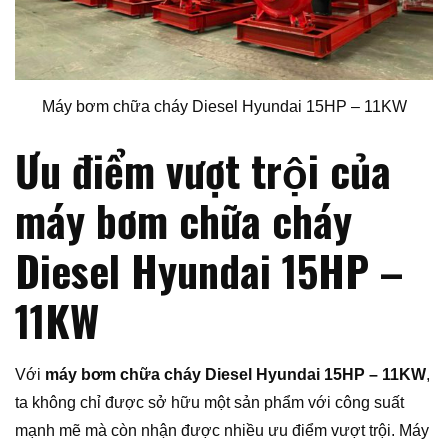
Máy bơm chữa cháy Diesel Hyundai 15HP – 11KW
Ưu điểm vượt trội của
máy bơm chữa cháy
Diesel Hyundai 15HP –
11KW
Với
máy bơm chữa cháy Diesel Hyundai 15HP – 11KW
,
ta không chỉ được sở hữu một sản phẩm với công suất
mạnh mẽ mà còn nhận được nhiều ưu điểm vượt trội. Máy