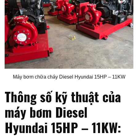
Máy bơm chữa cháy Diesel Hyundai 15HP – 11KW
Thông số kỹ thuật của
máy bơm Diesel
Hyundai 15HP – 11KW: