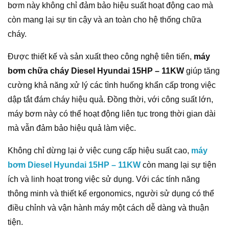
bơm này không chỉ đảm bảo hiệu suất hoạt động cao mà
còn mang lại sự tin cậy và an toàn cho hệ thống chữa
cháy.
Được thiết kế và sản xuất theo công nghệ tiên tiến,
máy
bơm chữa cháy Diesel Hyundai 15HP – 11KW
giúp tăng
cường khả năng xử lý các tình huống khẩn cấp trong việc
dập tắt đám cháy hiệu quả. Đồng thời, với công suất lớn,
máy bơm này có thể hoạt động liên tục trong thời gian dài
mà vẫn đảm bảo hiệu quả làm việc.
Không chỉ dừng lại ở việc cung cấp hiệu suất cao,
máy
bơm Diesel Hyundai 15HP – 11KW
còn mang lại sự tiện
ích và linh hoạt trong việc sử dụng. Với các tính năng
thông minh và thiết kế ergonomics, người sử dụng có thể
điều chỉnh và vận hành máy một cách dễ dàng và thuận
tiện.