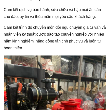
Cam kết dịch vụ bảo hành, sửa chữa và hậu mại ân cần
chu đáo, uy tín và thỏa mãn mọi yêu cầu khách hàng.
Cam kết trình độ chuyên môn đội ngũ chuyên gia tư vấn và
nhân viên kỹ thuật được đào tạo chuyên nghiệp với nhiều
năm kinh nghiệm, năng động tận tình phục vụ và luôn tự
hoàn thiện.