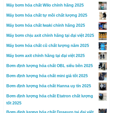
Máy bơm hóa chất Wilo chính hãng 2025
Máy bơm hóa chất tự mồi chất lượng 2025
Máy bơm hóa chất Iwaki chính hãng 2025
Máy bơm chịu axit chính hãng tại đại việt 2025
Máy bơm hóa chất cũ chất lượng năm 2025
Máy bơm axit chính hãng tại đại việt 2025
Bơm định lượng hóa chất OBL siêu bền 2025
Bơm định lượng hóa chất mini giá tốt 2025
Bơm định lượng hóa chất Hanna uy tín 2025
Bơm định lượng hóa chất Etatron chất lượng
tốt 2025
Bơm định lượng hóa chất Doseuro tại đại việt