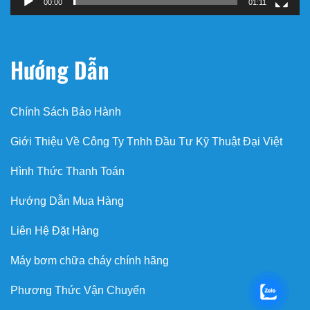
00:00
01:11
Hướng Dẫn
Chính Sách Bảo Hành
Giới Thiệu Về Công Ty Tnhh Đầu Tư Kỹ Thuật Đại Việt
Hình Thức Thanh Toán
Hướng Dẫn Mua Hàng
Liên Hệ Đặt Hàng
Máy bơm chữa cháy chính hãng
Phương Thức Vận Chuyển