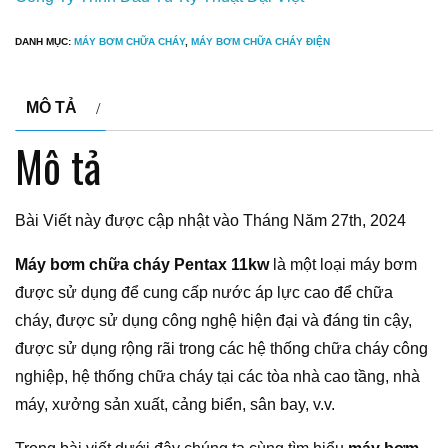
DANH MỤC:
MÁY BƠM CHỮA CHÁY
,
MÁY BƠM CHỮA CHÁY ĐIỆN
MÔ TẢ
Mô tả
Bài Viết này được cập nhật vào Tháng Năm 27th, 2024
Máy bơm chữa cháy Pentax 11kw
là một loại máy bơm
được sử dụng để cung cấp nước áp lực cao để chữa
cháy, được sử dụng công nghệ hiện đại và đáng tin cậy,
được sử dụng rộng rãi trong các hệ thống chữa cháy công
nghiệp, hệ thống chữa cháy tại các tòa nhà cao tầng, nhà
máy, xưởng sản xuất, cảng biển, sân bay, v.v.