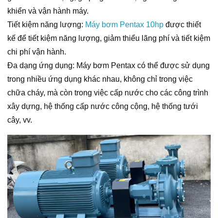
khiển và vận hành máy.
Tiết kiệm năng lượng:
Máy bơm Pentax 10hp
được thiết
kế để tiết kiệm năng lượng, giảm thiểu lãng phí và tiết kiệm
chi phí vận hành.
Đa dạng ứng dụng: Máy bơm Pentax có thể được sử dụng
trong nhiều ứng dụng khác nhau, không chỉ trong việc
chữa cháy, mà còn trong việc cấp nước cho các công trình
xây dựng, hệ thống cấp nước công cộng, hệ thống tưới
cây, vv.