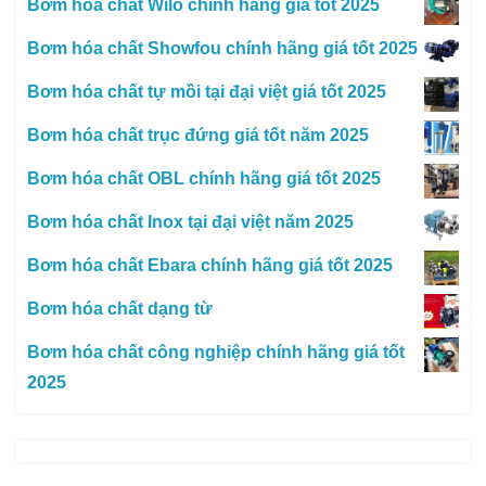
Bơm hóa chất Wilo chính hãng giá tốt 2025
Bơm hóa chất Showfou chính hãng giá tốt 2025
Bơm hóa chất tự mồi tại đại việt giá tốt 2025
Bơm hóa chất trục đứng giá tốt năm 2025
Bơm hóa chất OBL chính hãng giá tốt 2025
Bơm hóa chất Inox tại đại việt năm 2025
Bơm hóa chất Ebara chính hãng giá tốt 2025
Bơm hóa chất dạng từ
Bơm hóa chất công nghiệp chính hãng giá tốt
2025