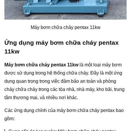
Máy bơm chữa cháy pentax 11kw
Ứng dụng
máy
bơm chữa cháy pentax
11kw
Máy bơm chữa cháy pentax 11kw
là một loại máy bơm
được sử dụng trong hệ thống chữa cháy. Đây là một ứng
dụng quan trọng trong việc đảm bảo an toàn và phòng
cháy chữa cháy trong các tòa nhà, nhà máy, kho bãi, trung
tâm thương mại, và nhiều nơi khác.
Các ứng dụng chính của máy bơm chữa cháy pentax bao
gồm: