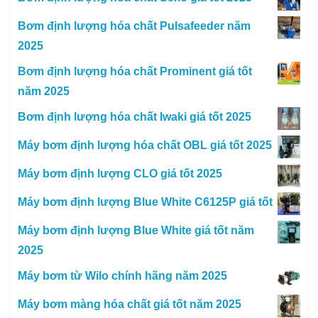
Bơm định lượng hóa chất Pulsafeeder năm
2025
Bơm định lượng hóa chất Prominent giá tốt
năm 2025
Bơm định lượng hóa chất Iwaki giá tốt 2025
Máy bơm định lượng hóa chất OBL giá tốt 2025
Máy bơm định lượng CLO giá tốt 2025
Máy bơm định lượng Blue White C6125P giá tốt
Máy bơm định lượng Blue White giá tốt năm
2025
Máy bơm từ Wilo chính hãng năm 2025
Máy bơm màng hóa chất giá tốt năm 2025