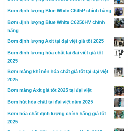
Bơm định lượng Blue White C645P chính hãng
Bơm định lượng Blue White C6250HV chính
hãng
Bơm định lượng Axit tại đại việt giá tốt 2025
Bơm định lượng hóa chất tại đại việt giá tốt
2025
Bơm màng khí nén hóa chất giá tốt tại đại việt
2025
Bơm màng Axit giá tốt 2025 tại đại việt
Bơm hút hóa chất tại đại việt năm 2025
Bơm hóa chất định lượng chính hãng giá tốt
2025