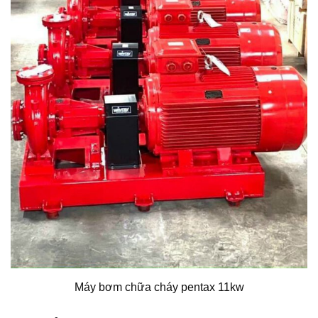
Máy bơm chữa cháy pentax 11kw