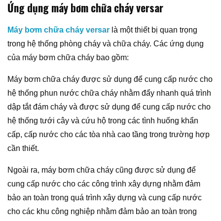
Ứng dụng m
áy bơm chữa cháy versar
Máy bơm chữa cháy versar
là một thiết bị quan trọng
trong hệ thống phòng cháy và chữa cháy. Các ứng dụng
của máy bơm chữa cháy bao gồm:
Máy bơm chữa cháy được sử dụng để cung cấp nước cho
hệ thống phun nước chữa cháy nhằm đẩy nhanh quá trình
dập tắt đám cháy và được sử dụng để cung cấp nước cho
hệ thống tưới cây và cứu hộ trong các tình huống khẩn
cấp, cấp nước cho các tòa nhà cao tầng trong trường hợp
cần thiết.
Ngoài ra, máy bơm chữa cháy cũng được sử dụng để
cung cấp nước cho các công trình xây dựng nhằm đảm
bảo an toàn trong quá trình xây dựng và cung cấp nước
cho các khu công nghiệp nhằm đảm bảo an toàn trong