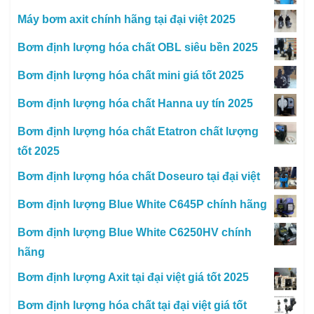
Máy bơm axit chính hãng tại đại việt 2025
Bơm định lượng hóa chất OBL siêu bền 2025
Bơm định lượng hóa chất mini giá tốt 2025
Bơm định lượng hóa chất Hanna uy tín 2025
Bơm định lượng hóa chất Etatron chất lượng
tốt 2025
Bơm định lượng hóa chất Doseuro tại đại việt
Bơm định lượng Blue White C645P chính hãng
Bơm định lượng Blue White C6250HV chính
hãng
Bơm định lượng Axit tại đại việt giá tốt 2025
Bơm định lượng hóa chất tại đại việt giá tốt