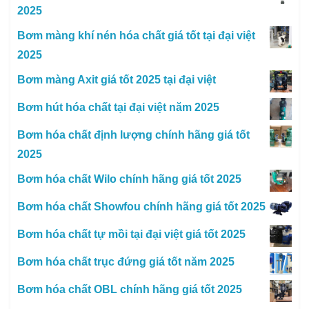
2025
Bơm màng khí nén hóa chất giá tốt tại đại việt
2025
Bơm màng Axit giá tốt 2025 tại đại việt
Bơm hút hóa chất tại đại việt năm 2025
Bơm hóa chất định lượng chính hãng giá tốt
2025
Bơm hóa chất Wilo chính hãng giá tốt 2025
Bơm hóa chất Showfou chính hãng giá tốt 2025
Bơm hóa chất tự mồi tại đại việt giá tốt 2025
Bơm hóa chất trục đứng giá tốt năm 2025
Bơm hóa chất OBL chính hãng giá tốt 2025