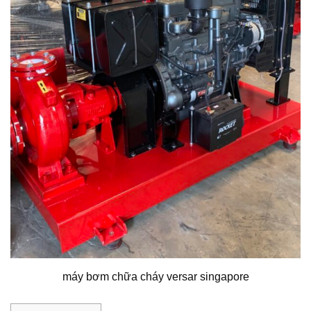
máy bơm chữa cháy versar singapore