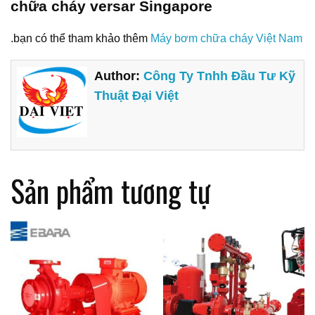
chữa cháy versar Singapore
.bạn có thể tham khảo thêm
Máy bơm chữa cháy Việt Nam
Author:
Công Ty Tnhh Đầu Tư Kỹ
Thuật Đại Việt
Sản phẩm tương tự