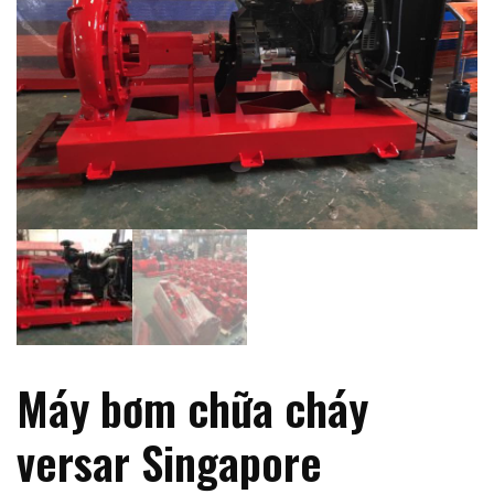
Máy bơm chữa cháy
versar Singapore