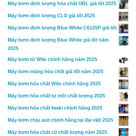
Máy bơm định lượng hóa chất OBL giá tốt 2025
Máy bơm định lượng CLO giá tốt 2025
Máy bơm định lượng Blue White C6125P giá tốt
Máy bơm định lượng Blue White giá tốt năm
2025
Máy bơm từ Wilo chính hãng năm 2025
Máy bơm màng hóa chất giá tốt năm 2025
Máy bơm hóa chất Wilo chính hãng 2025
Máy bơm hóa chất tự mồi chất lượng 2025
Máy bơm hóa chất Iwaki chính hãng 2025
Máy bơm chịu axit chính hãng tại đại việt 2025
Máy bơm hóa chất cũ chất lượng năm 2025