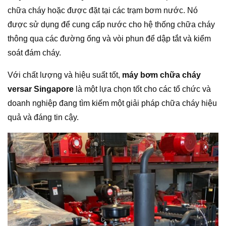
chữa cháy hoặc được đặt tại các trạm bơm nước. Nó
được sử dụng để cung cấp nước cho hệ thống chữa cháy
thông qua các đường ống và vòi phun để dập tắt và kiểm
soát đám cháy.
Với chất lượng và hiệu suất tốt,
máy bơm chữa cháy
versar Singapore
là một lựa chọn tốt cho các tổ chức và
doanh nghiệp đang tìm kiếm một giải pháp chữa cháy hiệu
quả và đáng tin cậy.