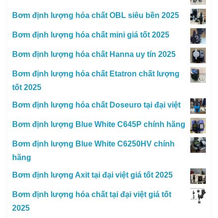
Bơm định lượng hóa chất OBL siêu bền 2025
Bơm định lượng hóa chất mini giá tốt 2025
Bơm định lượng hóa chất Hanna uy tín 2025
Bơm định lượng hóa chất Etatron chất lượng
tốt 2025
Bơm định lượng hóa chất Doseuro tại đại việt
Bơm định lượng Blue White C645P chính hãng
Bơm định lượng Blue White C6250HV chính
hãng
Bơm định lượng Axit tại đại việt giá tốt 2025
Bơm định lượng hóa chất tại đại việt giá tốt
2025