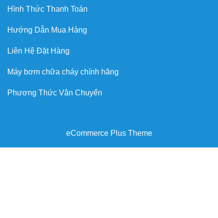
Hình Thức Thanh Toán
Hướng Dẫn Mua Hàng
Liên Hệ Đặt Hàng
Máy bơm chữa cháy chính hãng
Phương Thức Vận Chuyển
eCommerce Plus Theme