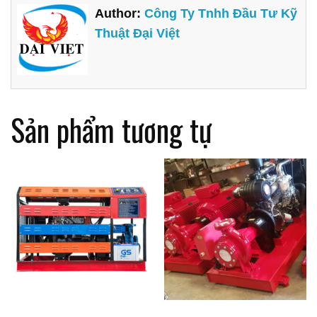
Author:
Công Ty Tnhh Đầu Tư Kỹ
Thuật Đại Việt
Sản phẩm tương tự