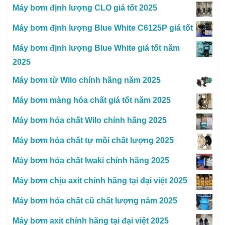
Máy bơm định lượng CLO giá tốt 2025
Máy bơm định lượng Blue White C6125P giá tốt
Máy bơm định lượng Blue White giá tốt năm
2025
Máy bơm từ Wilo chính hãng năm 2025
Máy bơm màng hóa chất giá tốt năm 2025
Máy bơm hóa chất Wilo chính hãng 2025
Máy bơm hóa chất tự mồi chất lượng 2025
Máy bơm hóa chất Iwaki chính hãng 2025
Máy bơm chịu axit chính hãng tại đại việt 2025
Máy bơm hóa chất cũ chất lượng năm 2025
Máy bơm axit chính hãng tại đại việt 2025