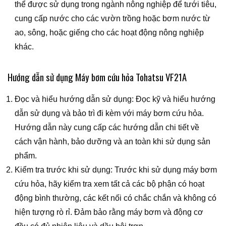
thể được sử dụng trong ngành nông nghiệp để tưới tiêu,
cung cấp nước cho các vườn trồng hoặc bơm nước từ
ao, sông, hoặc giếng cho các hoạt động nông nghiệp
khác.
Hướng dẫn sử dụng Máy bơm cứu hỏa Tohatsu VF21A
Đọc và hiểu hướng dẫn sử dụng: Đọc kỹ và hiểu hướng
dẫn sử dụng và bảo trì đi kèm với máy bơm cứu hỏa.
Hướng dẫn này cung cấp các hướng dẫn chi tiết về
cách vận hành, bảo dưỡng và an toàn khi sử dụng sản
phẩm.
Kiểm tra trước khi sử dụng: Trước khi sử dụng máy bơm
cứu hỏa, hãy kiểm tra xem tất cả các bộ phận có hoạt
động bình thường, các kết nối có chắc chắn và không có
hiện tượng rò rỉ. Đảm bảo rằng máy bơm và động cơ