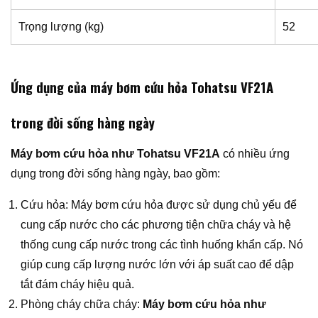
Trọng lượng (kg)
52
Ứng dụng của máy bơm cứu hỏa Tohatsu VF21A
trong đời sống hàng ngày
Máy bơm cứu hỏa như Tohatsu VF21A
có nhiều ứng
dụng trong đời sống hàng ngày, bao gồm:
Cứu hỏa: Máy bơm cứu hỏa được sử dụng chủ yếu để
cung cấp nước cho các phương tiện chữa cháy và hệ
thống cung cấp nước trong các tình huống khẩn cấp. Nó
giúp cung cấp lượng nước lớn với áp suất cao để dập
tắt đám cháy hiệu quả.
Phòng cháy chữa cháy:
Máy bơm cứu hỏa như