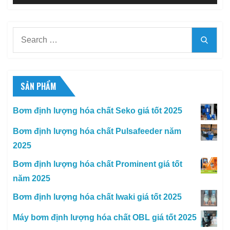
Search
Searc
for:
SẢN PHẨM
Bơm định lượng hóa chất Seko giá tốt 2025
Bơm định lượng hóa chất Pulsafeeder năm
2025
Bơm định lượng hóa chất Prominent giá tốt
năm 2025
Bơm định lượng hóa chất Iwaki giá tốt 2025
Máy bơm định lượng hóa chất OBL giá tốt 2025