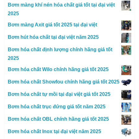
Bơm màng khí nén hóa chất giá tốt tại đại việt
2025
Bơm màng Axit giá tốt 2025 tại đại việt
Bơm hút hóa chất tại đại việt năm 2025
Bơm hóa chất định lượng chính hãng giá tốt
2025
Bơm hóa chất Wilo chính hãng giá tốt 2025
Bơm hóa chất Showfou chính hãng giá tốt 2025
Bơm hóa chất tự mồi tại đại việt giá tốt 2025
Bơm hóa chất trục đứng giá tốt năm 2025
Bơm hóa chất OBL chính hãng giá tốt 2025
Bơm hóa chất Inox tại đại việt năm 2025