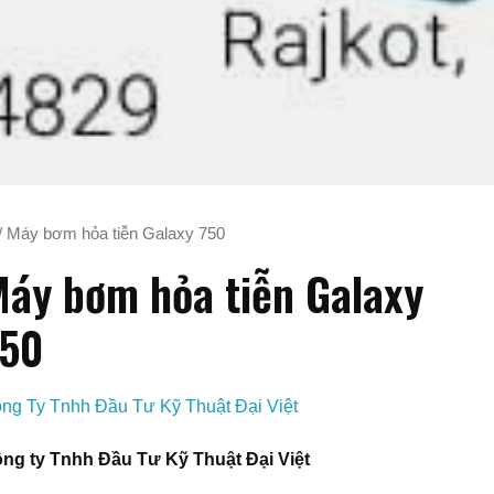
/ Máy bơm hỏa tiễn Galaxy 750
áy bơm hỏa tiễn Galaxy
750
ng Ty Tnhh Đầu Tư Kỹ Thuật Đại Việt
ng ty Tnhh Đầu Tư Kỹ Thuật Đại Việt