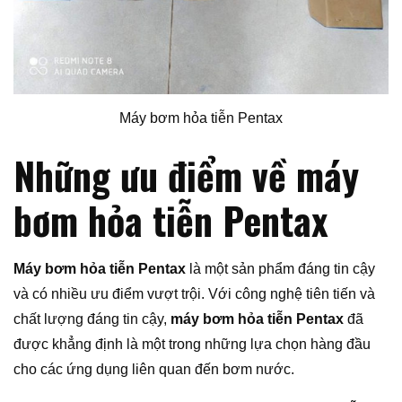
Máy bơm hỏa tiễn Pentax
Những ưu điểm về máy
bơm hỏa tiễn Pentax
Máy bơm hỏa tiễn Pentax
là một sản phẩm đáng tin cậy
và có nhiều ưu điểm vượt trội. Với công nghệ tiên tiến và
chất lượng đáng tin cậy,
máy bơm hỏa tiễn Pentax
đã
được khẳng định là một trong những lựa chọn hàng đầu
cho các ứng dụng liên quan đến bơm nước.