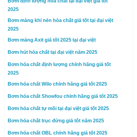
Bơm định lượng hóa chất tại đại việt giá tốt
2025
Bơm màng khí nén hóa chất giá tốt tại đại việt
2025
Bơm màng Axit giá tốt 2025 tại đại việt
Bơm hút hóa chất tại đại việt năm 2025
Bơm hóa chất định lượng chính hãng giá tốt
2025
Bơm hóa chất Wilo chính hãng giá tốt 2025
Bơm hóa chất Showfou chính hãng giá tốt 2025
Bơm hóa chất tự mồi tại đại việt giá tốt 2025
Bơm hóa chất trục đứng giá tốt năm 2025
Bơm hóa chất OBL chính hãng giá tốt 2025