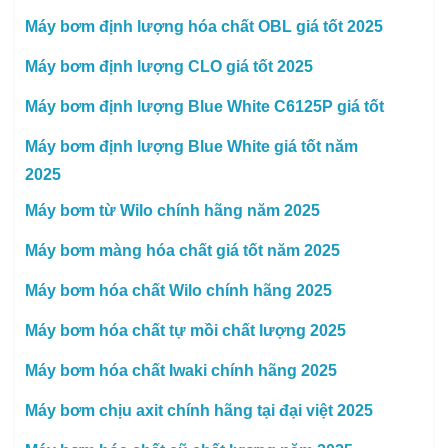
Máy bơm định lượng hóa chất OBL giá tốt 2025
Máy bơm định lượng CLO giá tốt 2025
Máy bơm định lượng Blue White C6125P giá tốt
Máy bơm định lượng Blue White giá tốt năm
2025
Máy bơm từ Wilo chính hãng năm 2025
Máy bơm màng hóa chất giá tốt năm 2025
Máy bơm hóa chất Wilo chính hãng 2025
Máy bơm hóa chất tự mồi chất lượng 2025
Máy bơm hóa chất Iwaki chính hãng 2025
Máy bơm chịu axit chính hãng tại đại việt 2025