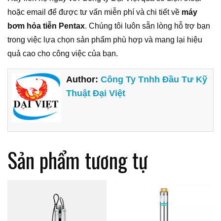
hoặc email để được tư vấn miễn phí và chi tiết về
máy
bơm hỏa tiễn Pentax
. Chúng tôi luôn sẵn lòng hỗ trợ bạn
trong việc lựa chọn sản phẩm phù hợp và mang lại hiệu
quả cao cho công việc của bạn.
Author:
Công Ty Tnhh Đầu Tư Kỹ
Thuật Đại Việt
Sản phẩm tương tự