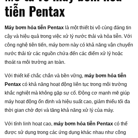
tiễn Pentax
Máy bơm hỏa tiễn Pentax
là một thiết bị vô cùng đáng tin
cậy và hiệu quả trong việc xử lý nước thải và hỏa tiễn. Với
công nghệ tiên tiến, máy bơm này có khả năng vận chuyển
nước thải từ các nguồn chứa đến các điểm xử lý hoặc
thoát ra môi trường an toàn.
Với thiết kế chắc chắn và bền vững,
máy bơm hỏa tiễn
Pentax
có khả năng hoạt động liên tục trong môi trường
khắc nghiệt mà không gặp sự cố. Động cơ mạnh mẽ giúp
máy hoạt động ổn định và hiệu suất cao, giảm thiểu tối đa
thời gian chờ đợi và tăng khả năng xử lý của máy.
Với tính linh hoạt cao,
máy bơm hỏa tiễn Pentax
có thể
được sử dụng trong các ứng dụng khác nhau như công