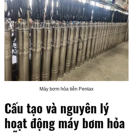
Máy bơm hỏa tiễn Pentax
Cấu tạo và nguyên lý
hoạt động máy bơm hỏa