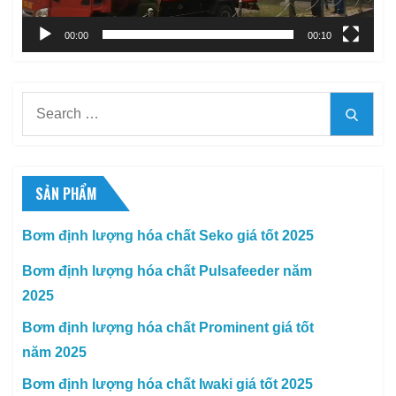
00:00
00:10
Search
Searc
for:
SẢN PHẨM
Bơm định lượng hóa chất Seko giá tốt 2025
Bơm định lượng hóa chất Pulsafeeder năm
2025
Bơm định lượng hóa chất Prominent giá tốt
năm 2025
Bơm định lượng hóa chất Iwaki giá tốt 2025