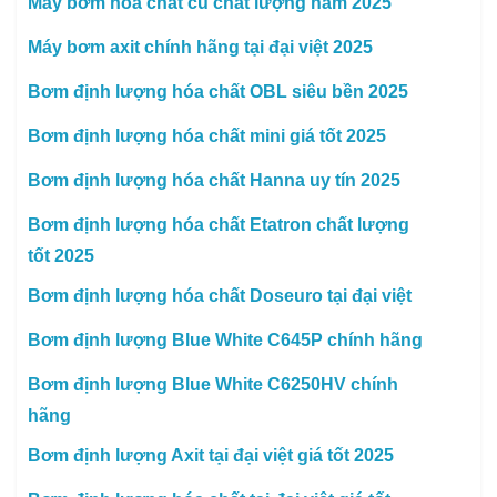
Máy bơm hóa chất cũ chất lượng năm 2025
Máy bơm axit chính hãng tại đại việt 2025
Bơm định lượng hóa chất OBL siêu bền 2025
Bơm định lượng hóa chất mini giá tốt 2025
Bơm định lượng hóa chất Hanna uy tín 2025
Bơm định lượng hóa chất Etatron chất lượng
tốt 2025
Bơm định lượng hóa chất Doseuro tại đại việt
Bơm định lượng Blue White C645P chính hãng
Bơm định lượng Blue White C6250HV chính
hãng
Bơm định lượng Axit tại đại việt giá tốt 2025