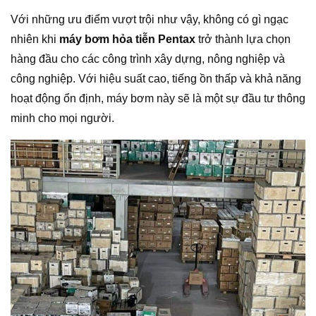
Với những ưu điểm vượt trội như vậy, không có gì ngạc
nhiên khi
máy bơm hỏa tiễn Pentax
trở thành lựa chọn
hàng đầu cho các công trình xây dựng, nông nghiệp và
công nghiệp. Với hiệu suất cao, tiếng ồn thấp và khả năng
hoạt động ổn định, máy bơm này sẽ là một sự đầu tư thông
minh cho mọi người.