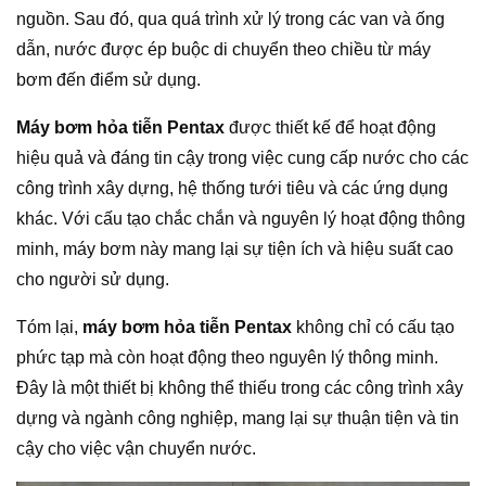
nguồn. Sau đó, qua quá trình xử lý trong các van và ống
dẫn, nước được ép buộc di chuyển theo chiều từ máy
bơm đến điểm sử dụng.
Máy bơm hỏa tiễn Pentax
được thiết kế để hoạt động
hiệu quả và đáng tin cậy trong việc cung cấp nước cho các
công trình xây dựng, hệ thống tưới tiêu và các ứng dụng
khác. Với cấu tạo chắc chắn và nguyên lý hoạt động thông
minh, máy bơm này mang lại sự tiện ích và hiệu suất cao
cho người sử dụng.
Tóm lại,
máy bơm hỏa tiễn Pentax
không chỉ có cấu tạo
phức tạp mà còn hoạt động theo nguyên lý thông minh.
Đây là một thiết bị không thể thiếu trong các công trình xây
dựng và ngành công nghiệp, mang lại sự thuận tiện và tin
cậy cho việc vận chuyển nước.