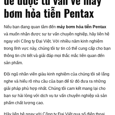
bơm hỏa tiễn Pentax
Nếu bạn đang quan tâm đến
máy bơm hỏa tiễn Pentax
và muốn nhận được sự tư vấn chuyên nghiệp, hãy liên hệ
ngay với Công ty Đại Việt. Với nhiều năm kinh nghiệm
trong lĩnh vực này, chúng tôi tự tin có thể cung cấp cho bạn
thông tin chi tiết và giải đáp mọi thắc mắc liên quan đến
sản phẩm.
Đội ngũ nhân viên giàu kinh nghiệm của chúng tôi sẽ lắng
nghe và hiểu rõ nhu cầu của bạn để từ đó đưa ra những
giải pháp phù hợp nhất. Chúng tôi cam kết mang lại cho
bạn sự hài lòng với dịch vụ tư vấn chuyên nghiệp và sản
phẩm chất lượng cao.
Hãy liên hệ ngay với Công ty Đại Việt qua số điện thoại