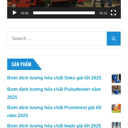
00:00
00:10
Search
Searc
for:
SẢN PHẨM
Bơm định lượng hóa chất Seko giá tốt 2025
Bơm định lượng hóa chất Pulsafeeder năm
2025
Bơm định lượng hóa chất Prominent giá tốt
năm 2025
Bơm định lượng hóa chất Iwaki giá tốt 2025