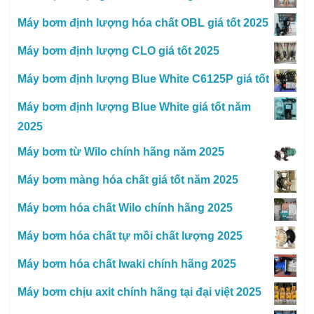
Máy bơm định lượng hóa chất OBL giá tốt 2025
Máy bơm định lượng CLO giá tốt 2025
Máy bơm định lượng Blue White C6125P giá tốt
Máy bơm định lượng Blue White giá tốt năm
2025
Máy bơm từ Wilo chính hãng năm 2025
Máy bơm màng hóa chất giá tốt năm 2025
Máy bơm hóa chất Wilo chính hãng 2025
Máy bơm hóa chất tự mồi chất lượng 2025
Máy bơm hóa chất Iwaki chính hãng 2025
Máy bơm chịu axit chính hãng tại đại việt 2025