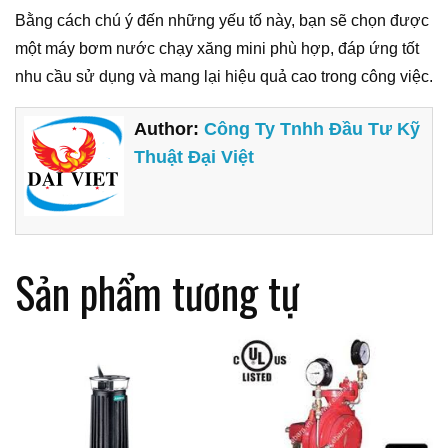
Bằng cách chú ý đến những yếu tố này, bạn sẽ chọn được
một máy bơm nước chạy xăng mini phù hợp, đáp ứng tốt
nhu cầu sử dụng và mang lại hiệu quả cao trong công việc.
Author:
Công Ty Tnhh Đầu Tư Kỹ
Thuật Đại Việt
Sản phẩm tương tự