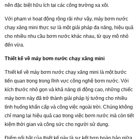
nên đặc biệt hữu ích tại các công trường xa xôi.
Với phạm vi hoạt động rộng rãi như vậy, máy bơm nước
chạy xăng mini thực sự là một giải pháp đa năng, hiệu quả
cho nhiều nhu cầu bơm nước khác nhau, từ quy mô nhỏ
đến vừa.
Thiết kế về máy bơm nước chạy xăng mini
Thiết kế về máy bơm nước chạy xăng mini là một bước
tiến quan trọng trong lĩnh vực công nghệ bơm nước. Với
kích thước nhỏ gọn và khả năng di động cao, những chiếc
máy bơm này đã trở thành giải pháp lý tưởng cho nhiều
tình huống khẩn cấp và công việc ngoài trời. Chúng không
chỉ mang lại hiệu quả cao trong việc bơm nước mà còn tiết
kiệm thời gian và công sức cho người sử dụng.
Điểm nổi bật của thiết kế này là sự kết hợp hoàn hảo giữa