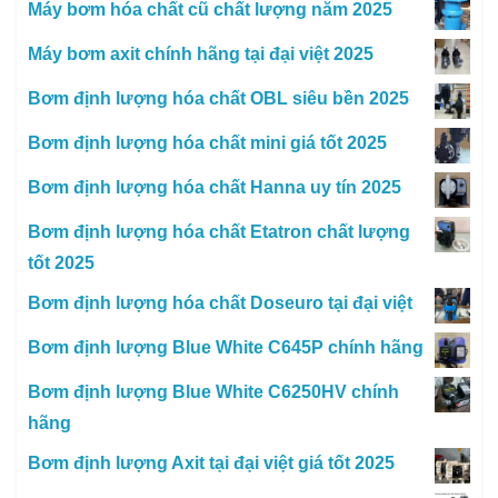
Máy bơm hóa chất cũ chất lượng năm 2025
Máy bơm axit chính hãng tại đại việt 2025
Bơm định lượng hóa chất OBL siêu bền 2025
Bơm định lượng hóa chất mini giá tốt 2025
Bơm định lượng hóa chất Hanna uy tín 2025
Bơm định lượng hóa chất Etatron chất lượng
tốt 2025
Bơm định lượng hóa chất Doseuro tại đại việt
Bơm định lượng Blue White C645P chính hãng
Bơm định lượng Blue White C6250HV chính
hãng
Bơm định lượng Axit tại đại việt giá tốt 2025