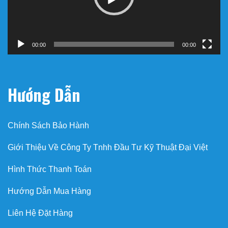
00:00
00:00
Hướng Dẫn
Chính Sách Bảo Hành
Giới Thiệu Về Công Ty Tnhh Đầu Tư Kỹ Thuật Đại Việt
Hình Thức Thanh Toán
Hướng Dẫn Mua Hàng
Liên Hệ Đặt Hàng