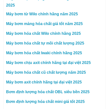
2025
Máy bơm từ Wilo chính hãng năm 2025
Máy bơm màng hóa chất giá tốt năm 2025
Máy bơm hóa chất Wilo chính hãng 2025
Máy bơm hóa chất tự mồi chất lượng 2025
Máy bơm hóa chất Iwaki chính hãng 2025
Máy bơm chịu axit chính hãng tại đại việt 2025
Máy bơm hóa chất cũ chất lượng năm 2025
Máy bơm axit chính hãng tại đại việt 2025
Bơm định lượng hóa chất OBL siêu bền 2025
Bơm định lượng hóa chất mini giá tốt 2025