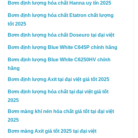
Bơm định lượng hóa chất Hanna uy tín 2025
Bơm định lượng hóa chất Etatron chất lượng
tốt 2025
Bơm định lượng hóa chất Doseuro tại đại việt
Bơm định lượng Blue White C645P chính hãng
Bơm định lượng Blue White C6250HV chính
hãng
Bơm định lượng Axit tại đại việt giá tốt 2025
Bơm định lượng hóa chất tại đại việt giá tốt
2025
Bơm màng khí nén hóa chất giá tốt tại đại việt
2025
Bơm màng Axit giá tốt 2025 tại đại việt