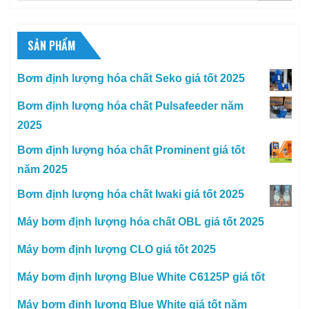
SẢN PHẨM
Bơm định lượng hóa chất Seko giá tốt 2025
Bơm định lượng hóa chất Pulsafeeder năm
2025
Bơm định lượng hóa chất Prominent giá tốt
năm 2025
Bơm định lượng hóa chất Iwaki giá tốt 2025
Máy bơm định lượng hóa chất OBL giá tốt 2025
Máy bơm định lượng CLO giá tốt 2025
Máy bơm định lượng Blue White C6125P giá tốt
Máy bơm định lượng Blue White giá tốt năm