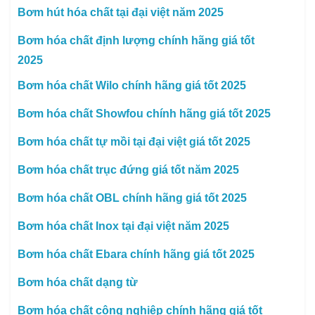
Bơm hút hóa chất tại đại việt năm 2025
Bơm hóa chất định lượng chính hãng giá tốt
2025
Bơm hóa chất Wilo chính hãng giá tốt 2025
Bơm hóa chất Showfou chính hãng giá tốt 2025
Bơm hóa chất tự mồi tại đại việt giá tốt 2025
Bơm hóa chất trục đứng giá tốt năm 2025
Bơm hóa chất OBL chính hãng giá tốt 2025
Bơm hóa chất Inox tại đại việt năm 2025
Bơm hóa chất Ebara chính hãng giá tốt 2025
Bơm hóa chất dạng từ
Bơm hóa chất công nghiệp chính hãng giá tốt