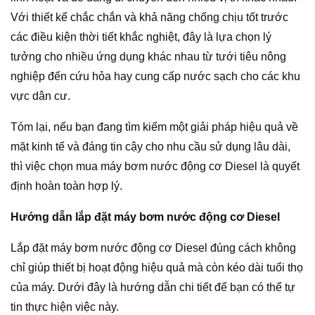
Với thiết kế chắc chắn và khả năng chống chịu tốt trước
các điều kiện thời tiết khắc nghiệt, đây là lựa chọn lý
tưởng cho nhiều ứng dụng khác nhau từ tưới tiêu nông
nghiệp đến cứu hỏa hay cung cấp nước sạch cho các khu
vực dân cư.
Tóm lại, nếu bạn đang tìm kiếm một giải pháp hiệu quả về
mặt kinh tế và đáng tin cậy cho nhu cầu sử dụng lâu dài,
thì việc chọn mua máy bơm nước động cơ Diesel là quyết
định hoàn toàn hợp lý.
Hướng dẫn lắp đặt máy bơm nước động cơ Diesel
Lắp đặt máy bơm nước động cơ Diesel đúng cách không
chỉ giúp thiết bị hoạt động hiệu quả mà còn kéo dài tuổi thọ
của máy. Dưới đây là hướng dẫn chi tiết để bạn có thể tự
tin thực hiện việc này.