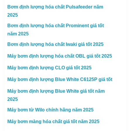
Bơm định lượng hóa chất Pulsafeeder năm
2025
Bơm định lượng hóa chất Prominent giá tốt
năm 2025
Bơm định lượng hóa chất Iwaki giá tốt 2025
Máy bơm định lượng hóa chất OBL giá tốt 2025
Máy bơm định lượng CLO giá tốt 2025
Máy bơm định lượng Blue White C6125P giá tốt
Máy bơm định lượng Blue White giá tốt năm
2025
Máy bơm từ Wilo chính hãng năm 2025
Máy bơm màng hóa chất giá tốt năm 2025