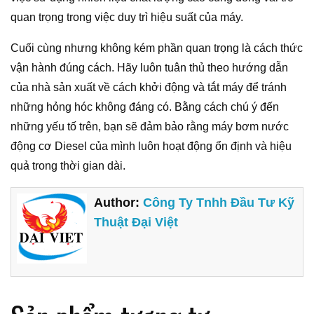
quan trọng trong việc duy trì hiệu suất của máy.
Cuối cùng nhưng không kém phần quan trọng là cách thức
vận hành đúng cách. Hãy luôn tuân thủ theo hướng dẫn
của nhà sản xuất về cách khởi động và tắt máy để tránh
những hỏng hóc không đáng có. Bằng cách chú ý đến
những yếu tố trên, bạn sẽ đảm bảo rằng máy bơm nước
động cơ Diesel của mình luôn hoạt động ổn định và hiệu
quả trong thời gian dài.
Author:
Công Ty Tnhh Đầu Tư Kỹ
Thuật Đại Việt