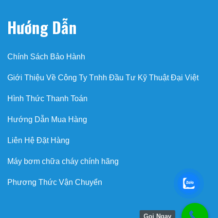
Hướng Dẫn
Chính Sách Bảo Hành
Giới Thiệu Về Công Ty Tnhh Đầu Tư Kỹ Thuật Đại Việt
Hình Thức Thanh Toán
Hướng Dẫn Mua Hàng
Liên Hệ Đặt Hàng
Máy bơm chữa cháy chính hãng
Phương Thức Vận Chuyển
Gọi Ngay