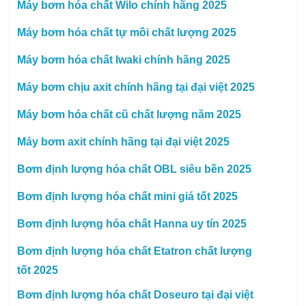
Máy bơm hóa chất Wilo chính hãng 2025
Máy bơm hóa chất tự mồi chất lượng 2025
Máy bơm hóa chất Iwaki chính hãng 2025
Máy bơm chịu axit chính hãng tại đại việt 2025
Máy bơm hóa chất cũ chất lượng năm 2025
Máy bơm axit chính hãng tại đại việt 2025
Bơm định lượng hóa chất OBL siêu bền 2025
Bơm định lượng hóa chất mini giá tốt 2025
Bơm định lượng hóa chất Hanna uy tín 2025
Bơm định lượng hóa chất Etatron chất lượng
tốt 2025
Bơm định lượng hóa chất Doseuro tại đại việt