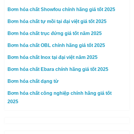
Bơm hóa chất Showfou chính hãng giá tốt 2025
Bơm hóa chất tự mồi tại đại việt giá tốt 2025
Bơm hóa chất trục đứng giá tốt năm 2025
Bơm hóa chất OBL chính hãng giá tốt 2025
Bơm hóa chất Inox tại đại việt năm 2025
Bơm hóa chất Ebara chính hãng giá tốt 2025
Bơm hóa chất dạng từ
Bơm hóa chất công nghiệp chính hãng giá tốt
2025