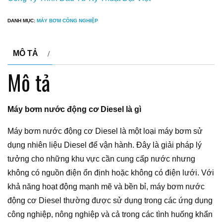
DANH MỤC:
MÁY BƠM CÔNG NGHIỆP
MÔ TẢ
Mô tả
Máy bơm nước động cơ Diesel là gì
Máy bơm nước động cơ Diesel là một loại máy bơm sử
dụng nhiên liệu Diesel để vận hành. Đây là giải pháp lý
tưởng cho những khu vực cần cung cấp nước nhưng
không có nguồn điện ổn định hoặc không có điện lưới. Với
khả năng hoạt động mạnh mẽ và bền bỉ, máy bơm nước
động cơ Diesel thường được sử dụng trong các ứng dụng
công nghiệp, nông nghiệp và cả trong các tình huống khẩn