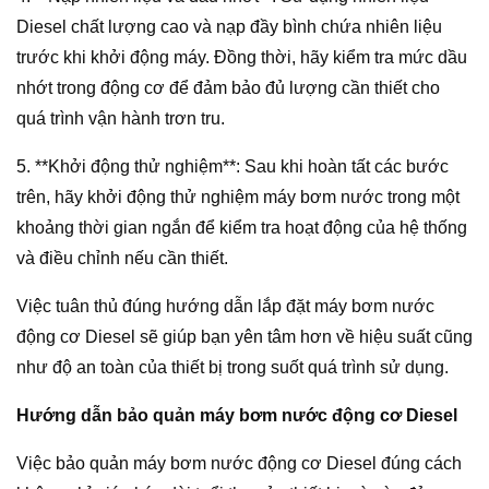
Diesel chất lượng cao và nạp đầy bình chứa nhiên liệu
trước khi khởi động máy. Đồng thời, hãy kiểm tra mức dầu
nhớt trong động cơ để đảm bảo đủ lượng cần thiết cho
quá trình vận hành trơn tru.
5. **Khởi động thử nghiệm**: Sau khi hoàn tất các bước
trên, hãy khởi động thử nghiệm máy bơm nước trong một
khoảng thời gian ngắn để kiểm tra hoạt động của hệ thống
và điều chỉnh nếu cần thiết.
Việc tuân thủ đúng hướng dẫn lắp đặt máy bơm nước
động cơ Diesel sẽ giúp bạn yên tâm hơn về hiệu suất cũng
như độ an toàn của thiết bị trong suốt quá trình sử dụng.
Hướng dẫn bảo quản máy bơm nước động cơ Diesel
Việc bảo quản máy bơm nước động cơ Diesel đúng cách