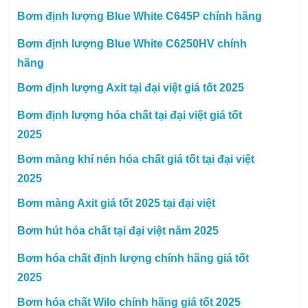
Bơm định lượng Blue White C645P chính hãng
Bơm định lượng Blue White C6250HV chính
hãng
Bơm định lượng Axit tại đại việt giá tốt 2025
Bơm định lượng hóa chất tại đại việt giá tốt
2025
Bơm màng khí nén hóa chất giá tốt tại đại việt
2025
Bơm màng Axit giá tốt 2025 tại đại việt
Bơm hút hóa chất tại đại việt năm 2025
Bơm hóa chất định lượng chính hãng giá tốt
2025
Bơm hóa chất Wilo chính hãng giá tốt 2025