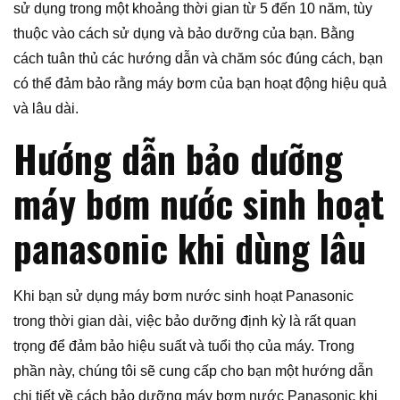
sử dụng trong một khoảng thời gian từ 5 đến 10 năm, tùy
thuộc vào cách sử dụng và bảo dưỡng của bạn. Bằng
cách tuân thủ các hướng dẫn và chăm sóc đúng cách, bạn
có thể đảm bảo rằng máy bơm của bạn hoạt động hiệu quả
và lâu dài.
Hướng dẫn bảo dưỡng
máy bơm nước sinh hoạt
panasonic khi dùng lâu
Khi bạn sử dụng máy bơm nước sinh hoạt Panasonic
trong thời gian dài, việc bảo dưỡng định kỳ là rất quan
trọng để đảm bảo hiệu suất và tuổi thọ của máy. Trong
phần này, chúng tôi sẽ cung cấp cho bạn một hướng dẫn
chi tiết về cách bảo dưỡng máy bơm nước Panasonic khi