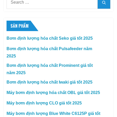
Searc
for:
SẢN PHẨM
Bơm định lượng hóa chất Seko giá tốt 2025
Bơm định lượng hóa chất Pulsafeeder năm
2025
Bơm định lượng hóa chất Prominent giá tốt
năm 2025
Bơm định lượng hóa chất Iwaki giá tốt 2025
Máy bơm định lượng hóa chất OBL giá tốt 2025
Máy bơm định lượng CLO giá tốt 2025
Máy bơm định lượng Blue White C6125P giá tốt