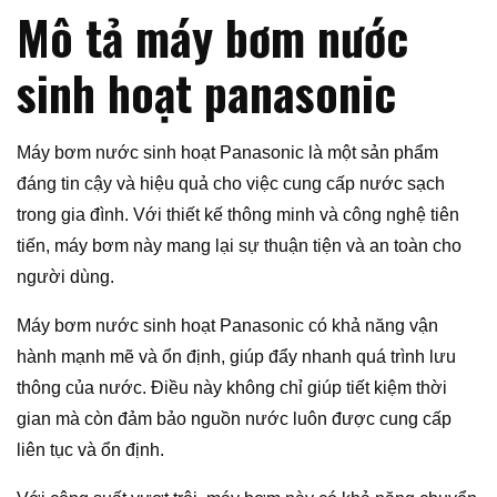
Mô tả máy bơm nước
sinh hoạt panasonic
Máy bơm nước sinh hoạt Panasonic là một sản phẩm
đáng tin cậy và hiệu quả cho việc cung cấp nước sạch
trong gia đình. Với thiết kế thông minh và công nghệ tiên
tiến, máy bơm này mang lại sự thuận tiện và an toàn cho
người dùng.
Máy bơm nước sinh hoạt Panasonic có khả năng vận
hành mạnh mẽ và ổn định, giúp đẩy nhanh quá trình lưu
thông của nước. Điều này không chỉ giúp tiết kiệm thời
gian mà còn đảm bảo nguồn nước luôn được cung cấp
liên tục và ổn định.