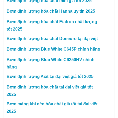
Bơm định lượng hóa chất mini giá tốt 2025
Bơm định lượng hóa chất Hanna uy tín 2025
Bơm định lượng hóa chất Etatron chất lượng
tốt 2025
Bơm định lượng hóa chất Doseuro tại đại việt
Bơm định lượng Blue White C645P chính hãng
Bơm định lượng Blue White C6250HV chính
hãng
Bơm định lượng Axit tại đại việt giá tốt 2025
Bơm định lượng hóa chất tại đại việt giá tốt
2025
Bơm màng khí nén hóa chất giá tốt tại đại việt
2025