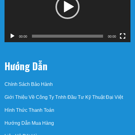
00:00
00:00
Hướng Dẫn
Chính Sách Bảo Hành
Giới Thiệu Về Công Ty Tnhh Đầu Tư Kỹ Thuật Đại Việt
Hình Thức Thanh Toán
Hướng Dẫn Mua Hàng