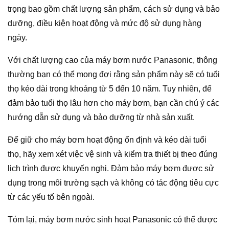
trọng bao gồm chất lượng sản phẩm, cách sử dụng và bảo
dưỡng, điều kiện hoạt động và mức độ sử dụng hàng
ngày.
Với chất lượng cao của máy bơm nước Panasonic, thông
thường bạn có thể mong đợi rằng sản phẩm này sẽ có tuổi
thọ kéo dài trong khoảng từ 5 đến 10 năm. Tuy nhiên, để
đảm bảo tuổi thọ lâu hơn cho máy bơm, bạn cần chú ý các
hướng dẫn sử dụng và bảo dưỡng từ nhà sản xuất.
Để giữ cho máy bơm hoạt động ổn định và kéo dài tuổi
thọ, hãy xem xét việc vệ sinh và kiểm tra thiết bị theo đúng
lịch trình được khuyến nghị. Đảm bảo máy bơm được sử
dụng trong môi trường sạch và không có tác động tiêu cực
từ các yếu tố bên ngoài.
Tóm lại, máy bơm nước sinh hoạt Panasonic có thể được