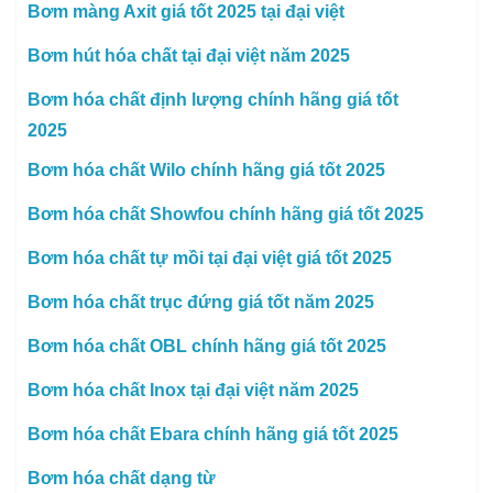
Bơm màng Axit giá tốt 2025 tại đại việt
Bơm hút hóa chất tại đại việt năm 2025
Bơm hóa chất định lượng chính hãng giá tốt
2025
Bơm hóa chất Wilo chính hãng giá tốt 2025
Bơm hóa chất Showfou chính hãng giá tốt 2025
Bơm hóa chất tự mồi tại đại việt giá tốt 2025
Bơm hóa chất trục đứng giá tốt năm 2025
Bơm hóa chất OBL chính hãng giá tốt 2025
Bơm hóa chất Inox tại đại việt năm 2025
Bơm hóa chất Ebara chính hãng giá tốt 2025
Bơm hóa chất dạng từ