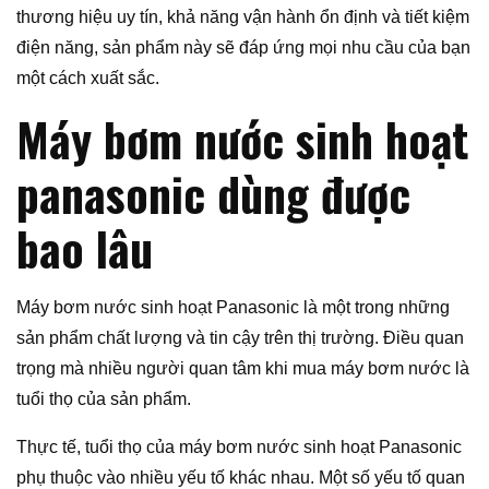
thương hiệu uy tín, khả năng vận hành ổn định và tiết kiệm
điện năng, sản phẩm này sẽ đáp ứng mọi nhu cầu của bạn
một cách xuất sắc.
Máy bơm nước sinh hoạt
panasonic dùng được
bao lâu
Máy bơm nước sinh hoạt Panasonic là một trong những
sản phẩm chất lượng và tin cậy trên thị trường. Điều quan
trọng mà nhiều người quan tâm khi mua máy bơm nước là
tuổi thọ của sản phẩm.
Thực tế, tuổi thọ của máy bơm nước sinh hoạt Panasonic
phụ thuộc vào nhiều yếu tố khác nhau. Một số yếu tố quan