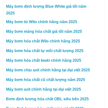
Máy bơm định lượng Blue White giá tốt năm
2025
Máy bơm từ Wilo chính hãng năm 2025
Máy bơm màng hóa chất giá tốt năm 2025
Máy bơm hóa chất Wilo chính hãng 2025
Máy bơm hóa chất tự mồi chất lượng 2025
Máy bơm hóa chất Iwaki chính hãng 2025
Máy bơm chịu axit chính hãng tại đại việt 2025
Máy bơm hóa chất cũ chất lượng năm 2025
Máy bơm axit chính hãng tại đại việt 2025
Bơm định lượng hóa chất OBL siêu bền 2025