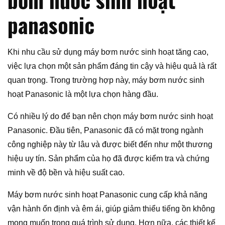
panasonic
Khi nhu cầu sử dụng máy bơm nước sinh hoạt tăng cao,
việc lựa chọn một sản phẩm đáng tin cậy và hiệu quả là rất
quan trọng. Trong trường hợp này, máy bơm nước sinh
hoạt Panasonic là một lựa chọn hàng đầu.
Có nhiều lý do để bạn nên chọn máy bơm nước sinh hoạt
Panasonic. Đầu tiên, Panasonic đã có mặt trong ngành
công nghiệp này từ lâu và được biết đến như một thương
hiệu uy tín. Sản phẩm của họ đã được kiểm tra và chứng
minh về độ bền và hiệu suất cao.
Máy bơm nước sinh hoạt Panasonic cung cấp khả năng
vận hành ổn định và êm ái, giúp giảm thiểu tiếng ồn không
mong muốn trong quá trình sử dụng. Hơn nữa, các thiết kế