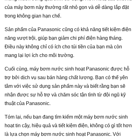
của máy bơm này thường rất nhỏ gọn và dễ dàng lắp đặt
trong không gian hạn chế.
Sản phẩm của Panasonic cũng có khả năng tiết kiệm điện
năng vượt trội, giúp bạn giảm chi phí điện hàng tháng.
Điều này không chỉ có ích cho túi tiền của bạn mà còn
mang lại lợi ích cho môi trường.
Cuối cùng, máy bơm nước sinh hoạt Panasonic được hỗ
trợ bởi dịch vụ sau bán hàng chất lượng. Bạn có thể yên
tâm với việc sử dụng sản phẩm này và biết rằng bạn sẽ
nhận được sự hỗ trợ và chăm sóc tận tình từ đội ngũ kỹ
thuật của Panasonic.
Tóm lại, nếu bạn đang tìm kiếm một máy bơm nước sinh
hoạt tin cậy, hiệu quả và tiết kiệm điện, không có gì tốt hơn
là lựa chọn máy bơm nước sinh hoạt Panasonic. Với