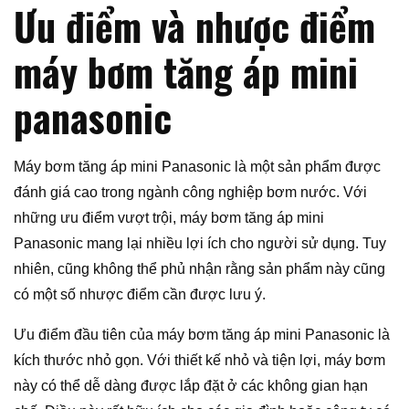
Ưu điểm và nhược điểm
máy bơm tăng áp mini
panasonic
Máy bơm tăng áp mini Panasonic là một sản phẩm được
đánh giá cao trong ngành công nghiệp bơm nước. Với
những ưu điểm vượt trội, máy bơm tăng áp mini
Panasonic mang lại nhiều lợi ích cho người sử dụng. Tuy
nhiên, cũng không thể phủ nhận rằng sản phẩm này cũng
có một số nhược điểm cần được lưu ý.
Ưu điểm đầu tiên của máy bơm tăng áp mini Panasonic là
kích thước nhỏ gọn. Với thiết kế nhỏ và tiện lợi, máy bơm
này có thể dễ dàng được lắp đặt ở các không gian hạn