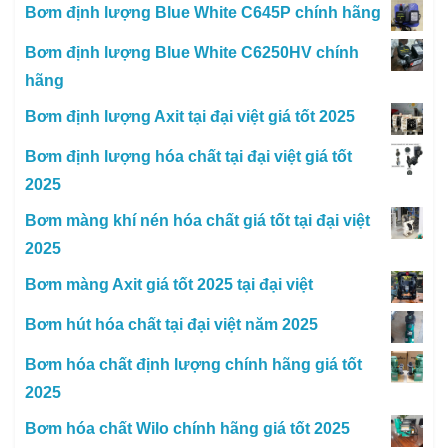
Bơm định lượng Blue White C645P chính hãng
Bơm định lượng Blue White C6250HV chính
hãng
Bơm định lượng Axit tại đại việt giá tốt 2025
Bơm định lượng hóa chất tại đại việt giá tốt
2025
Bơm màng khí nén hóa chất giá tốt tại đại việt
2025
Bơm màng Axit giá tốt 2025 tại đại việt
Bơm hút hóa chất tại đại việt năm 2025
Bơm hóa chất định lượng chính hãng giá tốt
2025
Bơm hóa chất Wilo chính hãng giá tốt 2025