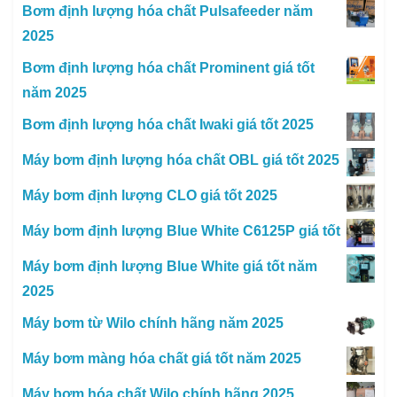
Bơm định lượng hóa chất Pulsafeeder năm
2025
Bơm định lượng hóa chất Prominent giá tốt
năm 2025
Bơm định lượng hóa chất Iwaki giá tốt 2025
Máy bơm định lượng hóa chất OBL giá tốt 2025
Máy bơm định lượng CLO giá tốt 2025
Máy bơm định lượng Blue White C6125P giá tốt
Máy bơm định lượng Blue White giá tốt năm
2025
Máy bơm từ Wilo chính hãng năm 2025
Máy bơm màng hóa chất giá tốt năm 2025
Máy bơm hóa chất Wilo chính hãng 2025