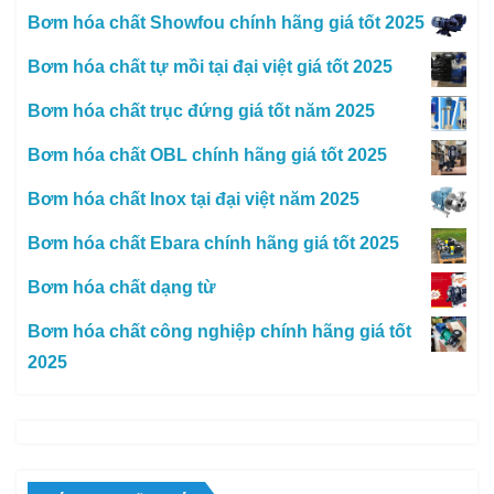
Bơm hóa chất Showfou chính hãng giá tốt 2025
Bơm hóa chất tự mồi tại đại việt giá tốt 2025
Bơm hóa chất trục đứng giá tốt năm 2025
Bơm hóa chất OBL chính hãng giá tốt 2025
Bơm hóa chất Inox tại đại việt năm 2025
Bơm hóa chất Ebara chính hãng giá tốt 2025
Bơm hóa chất dạng từ
Bơm hóa chất công nghiệp chính hãng giá tốt
2025