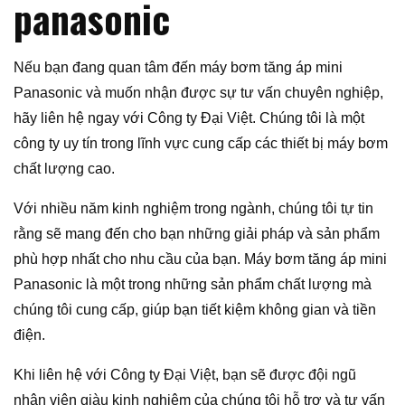
panasonic
Nếu bạn đang quan tâm đến máy bơm tăng áp mini
Panasonic và muốn nhận được sự tư vấn chuyên nghiệp,
hãy liên hệ ngay với Công ty Đại Việt. Chúng tôi là một
công ty uy tín trong lĩnh vực cung cấp các thiết bị máy bơm
chất lượng cao.
Với nhiều năm kinh nghiệm trong ngành, chúng tôi tự tin
rằng sẽ mang đến cho bạn những giải pháp và sản phẩm
phù hợp nhất cho nhu cầu của bạn. Máy bơm tăng áp mini
Panasonic là một trong những sản phẩm chất lượng mà
chúng tôi cung cấp, giúp bạn tiết kiệm không gian và tiền
điện.
Khi liên hệ với Công ty Đại Việt, bạn sẽ được đội ngũ
nhân viên giàu kinh nghiệm của chúng tôi hỗ trợ và tư vấn