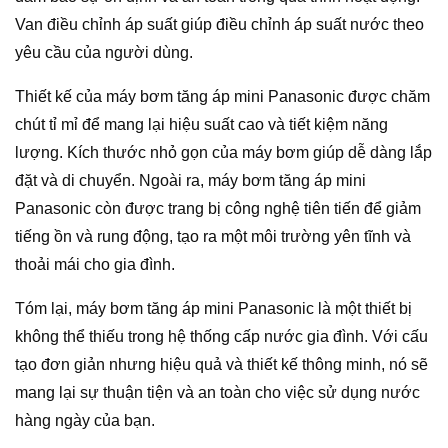
Van điều chỉnh áp suất giúp điều chỉnh áp suất nước theo
yêu cầu của người dùng.
Thiết kế của máy bơm tăng áp mini Panasonic được chăm
chút tỉ mỉ để mang lại hiệu suất cao và tiết kiệm năng
lượng. Kích thước nhỏ gọn của máy bơm giúp dễ dàng lắp
đặt và di chuyển. Ngoài ra, máy bơm tăng áp mini
Panasonic còn được trang bị công nghệ tiên tiến để giảm
tiếng ồn và rung động, tạo ra một môi trường yên tĩnh và
thoải mái cho gia đình.
Tóm lại, máy bơm tăng áp mini Panasonic là một thiết bị
không thể thiếu trong hệ thống cấp nước gia đình. Với cấu
tạo đơn giản nhưng hiệu quả và thiết kế thông minh, nó sẽ
mang lại sự thuận tiện và an toàn cho việc sử dụng nước
hàng ngày của bạn.