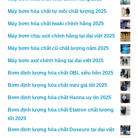
Máy bơm hóa chất tự mồi chất lượng 2025
Máy bơm hóa chất Iwaki chính hãng 2025
Máy bơm chịu axit chính hãng tại đại việt 2025
Máy bơm hóa chất cũ chất lượng năm 2025
Máy bơm axit chính hãng tại đại việt 2025
Bơm định lượng hóa chất OBL siêu bền 2025
Bơm định lượng hóa chất mini giá tốt 2025
Bơm định lượng hóa chất Hanna uy tín 2025
Bơm định lượng hóa chất Etatron chất lượng
tốt 2025
Bơm định lượng hóa chất Doseuro tại đại việt