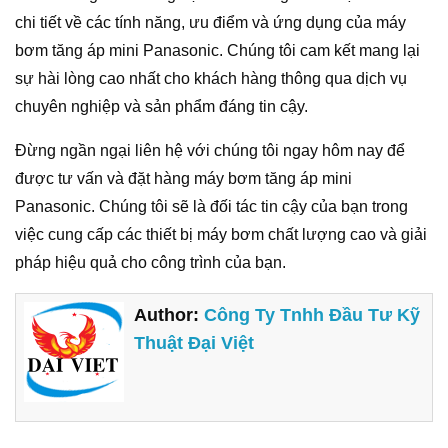
chi tiết về các tính năng, ưu điểm và ứng dụng của máy
bơm tăng áp mini Panasonic. Chúng tôi cam kết mang lại
sự hài lòng cao nhất cho khách hàng thông qua dịch vụ
chuyên nghiệp và sản phẩm đáng tin cậy.
Đừng ngần ngại liên hệ với chúng tôi ngay hôm nay để
được tư vấn và đặt hàng máy bơm tăng áp mini
Panasonic. Chúng tôi sẽ là đối tác tin cậy của bạn trong
việc cung cấp các thiết bị máy bơm chất lượng cao và giải
pháp hiệu quả cho công trình của bạn.
Author:
Công Ty Tnhh Đầu Tư Kỹ
Thuật Đại Việt