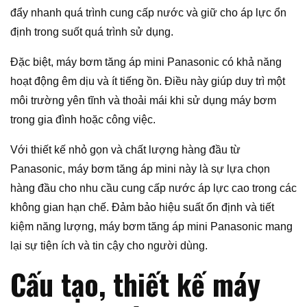
đẩy nhanh quá trình cung cấp nước và giữ cho áp lực ổn
định trong suốt quá trình sử dụng.
Đặc biệt, máy bơm tăng áp mini Panasonic có khả năng
hoạt động êm dịu và ít tiếng ồn. Điều này giúp duy trì một
môi trường yên tĩnh và thoải mái khi sử dụng máy bơm
trong gia đình hoặc công việc.
Với thiết kế nhỏ gọn và chất lượng hàng đầu từ
Panasonic, máy bơm tăng áp mini này là sự lựa chọn
hàng đầu cho nhu cầu cung cấp nước áp lực cao trong các
không gian hạn chế. Đảm bảo hiệu suất ổn định và tiết
kiệm năng lượng, máy bơm tăng áp mini Panasonic mang
lại sự tiện ích và tin cậy cho người dùng.
Cấu tạo, thiết kế máy