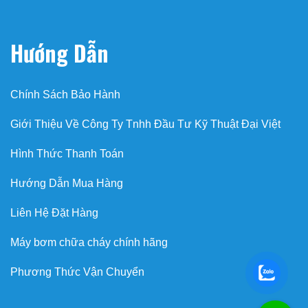
Hướng Dẫn
Chính Sách Bảo Hành
Giới Thiệu Về Công Ty Tnhh Đầu Tư Kỹ Thuật Đại Việt
Hình Thức Thanh Toán
Hướng Dẫn Mua Hàng
Liên Hệ Đặt Hàng
Máy bơm chữa cháy chính hãng
Phương Thức Vận Chuyển