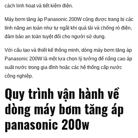
cách linh hoạt và tiết kiệm điện.
Máy bơm tăng áp Panasonic 200W cũng được trang bị các
tính năng an toàn như tự ngắt khi quá tải và chống rò điện,
đảm bảo an toàn tuyệt đối cho người sử dụng.
Với cấu tạo và thiết kế thông minh, dòng máy bơm tăng áp
Panasonic 200W là một lựa chọn lý tưởng để nâng cao áp
suất nước trong gia đình hoặc các hệ thống cấp nước
công nghiệp.
Quy trình vận hành về
dòng máy bơm tăng áp
panasonic 200w