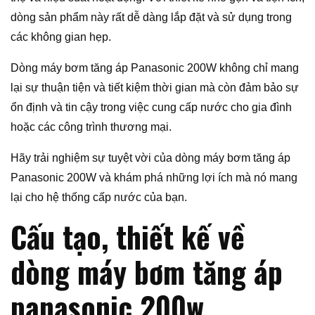
dòng sản phẩm này rất dễ dàng lắp đặt và sử dụng trong
các không gian hẹp.
Dòng máy bơm tăng áp Panasonic 200W không chỉ mang
lại sự thuận tiện và tiết kiệm thời gian mà còn đảm bảo sự
ổn định và tin cậy trong việc cung cấp nước cho gia đình
hoặc các công trình thương mại.
Hãy trải nghiệm sự tuyệt vời của dòng máy bơm tăng áp
Panasonic 200W và khám phá những lợi ích mà nó mang
lại cho hệ thống cấp nước của bạn.
Cấu tạo, thiết kế về
dòng máy bơm tăng áp
panasonic 200w