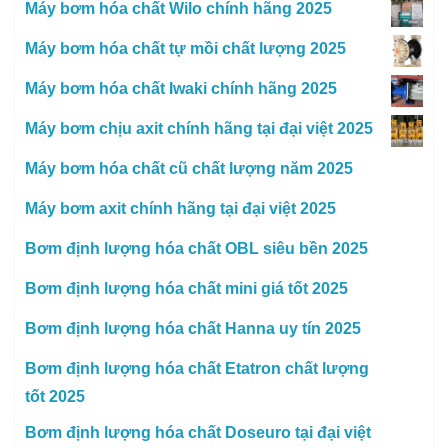
Máy bơm hóa chất Wilo chính hãng 2025
Máy bơm hóa chất tự mồi chất lượng 2025
Máy bơm hóa chất Iwaki chính hãng 2025
Máy bơm chịu axit chính hãng tại đại việt 2025
Máy bơm hóa chất cũ chất lượng năm 2025
Máy bơm axit chính hãng tại đại việt 2025
Bơm định lượng hóa chất OBL siêu bền 2025
Bơm định lượng hóa chất mini giá tốt 2025
Bơm định lượng hóa chất Hanna uy tín 2025
Bơm định lượng hóa chất Etatron chất lượng
tốt 2025
Bơm định lượng hóa chất Doseuro tại đại việt