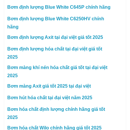
Bơm định lượng Blue White C645P chính hãng
Bơm định lượng Blue White C6250HV chính
hãng
Bơm định lượng Axit tại đại việt giá tốt 2025
Bơm định lượng hóa chất tại đại việt giá tốt
2025
Bơm màng khí nén hóa chất giá tốt tại đại việt
2025
Bơm màng Axit giá tốt 2025 tại đại việt
Bơm hút hóa chất tại đại việt năm 2025
Bơm hóa chất định lượng chính hãng giá tốt
2025
Bơm hóa chất Wilo chính hãng giá tốt 2025