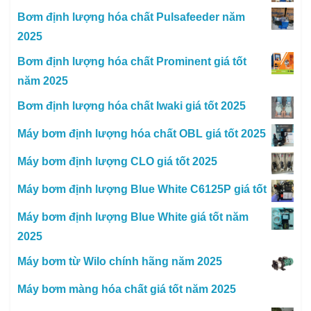
Bơm định lượng hóa chất Pulsafeeder năm
2025
Bơm định lượng hóa chất Prominent giá tốt
năm 2025
Bơm định lượng hóa chất Iwaki giá tốt 2025
Máy bơm định lượng hóa chất OBL giá tốt 2025
Máy bơm định lượng CLO giá tốt 2025
Máy bơm định lượng Blue White C6125P giá tốt
Máy bơm định lượng Blue White giá tốt năm
2025
Máy bơm từ Wilo chính hãng năm 2025
Máy bơm màng hóa chất giá tốt năm 2025