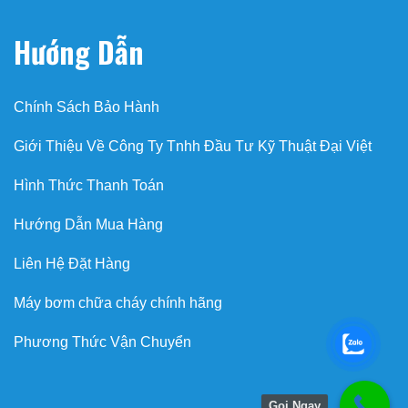
Hướng Dẫn
Chính Sách Bảo Hành
Giới Thiệu Về Công Ty Tnhh Đầu Tư Kỹ Thuật Đại Việt
Hình Thức Thanh Toán
Hướng Dẫn Mua Hàng
Liên Hệ Đặt Hàng
Máy bơm chữa cháy chính hãng
Phương Thức Vận Chuyển
Gọi Ngay