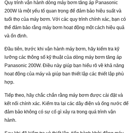
Quy trình vận hành dòng máy bơm tăng áp Panasonic
200W là một yếu tố quan trọng để đảm bảo hiệu suất và
tuổi thọ của máy bơm. Với các quy trình chính xác, bạn có
thể đảm bảo rằng máy bơm hoạt động một cách hiệu quả
và ổn định.
Đầu tiên, trước khi vận hành máy bơm, hãy kiểm tra kỹ
lưỡng các thông số kỹ thuật của dòng máy bơm tăng áp
Panasonic 200W. Điều này giúp bạn hiểu rõ về khả năng
hoạt động của máy và giúp bạn thiết lập các thiết lập phù
hợp.
Tiếp theo, hãy chắc chắn rằng máy bơm được cài đặt và
kết nối chính xác. Kiểm tra lại các dây điện và ống nước để
đảm bảo không có sự cố gì xảy ra trong quá trình vận
hành.