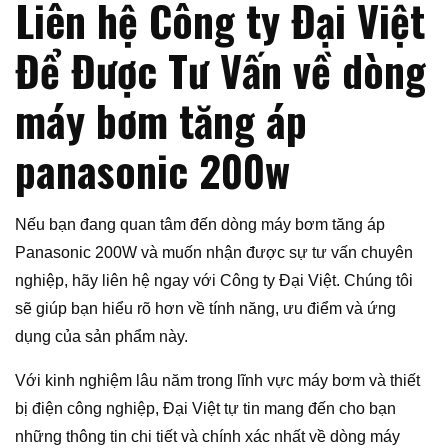
Liên hệ Công ty Đại Việt
Để Được Tư Vấn về dòng
máy bơm tăng áp
panasonic 200w
Nếu bạn đang quan tâm đến dòng máy bơm tăng áp
Panasonic 200W và muốn nhận được sự tư vấn chuyên
nghiệp, hãy liên hệ ngay với Công ty Đại Việt. Chúng tôi
sẽ giúp bạn hiểu rõ hơn về tính năng, ưu điểm và ứng
dụng của sản phẩm này.
Với kinh nghiệm lâu năm trong lĩnh vực máy bơm và thiết
bị điện công nghiệp, Đại Việt tự tin mang đến cho bạn
những thông tin chi tiết và chính xác nhất về dòng máy