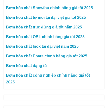
Bơm hóa chất Showfou chính hãng giá tốt 2025
Bơm hóa chất tự mồi tại đại việt giá tốt 2025
Bơm hóa chất trục đứng giá tốt năm 2025
Bơm hóa chất OBL chính hãng giá tốt 2025
Bơm hóa chất Inox tại đại việt năm 2025
Bơm hóa chất Ebara chính hãng giá tốt 2025
Bơm hóa chất dạng từ
Bơm hóa chất công nghiệp chính hãng giá tốt
2025