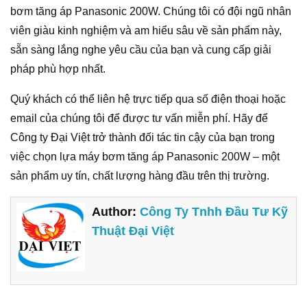
bơm tăng áp Panasonic 200W. Chúng tôi có đội ngũ nhân
viên giàu kinh nghiệm và am hiểu sâu về sản phẩm này,
sẵn sàng lắng nghe yêu cầu của bạn và cung cấp giải
pháp phù hợp nhất.
Quý khách có thể liên hệ trực tiếp qua số điện thoại hoặc
email của chúng tôi để được tư vấn miễn phí. Hãy để
Công ty Đại Việt trở thành đối tác tin cậy của bạn trong
việc chọn lựa máy bơm tăng áp Panasonic 200W – một
sản phẩm uy tín, chất lượng hàng đầu trên thị trường.
Author:
Công Ty Tnhh Đầu Tư Kỹ
Thuật Đại Việt