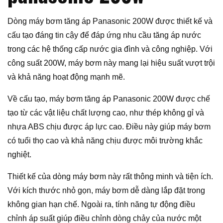
Dòng máy bơm tăng áp Panasonic 200W được thiết kế và
cấu tạo đáng tin cậy để đáp ứng nhu cầu tăng áp nước
trong các hệ thống cấp nước gia đình và công nghiệp. Với
công suất 200W, máy bơm này mang lại hiệu suất vượt trội
và khả năng hoạt động mạnh mẽ.
Về cấu tạo, máy bơm tăng áp Panasonic 200W được chế
tạo từ các vật liệu chất lượng cao, như thép không gỉ và
nhựa ABS chịu được áp lực cao. Điều này giúp máy bơm
có tuổi thọ cao và khả năng chịu được môi trường khắc
nghiệt.
Thiết kế của dòng máy bơm này rất thông minh và tiện ích.
Với kích thước nhỏ gọn, máy bơm dễ dàng lắp đặt trong
không gian hạn chế. Ngoài ra, tính năng tự động điều
chỉnh áp suất giúp điều chỉnh dòng chảy của nước một