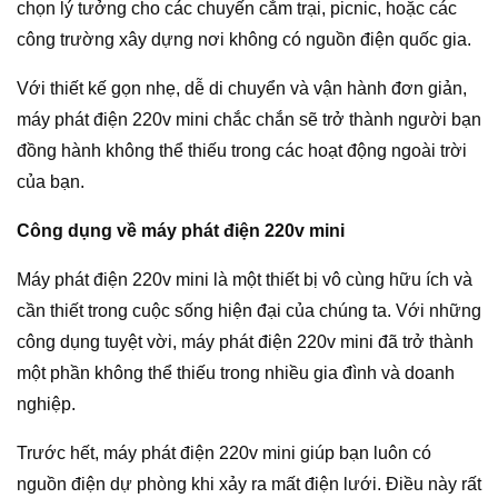
chọn lý tưởng cho các chuyến cắm trại, picnic, hoặc các
công trường xây dựng nơi không có nguồn điện quốc gia.
Với thiết kế gọn nhẹ, dễ di chuyển và vận hành đơn giản,
máy phát điện 220v mini chắc chắn sẽ trở thành người bạn
đồng hành không thể thiếu trong các hoạt động ngoài trời
của bạn.
Công dụng về máy phát điện 220v mini
Máy phát điện 220v mini là một thiết bị vô cùng hữu ích và
cần thiết trong cuộc sống hiện đại của chúng ta. Với những
công dụng tuyệt vời, máy phát điện 220v mini đã trở thành
một phần không thể thiếu trong nhiều gia đình và doanh
nghiệp.
Trước hết, máy phát điện 220v mini giúp bạn luôn có
nguồn điện dự phòng khi xảy ra mất điện lưới. Điều này rất