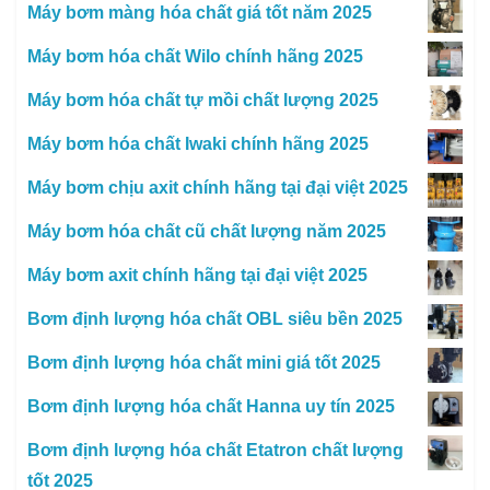
Máy bơm màng hóa chất giá tốt năm 2025
Máy bơm hóa chất Wilo chính hãng 2025
Máy bơm hóa chất tự mồi chất lượng 2025
Máy bơm hóa chất Iwaki chính hãng 2025
Máy bơm chịu axit chính hãng tại đại việt 2025
Máy bơm hóa chất cũ chất lượng năm 2025
Máy bơm axit chính hãng tại đại việt 2025
Bơm định lượng hóa chất OBL siêu bền 2025
Bơm định lượng hóa chất mini giá tốt 2025
Bơm định lượng hóa chất Hanna uy tín 2025
Bơm định lượng hóa chất Etatron chất lượng
tốt 2025