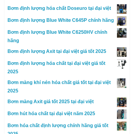
Bơm định lượng hóa chất Doseuro tại đại việt
Bơm định lượng Blue White C645P chính hãng
Bơm định lượng Blue White C6250HV chính
hãng
Bơm định lượng Axit tại đại việt giá tốt 2025
Bơm định lượng hóa chất tại đại việt giá tốt
2025
Bơm màng khí nén hóa chất giá tốt tại đại việt
2025
Bơm màng Axit giá tốt 2025 tại đại việt
Bơm hút hóa chất tại đại việt năm 2025
Bơm hóa chất định lượng chính hãng giá tốt
2025