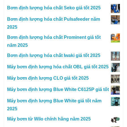
Bơm định lượng hóa chất Seko giá tốt 2025
Bơm định lượng hóa chất Pulsafeeder năm
2025
Bơm định lượng hóa chất Prominent giá tốt
năm 2025
Bơm định lượng hóa chất Iwaki giá tốt 2025
Máy bơm định lượng hóa chất OBL giá tốt 2025
Máy bơm định lượng CLO giá tốt 2025
Máy bơm định lượng Blue White C6125P giá tốt
Máy bơm định lượng Blue White giá tốt năm
2025
Máy bơm từ Wilo chính hãng năm 2025