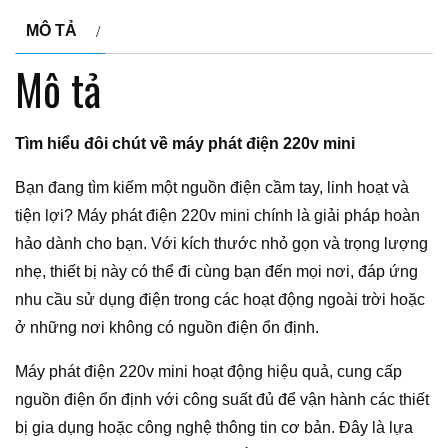
MÔ TẢ
Mô tả
Tìm hiểu đôi chút về máy phát điện 220v mini
Bạn đang tìm kiếm một nguồn điện cầm tay, linh hoạt và
tiện lợi? Máy phát điện 220v mini chính là giải pháp hoàn
hảo dành cho bạn. Với kích thước nhỏ gọn và trọng lượng
nhẹ, thiết bị này có thể đi cùng bạn đến mọi nơi, đáp ứng
nhu cầu sử dụng điện trong các hoạt động ngoài trời hoặc
ở những nơi không có nguồn điện ổn định.
Máy phát điện 220v mini hoạt động hiệu quả, cung cấp
nguồn điện ổn định với công suất đủ để vận hành các thiết
bị gia dụng hoặc công nghệ thông tin cơ bản. Đây là lựa