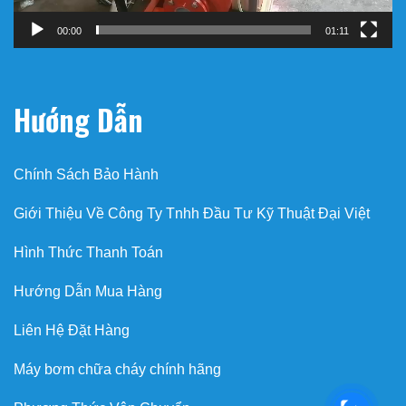
00:00
01:11
Hướng Dẫn
Chính Sách Bảo Hành
Giới Thiệu Về Công Ty Tnhh Đầu Tư Kỹ Thuật Đại Việt
Hình Thức Thanh Toán
Hướng Dẫn Mua Hàng
Liên Hệ Đặt Hàng
Máy bơm chữa cháy chính hãng