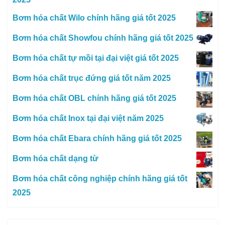
Bơm hóa chất Wilo chính hãng giá tốt 2025
Bơm hóa chất Showfou chính hãng giá tốt 2025
Bơm hóa chất tự mồi tại đại việt giá tốt 2025
Bơm hóa chất trục đứng giá tốt năm 2025
Bơm hóa chất OBL chính hãng giá tốt 2025
Bơm hóa chất Inox tại đại việt năm 2025
Bơm hóa chất Ebara chính hãng giá tốt 2025
Bơm hóa chất dạng từ
Bơm hóa chất công nghiệp chính hãng giá tốt
2025