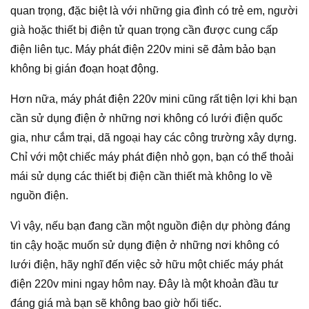
quan trọng, đặc biệt là với những gia đình có trẻ em, người
già hoặc thiết bị điện tử quan trọng cần được cung cấp
điện liên tục. Máy phát điện 220v mini sẽ đảm bảo bạn
không bị gián đoạn hoạt động.
Hơn nữa, máy phát điện 220v mini cũng rất tiện lợi khi bạn
cần sử dụng điện ở những nơi không có lưới điện quốc
gia, như cắm trại, dã ngoại hay các công trường xây dựng.
Chỉ với một chiếc máy phát điện nhỏ gọn, bạn có thể thoải
mái sử dụng các thiết bị điện cần thiết mà không lo về
nguồn điện.
Vì vậy, nếu bạn đang cần một nguồn điện dự phòng đáng
tin cậy hoặc muốn sử dụng điện ở những nơi không có
lưới điện, hãy nghĩ đến việc sở hữu một chiếc máy phát
điện 220v mini ngay hôm nay. Đây là một khoản đầu tư
đáng giá mà bạn sẽ không bao giờ hối tiếc.