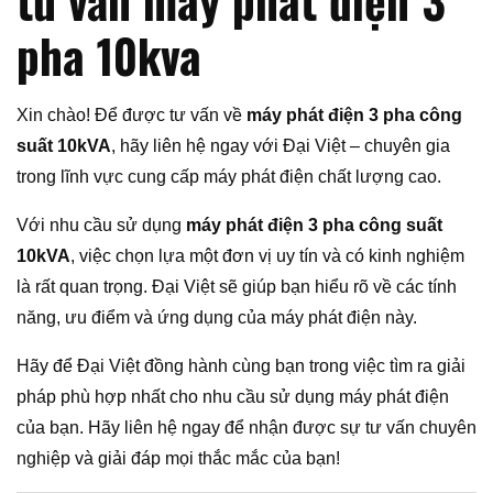
pha 10kva
Xin chào! Để được tư vấn về
máy phát điện 3 pha công
suất 10kVA
, hãy liên hệ ngay với Đại Việt – chuyên gia
trong lĩnh vực cung cấp máy phát điện chất lượng cao.
Với nhu cầu sử dụng
máy phát điện 3 pha công suất
10kVA
, việc chọn lựa một đơn vị uy tín và có kinh nghiệm
là rất quan trọng. Đại Việt sẽ giúp bạn hiểu rõ về các tính
năng, ưu điểm và ứng dụng của máy phát điện này.
Hãy để Đại Việt đồng hành cùng bạn trong việc tìm ra giải
pháp phù hợp nhất cho nhu cầu sử dụng máy phát điện
của bạn. Hãy liên hệ ngay để nhận được sự tư vấn chuyên
nghiệp và giải đáp mọi thắc mắc của bạn!