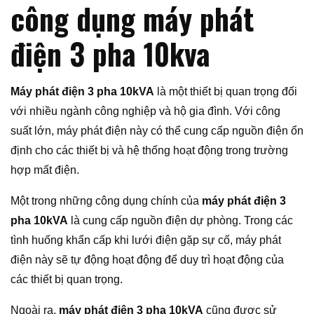
công dụng máy phát
điện 3 pha 10kva
Máy phát điện 3 pha 10kVA
là một thiết bị quan trọng đối
với nhiều ngành công nghiệp và hộ gia đình. Với công
suất lớn, máy phát điện này có thể cung cấp nguồn điện ổn
định cho các thiết bị và hệ thống hoạt động trong trường
hợp mất điện.
Một trong những công dụng chính của
máy phát điện 3
pha 10kVA
là cung cấp nguồn điện dự phòng. Trong các
tình huống khẩn cấp khi lưới điện gặp sự cố, máy phát
điện này sẽ tự động hoạt động để duy trì hoạt động của
các thiết bị quan trọng.
Ngoài ra,
máy phát điện 3 pha 10kVA
cũng được sử