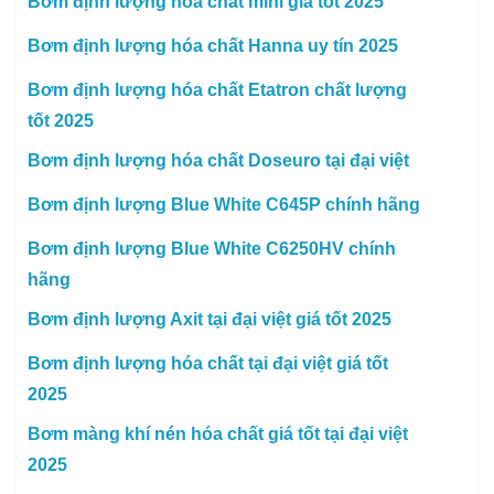
Bơm định lượng hóa chất mini giá tốt 2025
Bơm định lượng hóa chất Hanna uy tín 2025
Bơm định lượng hóa chất Etatron chất lượng
tốt 2025
Bơm định lượng hóa chất Doseuro tại đại việt
Bơm định lượng Blue White C645P chính hãng
Bơm định lượng Blue White C6250HV chính
hãng
Bơm định lượng Axit tại đại việt giá tốt 2025
Bơm định lượng hóa chất tại đại việt giá tốt
2025
Bơm màng khí nén hóa chất giá tốt tại đại việt
2025