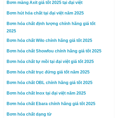
Bơm màng Axit giá tốt 2025 tại đại việt
Bơm hút hóa chất tại đại việt năm 2025
Bơm hóa chất định lượng chính hãng giá tốt
2025
Bơm hóa chất Wilo chính hãng giá tốt 2025
Bơm hóa chất Showfou chính hãng giá tốt 2025
Bơm hóa chất tự mồi tại đại việt giá tốt 2025
Bơm hóa chất trục đứng giá tốt năm 2025
Bơm hóa chất OBL chính hãng giá tốt 2025
Bơm hóa chất Inox tại đại việt năm 2025
Bơm hóa chất Ebara chính hãng giá tốt 2025
Bơm hóa chất dạng từ