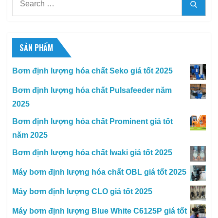
Searc
for:
SẢN PHẨM
Bơm định lượng hóa chất Seko giá tốt 2025
Bơm định lượng hóa chất Pulsafeeder năm
2025
Bơm định lượng hóa chất Prominent giá tốt
năm 2025
Bơm định lượng hóa chất Iwaki giá tốt 2025
Máy bơm định lượng hóa chất OBL giá tốt 2025
Máy bơm định lượng CLO giá tốt 2025
Máy bơm định lượng Blue White C6125P giá tốt