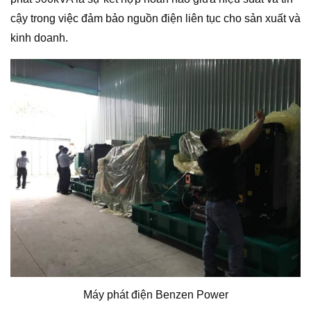
cậy trong việc đảm bảo nguồn điện liên tục cho sản xuất và
kinh doanh.
Máy phát điện Benzen Power