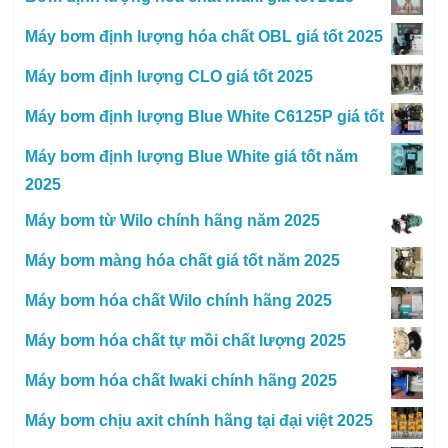
Máy bơm định lượng hóa chất OBL giá tốt 2025
Máy bơm định lượng CLO giá tốt 2025
Máy bơm định lượng Blue White C6125P giá tốt
Máy bơm định lượng Blue White giá tốt năm
2025
Máy bơm từ Wilo chính hãng năm 2025
Máy bơm màng hóa chất giá tốt năm 2025
Máy bơm hóa chất Wilo chính hãng 2025
Máy bơm hóa chất tự mồi chất lượng 2025
Máy bơm hóa chất Iwaki chính hãng 2025
Máy bơm chịu axit chính hãng tại đại việt 2025