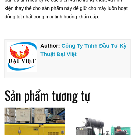
kiện thay thế cho sản phẩm này để giữ cho máy luôn hoạt
động tốt nhất trong mọi tình huống khẩn cấp.
Author:
Công Ty Tnhh Đầu Tư Kỹ
Thuật Đại Việt
Sản phẩm tương tự