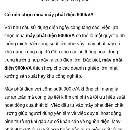
Có nên chọn mua máy phát điện 900kVA
Với nhu cầu sử dụng điện ngày càng tăng cao, việc lựa
chọn mua
máy phát điện 900kVA
có thể là một quyết định
thông minh. Với công suất lớn như vậy, máy phát này có
khả năng cung cấp đủ điện cho các hệ thống hoạt động
trong trường hợp xảy ra cúp điện lớn. Đặc biệt,
máy phát
điện 900kVA
thích hợp cho các doanh nghiệp lớn, nhà
xưởng sản xuất hay khu công nghiệp.
Máy phát điện với công suất 900kVA không chỉ mang lại
sự an toàn mà còn giúp tiết kiệm chi phí và tối ưu hiệu suất
hoạt động của thiết bị. Việc đầu tư vào máy phát điện chất
lượng giúp người dùng yên tâm về việc duy trì hoạt động
bình thường khi gặp sự cố khẩn cấp về nguồn điện. Máy
phát 900kVA là sự kết hợp hoàn hảo giữa hiệu suất và tin