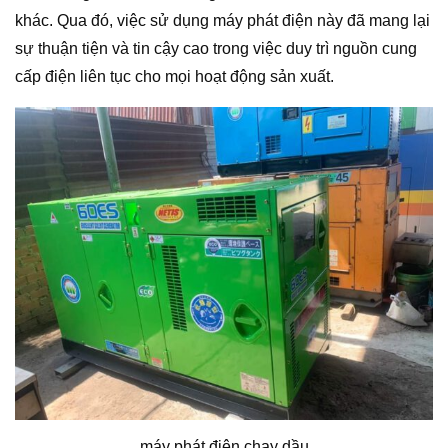
khác. Qua đó, việc sử dụng máy phát điện này đã mang lại
sự thuận tiện và tin cậy cao trong việc duy trì nguồn cung
cấp điện liên tục cho mọi hoạt động sản xuất.
máy phát điện chạy dầu