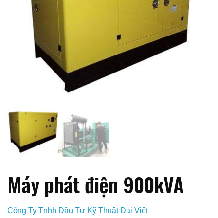
Máy phát điện 900kVA
Công Ty Tnhh Đầu Tư Kỹ Thuật Đại Việt