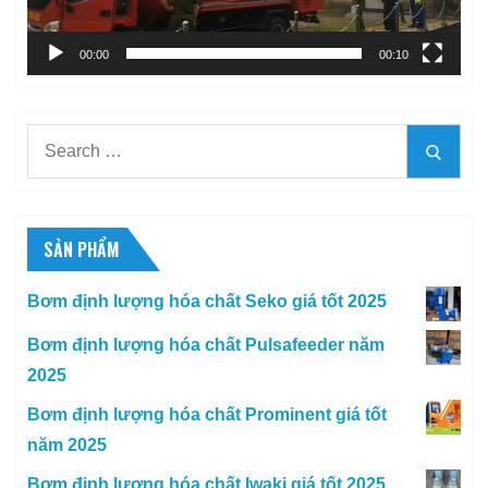
00:00
00:10
Search
Searc
for:
SẢN PHẨM
Bơm định lượng hóa chất Seko giá tốt 2025
Bơm định lượng hóa chất Pulsafeeder năm
2025
Bơm định lượng hóa chất Prominent giá tốt
năm 2025
Bơm định lượng hóa chất Iwaki giá tốt 2025