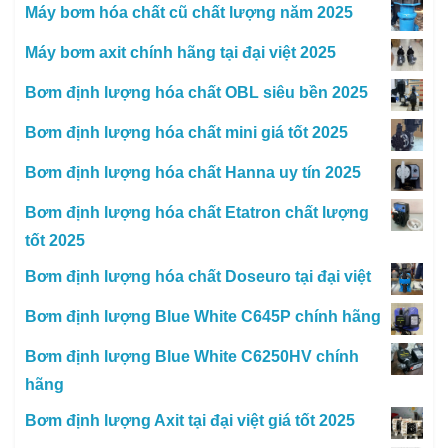
Máy bơm hóa chất cũ chất lượng năm 2025
Máy bơm axit chính hãng tại đại việt 2025
Bơm định lượng hóa chất OBL siêu bền 2025
Bơm định lượng hóa chất mini giá tốt 2025
Bơm định lượng hóa chất Hanna uy tín 2025
Bơm định lượng hóa chất Etatron chất lượng
tốt 2025
Bơm định lượng hóa chất Doseuro tại đại việt
Bơm định lượng Blue White C645P chính hãng
Bơm định lượng Blue White C6250HV chính
hãng
Bơm định lượng Axit tại đại việt giá tốt 2025