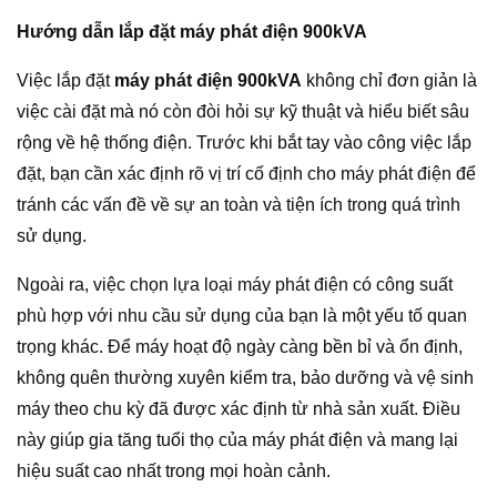
Hướng dẫn lắp đặt máy phát điện 900kVA
Việc lắp đặt
máy phát điện 900kVA
không chỉ đơn giản là
việc cài đặt mà nó còn đòi hỏi sự kỹ thuật và hiểu biết sâu
rộng về hệ thống điện. Trước khi bắt tay vào công việc lắp
đặt, bạn cần xác định rõ vị trí cố định cho máy phát điện để
tránh các vấn đề về sự an toàn và tiện ích trong quá trình
sử dụng.
Ngoài ra, việc chọn lựa loại máy phát điện có công suất
phù hợp với nhu cầu sử dụng của bạn là một yếu tố quan
trọng khác. Để máy hoạt độ ngày càng bền bỉ và ổn định,
không quên thường xuyên kiểm tra, bảo dưỡng và vệ sinh
máy theo chu kỳ đã được xác định từ nhà sản xuất. Điều
này giúp gia tăng tuổi thọ của máy phát điện và mang lại
hiệu suất cao nhất trong mọi hoàn cảnh.