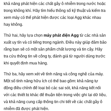
khả năng phát hiện các chất gây ô nhiễm trong nước hoặc
trong không khí. Hãy tìm hiểu thông số kỹ thuật và kiểm tra
xem máy có thể phát hiện được các loại Agg khác nhau
hay không.
Thứ hai, hãy lựa chọn
máy phát điện Agg
từ các nhà sản
xuất uy tín và có tiếng trong ngành. Điều này giúp đảm bảo
rằng bạn sẽ có một sản phẩm chất lượng và tin cậy. Hãy
tra cứu thông tin về công ty, đánh giá từ người dùng trước
khi quyết định mua hàng.
Thứ ba, hãy xem xét về tính năng và công nghệ của máy.
Một số tính năng hữu ích có thể bao gồm: khả năng tự
động điều chỉnh để loại bỏ các sai sót, khả năng kết nối
với các thiết bị khác để thuận tiện trong việc ghi lại dữ liệu,
và khả năng cung cấp thông tin chi tiết về các chất gây ô
nhiễm đã được phát hiện.