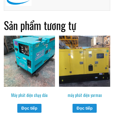
Sản phẩm tương tự
Máy phát điện chạy dầu
máy phát điện yarmax
Đọc tiếp
Đọc tiếp