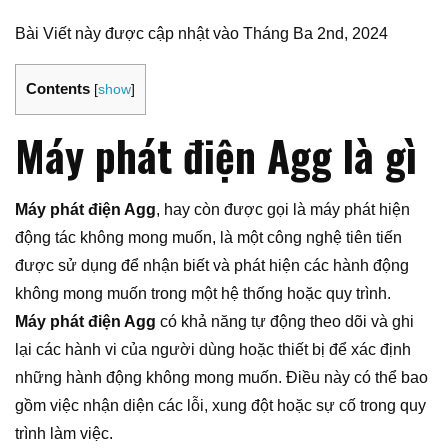
Bài Viết này được cập nhật vào Tháng Ba 2nd, 2024
Contents
[
show
]
Máy phát điện Agg là gì
Máy phát điện Agg
, hay còn được gọi là máy phát hiện
động tác không mong muốn, là một công nghệ tiên tiến
được sử dụng để nhận biết và phát hiện các hành động
không mong muốn trong một hệ thống hoặc quy trình.
Máy phát điện Agg
có khả năng tự động theo dõi và ghi
lại các hành vi của người dùng hoặc thiết bị để xác định
những hành động không mong muốn. Điều này có thể bao
gồm việc nhận diện các lỗi, xung đột hoặc sự cố trong quy
trình làm việc.