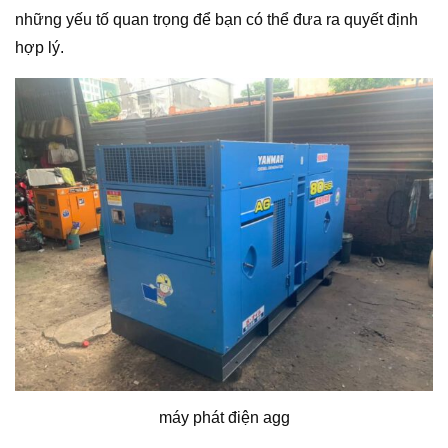
những yếu tố quan trọng để bạn có thể đưa ra quyết định
hợp lý.
máy phát điện agg