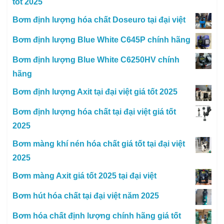
tốt 2025
Bơm định lượng hóa chất Doseuro tại đại việt
Bơm định lượng Blue White C645P chính hãng
Bơm định lượng Blue White C6250HV chính
hãng
Bơm định lượng Axit tại đại việt giá tốt 2025
Bơm định lượng hóa chất tại đại việt giá tốt
2025
Bơm màng khí nén hóa chất giá tốt tại đại việt
2025
Bơm màng Axit giá tốt 2025 tại đại việt
Bơm hút hóa chất tại đại việt năm 2025
Bơm hóa chất định lượng chính hãng giá tốt