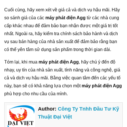
Cuối cùng, hãy xem xét về giá cả và dịch vụ hậu mãi. Hãy
so sánh giá của các
máy phát điện Agg
từ các nhà cung
cấp khác nhau để đảm bảo bạn nhận được một giá trị tốt
nhất. Ngoài ra, hãy kiểm tra chính sách bảo hành và dịch
vụ sau bán hàng của nhà sản xuất để đảm bảo rằng bạn
có thể yên tâm sử dụng sản phẩm trong thời gian dài.
Tóm lại, khi mua
máy phát điện Agg
, hãy chú ý đến độ
nhạy, uy tín của nhà sản xuất, tính năng và công nghệ, giá
cả và dịch vụ hậu mãi. Bằng việc quan tâm đến các yếu tố
này, bạn sẽ có khả năng lựa chọn một
máy phát điện Agg
phù hợp cho nhu cầu của mình.
Author:
Công Ty Tnhh Đầu Tư Kỹ
Thuật Đại Việt