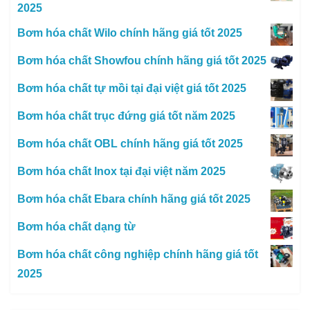
2025
Bơm hóa chất Wilo chính hãng giá tốt 2025
Bơm hóa chất Showfou chính hãng giá tốt 2025
Bơm hóa chất tự mồi tại đại việt giá tốt 2025
Bơm hóa chất trục đứng giá tốt năm 2025
Bơm hóa chất OBL chính hãng giá tốt 2025
Bơm hóa chất Inox tại đại việt năm 2025
Bơm hóa chất Ebara chính hãng giá tốt 2025
Bơm hóa chất dạng từ
Bơm hóa chất công nghiệp chính hãng giá tốt
2025