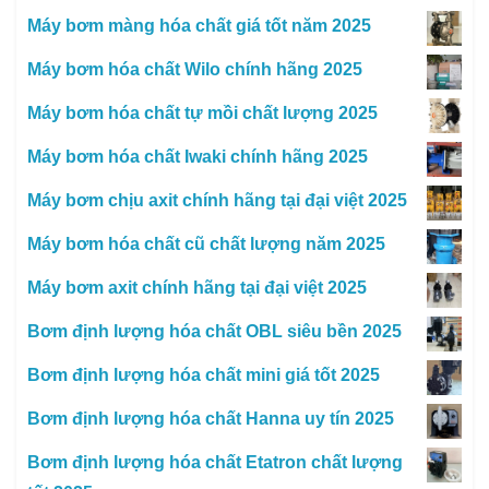
Máy bơm màng hóa chất giá tốt năm 2025
Máy bơm hóa chất Wilo chính hãng 2025
Máy bơm hóa chất tự mồi chất lượng 2025
Máy bơm hóa chất Iwaki chính hãng 2025
Máy bơm chịu axit chính hãng tại đại việt 2025
Máy bơm hóa chất cũ chất lượng năm 2025
Máy bơm axit chính hãng tại đại việt 2025
Bơm định lượng hóa chất OBL siêu bền 2025
Bơm định lượng hóa chất mini giá tốt 2025
Bơm định lượng hóa chất Hanna uy tín 2025
Bơm định lượng hóa chất Etatron chất lượng