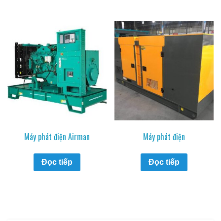
Máy phát điện Airman
Máy phát điện
Đọc tiếp
Đọc tiếp