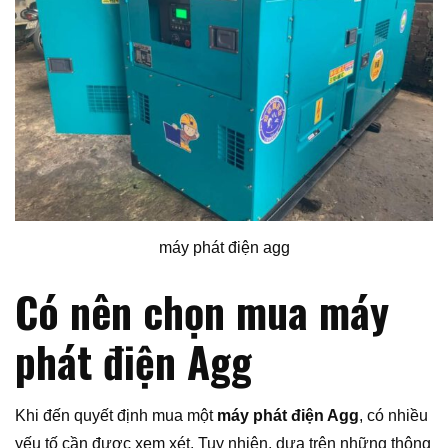
máy phát điện agg
Có nên chọn mua máy
phát điện Agg
Khi đến quyết định mua một
máy phát điện Agg
, có nhiều
yếu tố cần được xem xét. Tuy nhiên, dựa trên những thông