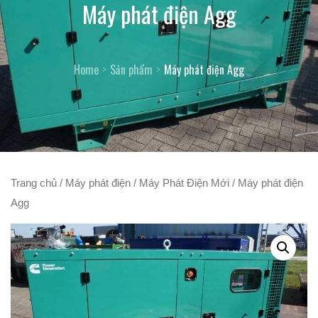
Máy phát điện Agg
Home
Sản phẩm
Máy phát điện Agg
Trang chủ
/
Máy phát điện
/
Máy Phát Điện Mới
/ Máy phát điện
Agg