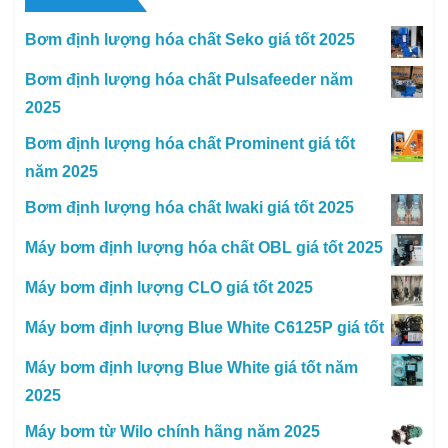
Bơm định lượng hóa chất Seko giá tốt 2025
Bơm định lượng hóa chất Pulsafeeder năm
2025
Bơm định lượng hóa chất Prominent giá tốt
năm 2025
Bơm định lượng hóa chất Iwaki giá tốt 2025
Máy bơm định lượng hóa chất OBL giá tốt 2025
Máy bơm định lượng CLO giá tốt 2025
Máy bơm định lượng Blue White C6125P giá tốt
Máy bơm định lượng Blue White giá tốt năm
2025
Máy bơm từ Wilo chính hãng năm 2025