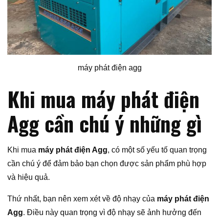
máy phát điện agg
Khi mua máy phát điện
Agg cần chú ý những gì
Khi mua
máy phát điện Agg
, có một số yếu tố quan trọng
cần chú ý để đảm bảo bạn chọn được sản phẩm phù hợp
và hiệu quả.
Thứ nhất, bạn nên xem xét về độ nhạy của
máy phát điện
Agg
. Điều này quan trọng vì độ nhạy sẽ ảnh hưởng đến