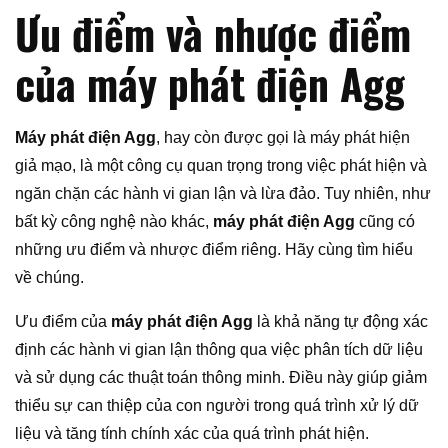
Ưu điểm và nhược điểm
của máy phát điện Agg
Máy phát điện Agg
, hay còn được gọi là máy phát hiện
giả mạo, là một công cụ quan trọng trong việc phát hiện và
ngăn chặn các hành vi gian lận và lừa đảo. Tuy nhiên, như
bất kỳ công nghệ nào khác,
máy phát điện Agg
cũng có
những ưu điểm và nhược điểm riêng. Hãy cùng tìm hiểu
về chúng.
Ưu điểm của
máy phát điện Agg
là khả năng tự động xác
định các hành vi gian lận thông qua việc phân tích dữ liệu
và sử dụng các thuật toán thông minh. Điều này giúp giảm
thiểu sự can thiệp của con người trong quá trình xử lý dữ
liệu và tăng tính chính xác của quá trình phát hiện.