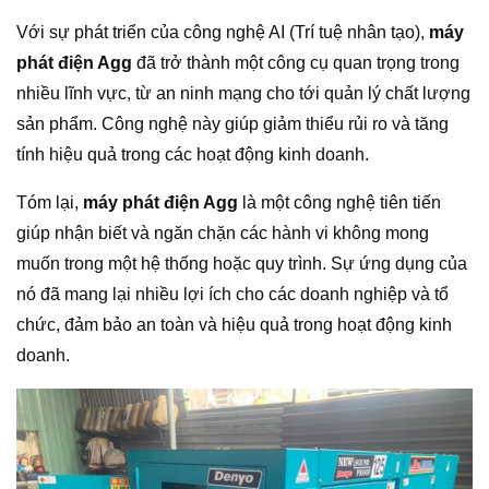
Với sự phát triển của công nghệ AI (Trí tuệ nhân tạo),
máy
phát điện Agg
đã trở thành một công cụ quan trọng trong
nhiều lĩnh vực, từ an ninh mạng cho tới quản lý chất lượng
sản phẩm. Công nghệ này giúp giảm thiểu rủi ro và tăng
tính hiệu quả trong các hoạt động kinh doanh.
Tóm lại,
máy phát điện Agg
là một công nghệ tiên tiến
giúp nhận biết và ngăn chặn các hành vi không mong
muốn trong một hệ thống hoặc quy trình. Sự ứng dụng của
nó đã mang lại nhiều lợi ích cho các doanh nghiệp và tổ
chức, đảm bảo an toàn và hiệu quả trong hoạt động kinh
doanh.