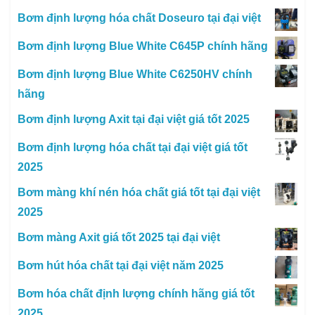
Bơm định lượng hóa chất Doseuro tại đại việt
Bơm định lượng Blue White C645P chính hãng
Bơm định lượng Blue White C6250HV chính
hãng
Bơm định lượng Axit tại đại việt giá tốt 2025
Bơm định lượng hóa chất tại đại việt giá tốt
2025
Bơm màng khí nén hóa chất giá tốt tại đại việt
2025
Bơm màng Axit giá tốt 2025 tại đại việt
Bơm hút hóa chất tại đại việt năm 2025
Bơm hóa chất định lượng chính hãng giá tốt
2025