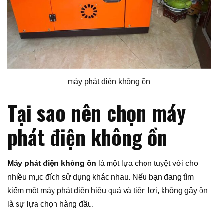
máy phát điện không ồn
Tại sao nên chọn máy
phát điện không ồn
Máy phát điện không ồn
là một lựa chọn tuyệt vời cho
nhiều mục đích sử dụng khác nhau. Nếu bạn đang tìm
kiếm một máy phát điện hiệu quả và tiện lợi, không gây ồn
là sự lựa chọn hàng đầu.