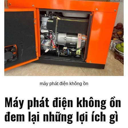
máy phát điện không ồn
Máy phát điện không ồn
đem lại những lợi ích gì