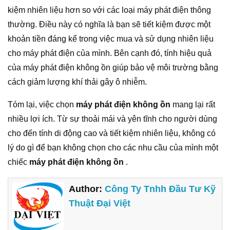
kiệm nhiên liệu hơn so với các loại máy phát điện thông
thường. Điều này có nghĩa là bạn sẽ tiết kiệm được một
khoản tiền đáng kể trong việc mua và sử dụng nhiên liệu
cho máy phát điện của mình. Bên cạnh đó, tính hiệu quả
của máy phát điện không ồn giúp bảo vệ môi trường bằng
cách giảm lượng khí thải gây ô nhiễm.
Tóm lại, việc chọn
máy phát điện không ồn
mang lại rất
nhiều lợi ích. Từ sự thoải mái và yên tĩnh cho người dùng
cho đến tính di động cao và tiết kiệm nhiên liệu, không có
lý do gì để bạn không chọn cho các nhu cầu của mình một
chiếc
máy phát điện không ồn
.
Author:
Công Ty Tnhh Đầu Tư Kỹ
Thuật Đại Việt