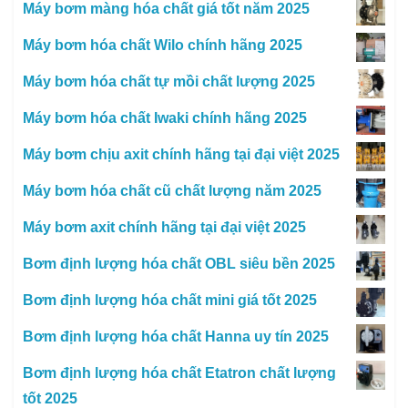
Máy bơm màng hóa chất giá tốt năm 2025
Máy bơm hóa chất Wilo chính hãng 2025
Máy bơm hóa chất tự mồi chất lượng 2025
Máy bơm hóa chất Iwaki chính hãng 2025
Máy bơm chịu axit chính hãng tại đại việt 2025
Máy bơm hóa chất cũ chất lượng năm 2025
Máy bơm axit chính hãng tại đại việt 2025
Bơm định lượng hóa chất OBL siêu bền 2025
Bơm định lượng hóa chất mini giá tốt 2025
Bơm định lượng hóa chất Hanna uy tín 2025
Bơm định lượng hóa chất Etatron chất lượng
tốt 2025