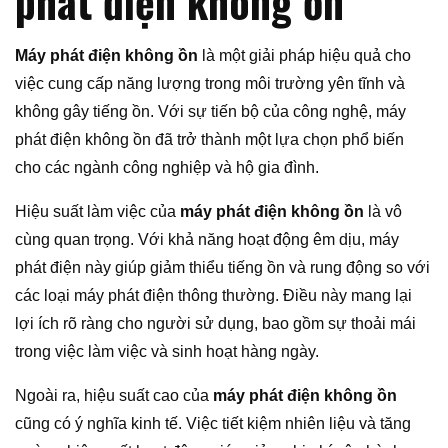
phát điện không ồn
Máy phát điện không ồn
là một giải pháp hiệu quả cho
việc cung cấp năng lượng trong môi trường yên tĩnh và
không gây tiếng ồn. Với sự tiến bộ của công nghệ, máy
phát điện không ồn đã trở thành một lựa chọn phổ biến
cho các ngành công nghiệp và hộ gia đình.
Hiệu suất làm việc của
máy phát điện không ồn
là vô
cùng quan trọng. Với khả năng hoạt động êm dịu, máy
phát điện này giúp giảm thiểu tiếng ồn và rung động so với
các loại máy phát điện thông thường. Điều này mang lại
lợi ích rõ ràng cho người sử dụng, bao gồm sự thoải mái
trong việc làm việc và sinh hoạt hàng ngày.
Ngoài ra, hiệu suất cao của
máy phát điện không ồn
cũng có ý nghĩa kinh tế. Việc tiết kiệm nhiên liệu và tăng