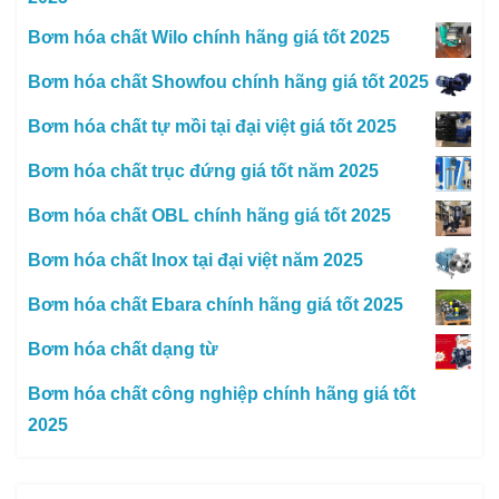
Bơm hóa chất Wilo chính hãng giá tốt 2025
Bơm hóa chất Showfou chính hãng giá tốt 2025
Bơm hóa chất tự mồi tại đại việt giá tốt 2025
Bơm hóa chất trục đứng giá tốt năm 2025
Bơm hóa chất OBL chính hãng giá tốt 2025
Bơm hóa chất Inox tại đại việt năm 2025
Bơm hóa chất Ebara chính hãng giá tốt 2025
Bơm hóa chất dạng từ
Bơm hóa chất công nghiệp chính hãng giá tốt
2025