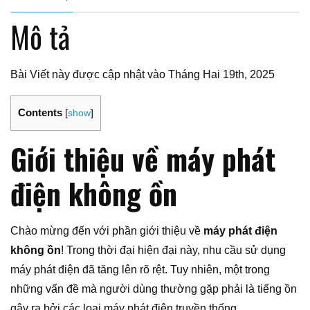
Mô tả
Bài Viết này được cập nhật vào Tháng Hai 19th, 2025
Contents
[
show
]
Giới thiệu về máy phát
điện không ồn
Chào mừng đến với phần giới thiệu về
máy phát điện
không ồn
! Trong thời đại hiện đại này, nhu cầu sử dụng
máy phát điện đã tăng lên rõ rệt. Tuy nhiên, một trong
những vấn đề mà người dùng thường gặp phải là tiếng ồn
gây ra bởi các loại máy phát điện truyền thống.