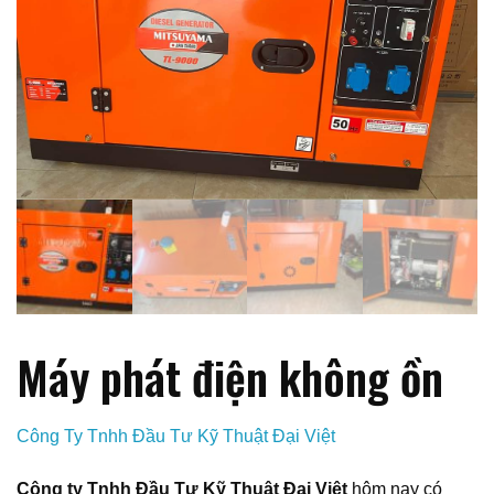
Máy phát điện không ồn
Công Ty Tnhh Đầu Tư Kỹ Thuật Đại Việt
Công ty Tnhh Đầu Tư Kỹ Thuật Đại Việt
hôm nay có