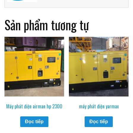
Sản phẩm tương tự
Máy phát điện airman hp 2300
máy phát điện yarmax
Đọc tiếp
Đọc tiếp