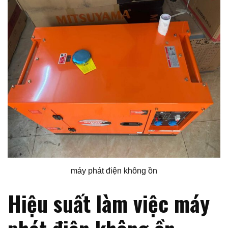
máy phát điện không ồn
Hiệu suất làm việc máy