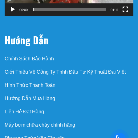
00:00
01:11
Hướng Dẫn
Chính Sách Bảo Hành
Giới Thiệu Về Công Ty Tnhh Đầu Tư Kỹ Thuật Đại Việt
Hình Thức Thanh Toán
Hướng Dẫn Mua Hàng
Liên Hệ Đặt Hàng
Máy bơm chữa cháy chính hãng