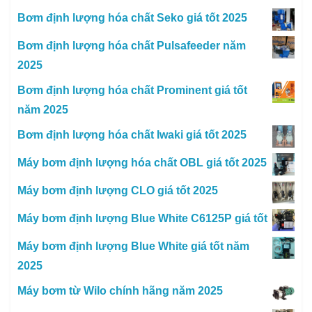
Bơm định lượng hóa chất Seko giá tốt 2025
Bơm định lượng hóa chất Pulsafeeder năm
2025
Bơm định lượng hóa chất Prominent giá tốt
năm 2025
Bơm định lượng hóa chất Iwaki giá tốt 2025
Máy bơm định lượng hóa chất OBL giá tốt 2025
Máy bơm định lượng CLO giá tốt 2025
Máy bơm định lượng Blue White C6125P giá tốt
Máy bơm định lượng Blue White giá tốt năm
2025
Máy bơm từ Wilo chính hãng năm 2025