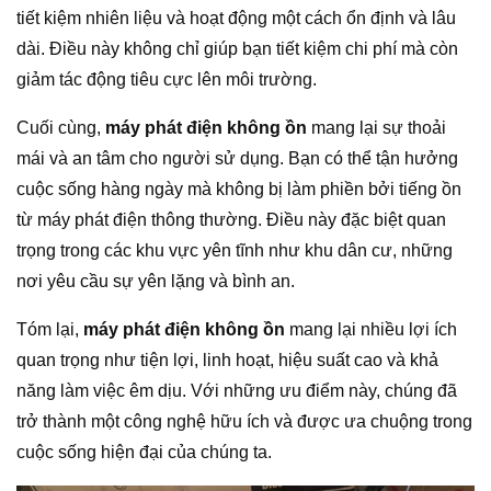
tiết kiệm nhiên liệu và hoạt động một cách ổn định và lâu
dài. Điều này không chỉ giúp bạn tiết kiệm chi phí mà còn
giảm tác động tiêu cực lên môi trường.
Cuối cùng,
máy phát điện không ồn
mang lại sự thoải
mái và an tâm cho người sử dụng. Bạn có thể tận hưởng
cuộc sống hàng ngày mà không bị làm phiền bởi tiếng ồn
từ máy phát điện thông thường. Điều này đặc biệt quan
trọng trong các khu vực yên tĩnh như khu dân cư, những
nơi yêu cầu sự yên lặng và bình an.
Tóm lại,
máy phát điện không ồn
mang lại nhiều lợi ích
quan trọng như tiện lợi, linh hoạt, hiệu suất cao và khả
năng làm việc êm dịu. Với những ưu điểm này, chúng đã
trở thành một công nghệ hữu ích và được ưa chuộng trong
cuộc sống hiện đại của chúng ta.