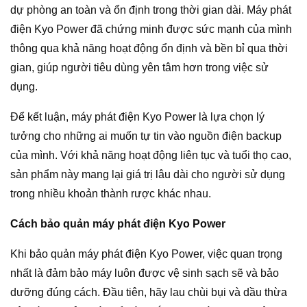
dự phòng an toàn và ổn định trong thời gian dài. Máy phát
điện Kyo Power đã chứng minh được sức mạnh của mình
thông qua khả năng hoạt động ổn định và bền bỉ qua thời
gian, giúp người tiêu dùng yên tâm hơn trong việc sử
dụng.
Để kết luận, máy phát điện Kyo Power là lựa chọn lý
tưởng cho những ai muốn tự tin vào nguồn điện backup
của mình. Với khả năng hoạt động liên tục và tuổi thọ cao,
sản phẩm này mang lại giá trị lâu dài cho người sử dụng
trong nhiều khoản thành rược khác nhau.
Cách bảo quản máy phát điện Kyo Power
Khi bảo quản máy phát điện Kyo Power, việc quan trọng
nhất là đảm bảo máy luôn được vệ sinh sạch sẽ và bảo
dưỡng đúng cách. Đầu tiên, hãy lau chùi bụi và dầu thừa