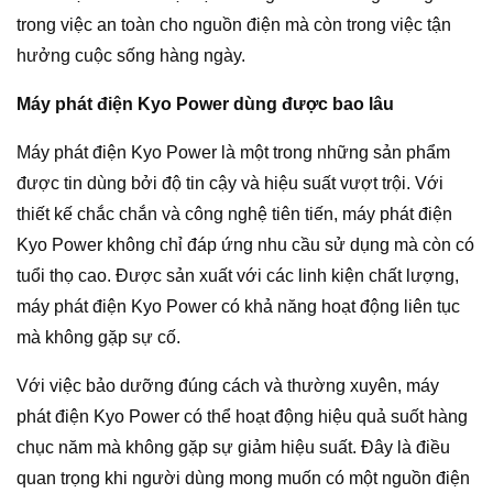
trong việc an toàn cho nguồn điện mà còn trong việc tận
hưởng cuộc sống hàng ngày.
Máy phát điện Kyo Power dùng được bao lâu
Máy phát điện Kyo Power là một trong những sản phẩm
được tin dùng bởi độ tin cậy và hiệu suất vượt trội. Với
thiết kế chắc chắn và công nghệ tiên tiến, máy phát điện
Kyo Power không chỉ đáp ứng nhu cầu sử dụng mà còn có
tuổi thọ cao. Được sản xuất với các linh kiện chất lượng,
máy phát điện Kyo Power có khả năng hoạt động liên tục
mà không gặp sự cố.
Với việc bảo dưỡng đúng cách và thường xuyên, máy
phát điện Kyo Power có thể hoạt động hiệu quả suốt hàng
chục năm mà không gặp sự giảm hiệu suất. Đây là điều
quan trọng khi người dùng mong muốn có một nguồn điện