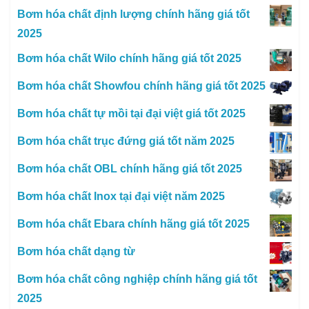
Bơm hóa chất định lượng chính hãng giá tốt
2025
Bơm hóa chất Wilo chính hãng giá tốt 2025
Bơm hóa chất Showfou chính hãng giá tốt 2025
Bơm hóa chất tự mồi tại đại việt giá tốt 2025
Bơm hóa chất trục đứng giá tốt năm 2025
Bơm hóa chất OBL chính hãng giá tốt 2025
Bơm hóa chất Inox tại đại việt năm 2025
Bơm hóa chất Ebara chính hãng giá tốt 2025
Bơm hóa chất dạng từ
Bơm hóa chất công nghiệp chính hãng giá tốt
2025