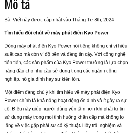
Mô tả
Bài Viết này được cập nhật vào Tháng Tư 8th, 2024
Tìm hiểu đôi chút về máy phát điện Kyo Power
Dòng máy phát điện Kyo Power nổi tiếng không chỉ vì hiệu
suất cao mà còn vì độ bền và đáng tin cậy. Với công nghệ
tiên tiến, các sản phẩm của Kyo Power thường là lựa chọn
hàng đầu cho nhu cầu sử dụng trong các ngành công
nghiệp, hộ gia đình hay sự kiện lớn.
Một điểm đáng chú ý khi tìm hiểu về máy phát điện Kyo
Power chính là khả năng hoạt động ổn định và ít gây ra sự
cố. Điều này giúp người dùng yên tâm hơn khi phải tự tin
sử dụng máy trong mọi tình huống khẩn cấp mà không lo
lắng về việc gặp phải sự cố kỹ thuật. Hãy trải nghiệm và