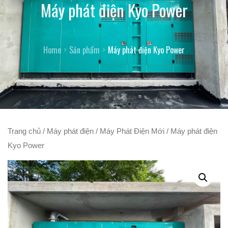
Máy phát điện Kyo Power
Home
Sản phẩm
Máy phát điện Kyo Power
Trang chủ
/
Máy phát điện
/
Máy Phát Điện Mới
/ Máy phát điện
Kyo Power