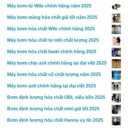
Máy bơm từ Wilo chính hãng năm 2025
Máy bơm màng hóa chất giá tốt năm 2025
Máy bơm hóa chất Wilo chính hãng 2025
Máy bơm hóa chất tự mồi chất lượng 2025
Máy bơm hóa chất Iwaki chính hãng 2025
Máy bơm chịu axit chính hãng tại đại việt 2025
Máy bơm hóa chất cũ chất lượng năm 2025
Máy bơm axit chính hãng tại đại việt 2025
Bơm định lượng hóa chất OBL siêu bền 2025
Bơm định lượng hóa chất mini giá tốt 2025
Bơm định lượng hóa chất Hanna uy tín 2025