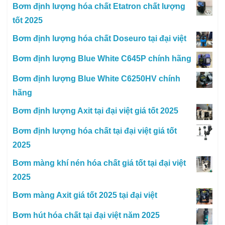
Bơm định lượng hóa chất Etatron chất lượng
tốt 2025
Bơm định lượng hóa chất Doseuro tại đại việt
Bơm định lượng Blue White C645P chính hãng
Bơm định lượng Blue White C6250HV chính
hãng
Bơm định lượng Axit tại đại việt giá tốt 2025
Bơm định lượng hóa chất tại đại việt giá tốt
2025
Bơm màng khí nén hóa chất giá tốt tại đại việt
2025
Bơm màng Axit giá tốt 2025 tại đại việt
Bơm hút hóa chất tại đại việt năm 2025