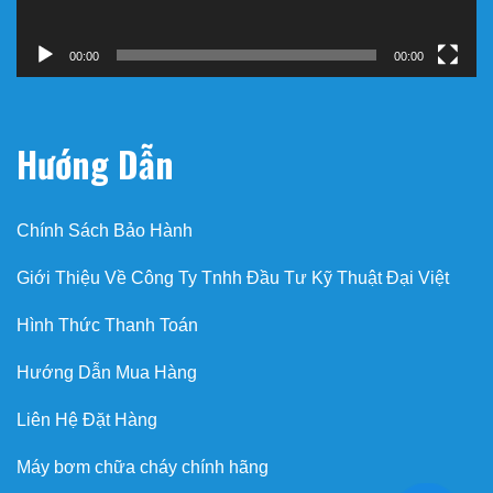
00:00
00:00
Hướng Dẫn
Chính Sách Bảo Hành
Giới Thiệu Về Công Ty Tnhh Đầu Tư Kỹ Thuật Đại Việt
Hình Thức Thanh Toán
Hướng Dẫn Mua Hàng
Liên Hệ Đặt Hàng
Máy bơm chữa cháy chính hãng