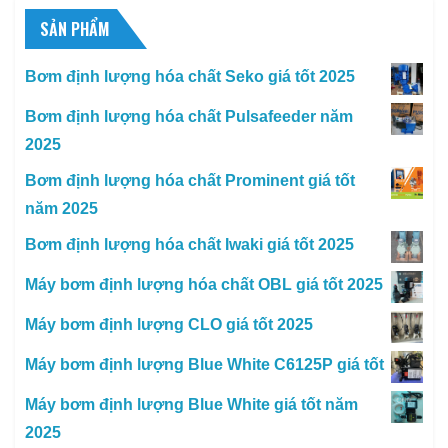
SẢN PHẨM
Bơm định lượng hóa chất Seko giá tốt 2025
Bơm định lượng hóa chất Pulsafeeder năm
2025
Bơm định lượng hóa chất Prominent giá tốt
năm 2025
Bơm định lượng hóa chất Iwaki giá tốt 2025
Máy bơm định lượng hóa chất OBL giá tốt 2025
Máy bơm định lượng CLO giá tốt 2025
Máy bơm định lượng Blue White C6125P giá tốt
Máy bơm định lượng Blue White giá tốt năm
2025