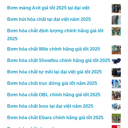
Bơm màng Axit giá tốt 2025 tại đại việt
Bơm hút hóa chất tại đại việt năm 2025
Bơm hóa chất định lượng chính hãng giá tốt
2025
Bơm hóa chất Wilo chính hãng giá tốt 2025
Bơm hóa chất Showfou chính hãng giá tốt 2025
Bơm hóa chất tự mồi tại đại việt giá tốt 2025
Bơm hóa chất trục đứng giá tốt năm 2025
Bơm hóa chất OBL chính hãng giá tốt 2025
Bơm hóa chất Inox tại đại việt năm 2025
Bơm hóa chất Ebara chính hãng giá tốt 2025