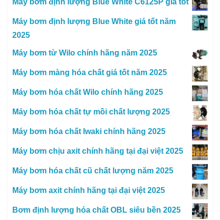
Máy bơm định lượng Blue White C6125P giá tốt
Máy bơm định lượng Blue White giá tốt năm
2025
Máy bơm từ Wilo chính hãng năm 2025
Máy bơm màng hóa chất giá tốt năm 2025
Máy bơm hóa chất Wilo chính hãng 2025
Máy bơm hóa chất tự mồi chất lượng 2025
Máy bơm hóa chất Iwaki chính hãng 2025
Máy bơm chịu axit chính hãng tại đại việt 2025
Máy bơm hóa chất cũ chất lượng năm 2025
Máy bơm axit chính hãng tại đại việt 2025
Bơm định lượng hóa chất OBL siêu bền 2025