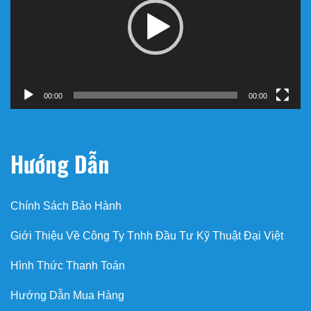
00:00
00:00
Hướng Dẫn
Chính Sách Bảo Hành
Giới Thiệu Về Công Ty Tnhh Đầu Tư Kỹ Thuật Đại Việt
Hình Thức Thanh Toán
Hướng Dẫn Mua Hàng