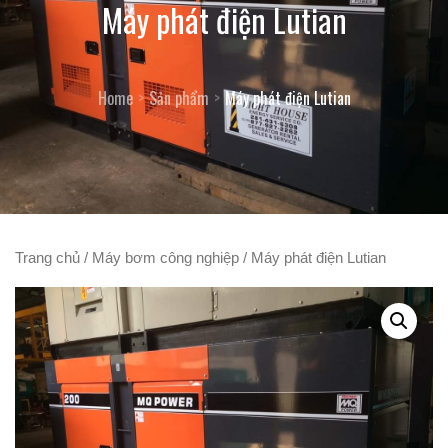
Máy phát điện Lutian
Home
Sản phẩm
Máy phát điện Lutian
Trang chủ
/
Máy bơm công nghiệp
/ Máy phát điện Lutian