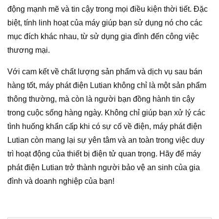
động mạnh mẽ và tin cậy trong mọi điều kiện thời tiết. Đặc
biệt, tính linh hoạt của máy giúp bạn sử dụng nó cho các
mục đích khác nhau, từ sử dụng gia đình đến công việc
thương mại.
Với cam kết về chất lượng sản phẩm và dịch vụ sau bán
hàng tốt, máy phát điện Lutian không chỉ là một sản phẩm
thông thường, mà còn là người bạn đồng hành tin cậy
trong cuộc sống hàng ngày. Không chỉ giúp bạn xử lý các
tình huống khẩn cấp khi có sự cố về điện, máy phát điện
Lutian còn mang lại sự yên tâm và an toàn trong việc duy
trì hoạt động của thiết bị điện tử quan trọng. Hãy để máy
phát điện Lutian trở thành người bảo vệ an sinh của gia
đình và doanh nghiệp của bạn!