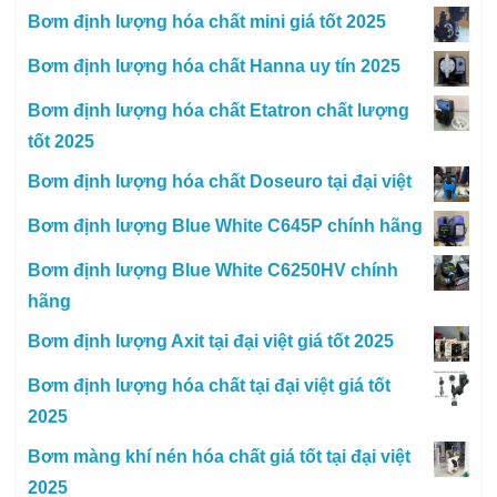
Bơm định lượng hóa chất mini giá tốt 2025
Bơm định lượng hóa chất Hanna uy tín 2025
Bơm định lượng hóa chất Etatron chất lượng
tốt 2025
Bơm định lượng hóa chất Doseuro tại đại việt
Bơm định lượng Blue White C645P chính hãng
Bơm định lượng Blue White C6250HV chính
hãng
Bơm định lượng Axit tại đại việt giá tốt 2025
Bơm định lượng hóa chất tại đại việt giá tốt
2025
Bơm màng khí nén hóa chất giá tốt tại đại việt
2025