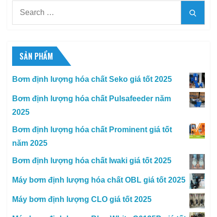
Search
Searc
for:
SẢN PHẨM
Bơm định lượng hóa chất Seko giá tốt 2025
Bơm định lượng hóa chất Pulsafeeder năm
2025
Bơm định lượng hóa chất Prominent giá tốt
năm 2025
Bơm định lượng hóa chất Iwaki giá tốt 2025
Máy bơm định lượng hóa chất OBL giá tốt 2025
Máy bơm định lượng CLO giá tốt 2025