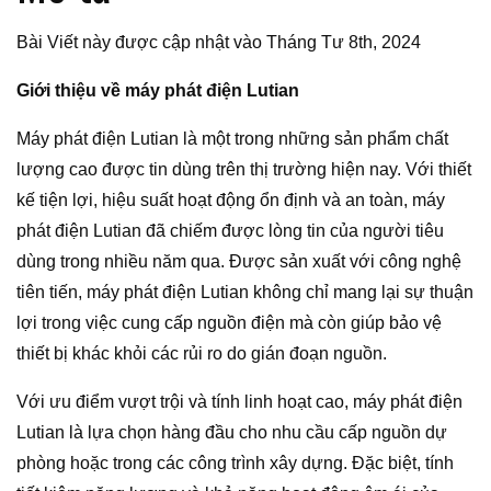
Bài Viết này được cập nhật vào Tháng Tư 8th, 2024
Giới thiệu về máy phát điện Lutian
Máy phát điện Lutian là một trong những sản phẩm chất
lượng cao được tin dùng trên thị trường hiện nay. Với thiết
kế tiện lợi, hiệu suất hoạt động ổn định và an toàn, máy
phát điện Lutian đã chiếm được lòng tin của người tiêu
dùng trong nhiều năm qua. Được sản xuất với công nghệ
tiên tiến, máy phát điện Lutian không chỉ mang lại sự thuận
lợi trong việc cung cấp nguồn điện mà còn giúp bảo vệ
thiết bị khác khỏi các rủi ro do gián đoạn nguồn.
Với ưu điểm vượt trội và tính linh hoạt cao, máy phát điện
Lutian là lựa chọn hàng đầu cho nhu cầu cấp nguồn dự
phòng hoặc trong các công trình xây dựng. Đặc biệt, tính