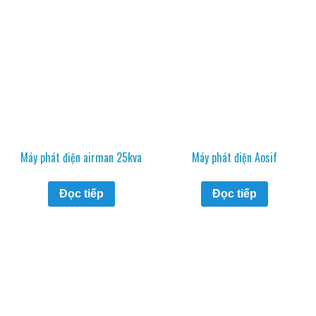
Máy phát điện airman 25kva
Máy phát điện Aosif
Đọc tiếp
Đọc tiếp