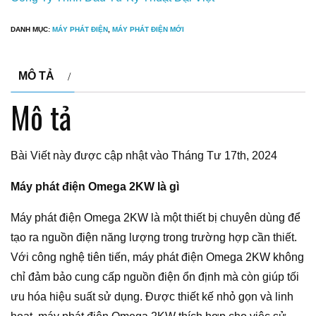
DANH MỤC:
MÁY PHÁT ĐIỆN
,
MÁY PHÁT ĐIỆN MỚI
MÔ TẢ
Mô tả
Bài Viết này được cập nhật vào Tháng Tư 17th, 2024
Máy phát điện Omega 2KW là gì
Máy phát điện Omega 2KW là một thiết bị chuyên dùng để
tạo ra nguồn điện năng lượng trong trường hợp cần thiết.
Với công nghệ tiên tiến, máy phát điện Omega 2KW không
chỉ đảm bảo cung cấp nguồn điện ổn định mà còn giúp tối
ưu hóa hiệu suất sử dụng. Được thiết kế nhỏ gọn và linh