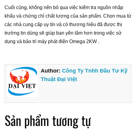
Cuối cùng, không nên bỏ qua việc kiểm tra nguồn nhập
khẩu và chứng chỉ chất lượng của sản phẩm. Chọn mua từ
các nhà cung cấp uy tín và có thương hiệu đã được thị
trường tin dùng sẽ giúp bạn yên tâm hơn trong việc sử
dụng và bảo trì máy phát điện Omega 2KW .
Author:
Công Ty Tnhh Đầu Tư Kỹ
Thuật Đại Việt
Sản phẩm tương tự