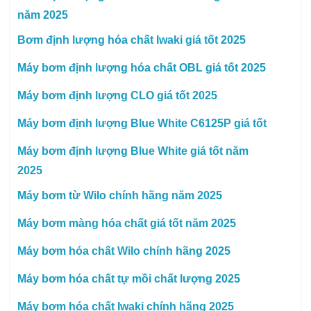
năm 2025
Bơm định lượng hóa chất Iwaki giá tốt 2025
Máy bơm định lượng hóa chất OBL giá tốt 2025
Máy bơm định lượng CLO giá tốt 2025
Máy bơm định lượng Blue White C6125P giá tốt
Máy bơm định lượng Blue White giá tốt năm
2025
Máy bơm từ Wilo chính hãng năm 2025
Máy bơm màng hóa chất giá tốt năm 2025
Máy bơm hóa chất Wilo chính hãng 2025
Máy bơm hóa chất tự mồi chất lượng 2025
Máy bơm hóa chất Iwaki chính hãng 2025