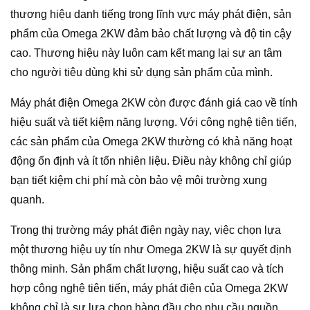
thương hiệu danh tiếng trong lĩnh vực máy phát điện, sản
phẩm của Omega 2KW đảm bảo chất lượng và độ tin cậy
cao. Thương hiệu này luôn cam kết mang lại sự an tâm
cho người tiêu dùng khi sử dụng sản phẩm của mình.
Máy phát điện Omega 2KW còn được đánh giá cao về tính
hiệu suất và tiết kiệm năng lượng. Với công nghệ tiên tiến,
các sản phẩm của Omega 2KW thường có khả năng hoạt
động ổn định và ít tốn nhiên liệu. Điều này không chỉ giúp
bạn tiết kiệm chi phí mà còn bảo vệ môi trường xung
quanh.
Trong thị trường máy phát điện ngày nay, việc chọn lựa
một thương hiệu uy tín như Omega 2KW là sự quyết định
thông minh. Sản phẩm chất lượng, hiệu suất cao và tích
hợp công nghệ tiên tiến, máy phát điện của Omega 2KW
không chỉ là sự lựa chọn hàng đầu cho nhu cầu nguồn