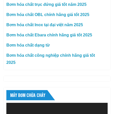
Bơm hóa chất trục đứng giá tốt năm 2025
Bơm hóa chất OBL chính hãng giá tốt 2025
Bơm hóa chất Inox tại đại việt năm 2025
Bơm hóa chất Ebara chính hãng giá tốt 2025
Bơm hóa chất dạng từ
Bơm hóa chất công nghiệp chính hãng giá tốt
2025
MÁY BƠM CHỮA CHÁY
Trình
chơi