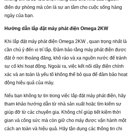
điện dự phòng mà còn là sự an tâm cho cuộc sống hàng
ngày của bạn.
Hướng dẫn lắp đặt máy phát điện Omega 2KW
Khi lắp đặt máy phát điện Omega 2KW , quan trọng nhất là
cần chú ý đến vị trí lắp. Đảm bảo rằng máy phát điện được
đặt ở nơi thoáng đãng, khô ráo và xa nguồn nước để tránh
sự cố khi hoạt động. Ngoài ra, việc kết nối dây điện chính
xác và an toàn là yếu tố không thể bỏ qua để đảm bảo hoạt
động hiệu quả của máy.
Nếu bạn không tự tin trong việc lắp đặt máy phát điện, hãy
tham khảo hướng dẫn từ nhà sản xuất hoặc tìm kiếm sự
giúp đỡ từ các chuyên gia. Không chỉ giúp tiết kiệm thời
gian và công sức mà còn giữ cho máy được vận hành một
cách an toàn và hiệu quả. Hãy tận dụng các thông tin chi