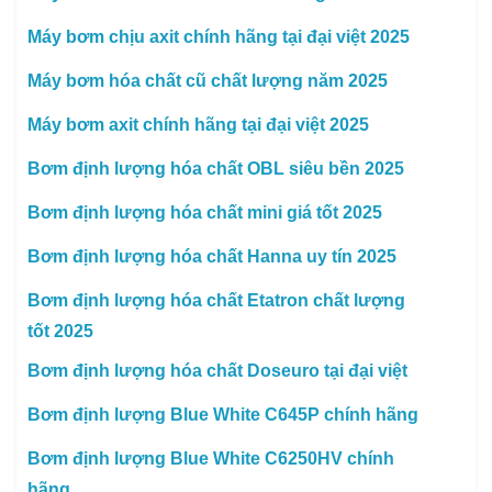
Máy bơm chịu axit chính hãng tại đại việt 2025
Máy bơm hóa chất cũ chất lượng năm 2025
Máy bơm axit chính hãng tại đại việt 2025
Bơm định lượng hóa chất OBL siêu bền 2025
Bơm định lượng hóa chất mini giá tốt 2025
Bơm định lượng hóa chất Hanna uy tín 2025
Bơm định lượng hóa chất Etatron chất lượng
tốt 2025
Bơm định lượng hóa chất Doseuro tại đại việt
Bơm định lượng Blue White C645P chính hãng
Bơm định lượng Blue White C6250HV chính
hãng