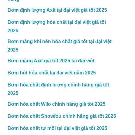
Bơm định lượng Axit tại đại việt giá tốt 2025
Bơm định lượng hóa chất tại đại việt giá tốt
2025
Bơm màng khí nén hóa chất giá tốt tại đại việt
2025
Bơm màng Axit giá tốt 2025 tại đại việt
Bơm hút hóa chất tại đại việt năm 2025
Bơm hóa chất định lượng chính hãng giá tốt
2025
Bơm hóa chất Wilo chính hãng giá tốt 2025
Bơm hóa chất Showfou chính hãng giá tốt 2025
Bơm hóa chất tự mồi tại đại việt giá tốt 2025