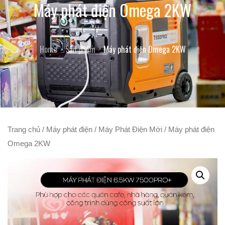
Máy phát điện Omega 2KW
Home
Sản phẩm
Máy phát điện Omega 2KW
Trang chủ
/
Máy phát điện
/
Máy Phát Điện Mới
/ Máy phát điện
Omega 2KW