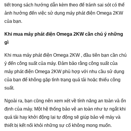
tiết trong sách hướng dẫn kèm theo để tránh sai sót có thể
ảnh hưởng đến việc sử dụng máy phát điện Omega 2KW
của bạn.
Khi mua máy phát điện Omega 2KW cần chú ý những
gì
Khi mua máy phát điện Omega 2KW , đầu tiên bạn cần chú
ý đến công suất của máy. Đảm bảo rằng công suất của
máy phát điện Omega 2KW phù hợp với nhu cầu sử dụng
của bạn để không gặp tình trạng quá tải hoặc thiếu công
suất.
Ngoài ra, bạn cũng nên xem xét về tính năng an toàn và ổn
định của máy. Một hệ thống bảo vệ an toàn như tự ngắt khi
quá tải hay khởi động lại tự động sẽ giúp bảo vệ máy và
thiết bị kết nối khỏi những sự cố không mong muốn.