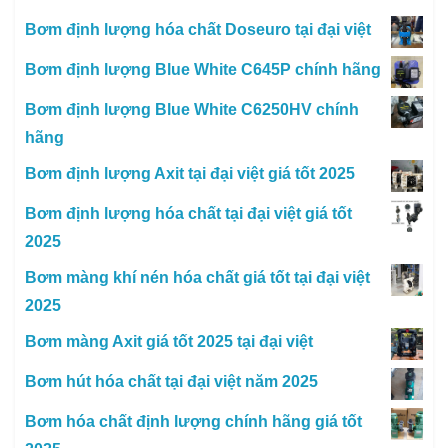
Bơm định lượng hóa chất Doseuro tại đại việt
Bơm định lượng Blue White C645P chính hãng
Bơm định lượng Blue White C6250HV chính
hãng
Bơm định lượng Axit tại đại việt giá tốt 2025
Bơm định lượng hóa chất tại đại việt giá tốt
2025
Bơm màng khí nén hóa chất giá tốt tại đại việt
2025
Bơm màng Axit giá tốt 2025 tại đại việt
Bơm hút hóa chất tại đại việt năm 2025
Bơm hóa chất định lượng chính hãng giá tốt