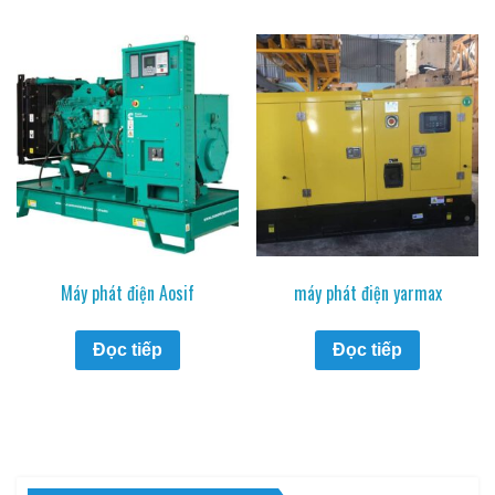
Máy phát điện Aosif
máy phát điện yarmax
Đọc tiếp
Đọc tiếp