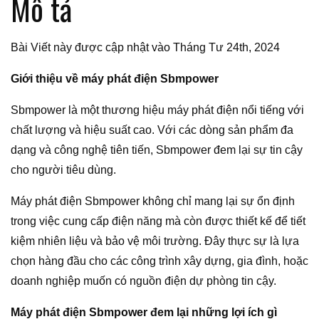
Mô tả
Bài Viết này được cập nhật vào Tháng Tư 24th, 2024
Giới thiệu về máy phát điện Sbmpower
Sbmpower là một thương hiệu máy phát điện nổi tiếng với
chất lượng và hiệu suất cao. Với các dòng sản phẩm đa
dạng và công nghệ tiên tiến, Sbmpower đem lại sự tin cậy
cho người tiêu dùng.
Máy phát điện Sbmpower không chỉ mang lại sự ổn định
trong việc cung cấp điện năng mà còn được thiết kế để tiết
kiệm nhiên liệu và bảo vệ môi trường. Đây thực sự là lựa
chọn hàng đầu cho các công trình xây dựng, gia đình, hoặc
doanh nghiệp muốn có nguồn điện dự phòng tin cậy.
Máy phát điện Sbmpower đem lại những lợi ích gì