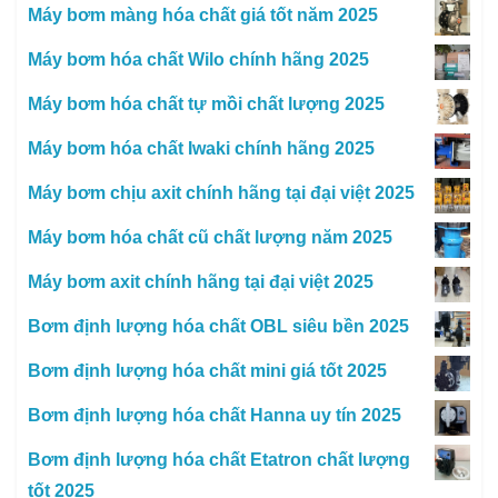
Máy bơm màng hóa chất giá tốt năm 2025
Máy bơm hóa chất Wilo chính hãng 2025
Máy bơm hóa chất tự mồi chất lượng 2025
Máy bơm hóa chất Iwaki chính hãng 2025
Máy bơm chịu axit chính hãng tại đại việt 2025
Máy bơm hóa chất cũ chất lượng năm 2025
Máy bơm axit chính hãng tại đại việt 2025
Bơm định lượng hóa chất OBL siêu bền 2025
Bơm định lượng hóa chất mini giá tốt 2025
Bơm định lượng hóa chất Hanna uy tín 2025
Bơm định lượng hóa chất Etatron chất lượng
tốt 2025