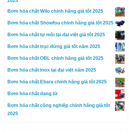
2025
Bơm hóa chất Wilo chính hãng giá tốt 2025
Bơm hóa chất Showfou chính hãng giá tốt 2025
Bơm hóa chất tự mồi tại đại việt giá tốt 2025
Bơm hóa chất trục đứng giá tốt năm 2025
Bơm hóa chất OBL chính hãng giá tốt 2025
Bơm hóa chất Inox tại đại việt năm 2025
Bơm hóa chất Ebara chính hãng giá tốt 2025
Bơm hóa chất dạng từ
Bơm hóa chất công nghiệp chính hãng giá tốt
2025