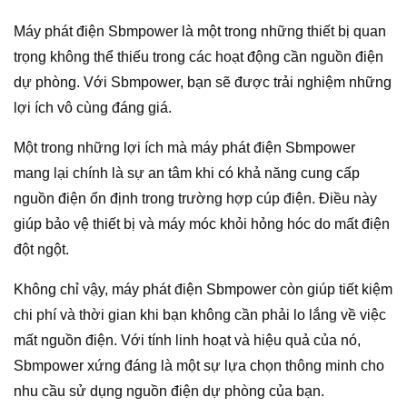
Máy phát điện Sbmpower là một trong những thiết bị quan
trọng không thể thiếu trong các hoạt động cần nguồn điện
dự phòng. Với Sbmpower, bạn sẽ được trải nghiệm những
lợi ích vô cùng đáng giá.
Một trong những lợi ích mà máy phát điện Sbmpower
mang lại chính là sự an tâm khi có khả năng cung cấp
nguồn điện ổn định trong trường hợp cúp điện. Điều này
giúp bảo vệ thiết bị và máy móc khỏi hỏng hóc do mất điện
đột ngột.
Không chỉ vậy, máy phát điện Sbmpower còn giúp tiết kiệm
chi phí và thời gian khi bạn không cần phải lo lắng về việc
mất nguồn điện. Với tính linh hoạt và hiệu quả của nó,
Sbmpower xứng đáng là một sự lựa chọn thông minh cho
nhu cầu sử dụng nguồn điện dự phòng của bạn.