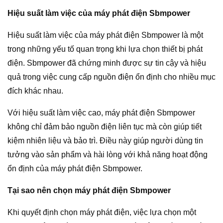
Hiệu suất làm việc của máy phát điện Sbmpower
Hiệu suất làm việc của máy phát điện Sbmpower là một
trong những yếu tố quan trọng khi lựa chọn thiết bị phát
điện. Sbmpower đã chứng minh được sự tin cậy và hiệu
quả trong việc cung cấp nguồn điện ổn định cho nhiều mục
đích khác nhau.
Với hiệu suất làm việc cao, máy phát điện Sbmpower
không chỉ đảm bảo nguồn điện liên tục mà còn giúp tiết
kiệm nhiên liệu và bảo trì. Điều này giúp người dùng tin
tưởng vào sản phẩm và hài lòng với khả năng hoạt động
ổn định của máy phát điện Sbmpower.
Tại sao nên chọn máy phát điện Sbmpower
Khi quyết định chọn máy phát điện, việc lựa chọn một