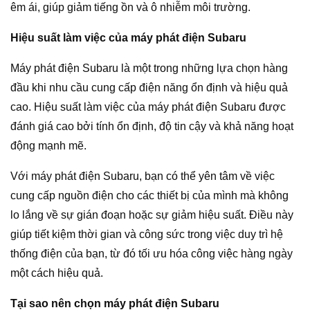
êm ái, giúp giảm tiếng ồn và ô nhiễm môi trường.
Hiệu suất làm việc của máy phát điện Subaru
Máy phát điện Subaru là một trong những lựa chọn hàng
đầu khi nhu cầu cung cấp điện năng ổn định và hiệu quả
cao. Hiệu suất làm việc của máy phát điện Subaru được
đánh giá cao bởi tính ổn định, độ tin cậy và khả năng hoạt
động mạnh mẽ.
Với máy phát điện Subaru, bạn có thể yên tâm về việc
cung cấp nguồn điện cho các thiết bị của mình mà không
lo lắng về sự gián đoạn hoặc sự giảm hiệu suất. Điều này
giúp tiết kiệm thời gian và công sức trong việc duy trì hệ
thống điện của bạn, từ đó tối ưu hóa công việc hàng ngày
một cách hiệu quả.
Tại sao nên chọn máy phát điện Subaru