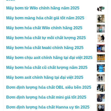
Máy bơm từ Wilo chính hãng năm 2025
Máy bơm màng hóa chất giá tốt năm 2025
Máy bơm hóa chất Wilo chính hãng 2025
Máy bơm hóa chất tự mồi chất lượng 2025
Máy bơm hóa chất Iwaki chính hãng 2025
Máy bơm chịu axit chính hãng tại đại việt 2025
Máy bơm hóa chất cũ chất lượng năm 2025
Máy bơm axit chính hãng tại đại việt 2025
Bơm định lượng hóa chất OBL siêu bền 2025
Bơm định lượng hóa chất mini giá tốt 2025
Bơm định lượng hóa chất Hanna uy tín 2025