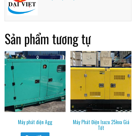
Sản phẩm tương tự
Máy phát điện Agg
Máy Phát Điện Isuzu 25kva Giá
Tốt