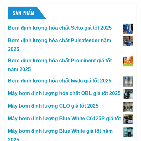
SẢN PHẨM
Bơm định lượng hóa chất Seko giá tốt 2025
Bơm định lượng hóa chất Pulsafeeder năm
2025
Bơm định lượng hóa chất Prominent giá tốt
năm 2025
Bơm định lượng hóa chất Iwaki giá tốt 2025
Máy bơm định lượng hóa chất OBL giá tốt 2025
Máy bơm định lượng CLO giá tốt 2025
Máy bơm định lượng Blue White C6125P giá tốt
Máy bơm định lượng Blue White giá tốt năm
2025