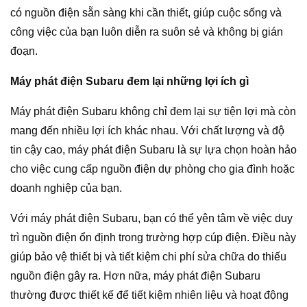
có nguồn điện sẵn sàng khi cần thiết, giúp cuộc sống và
công việc của bạn luôn diễn ra suôn sẻ và không bị gián
đoạn.
Máy phát điện Subaru đem lại những lợi ích gì
Máy phát điện Subaru không chỉ đem lại sự tiện lợi mà còn
mang đến nhiều lợi ích khác nhau. Với chất lượng và độ
tin cậy cao, máy phát điện Subaru là sự lựa chọn hoàn hảo
cho việc cung cấp nguồn điện dự phòng cho gia đình hoặc
doanh nghiệp của bạn.
Với máy phát điện Subaru, bạn có thể yên tâm về việc duy
trì nguồn điện ổn định trong trường hợp cúp điện. Điều này
giúp bảo vệ thiết bị và tiết kiệm chi phí sửa chữa do thiếu
nguồn điện gây ra. Hơn nữa, máy phát điện Subaru
thường được thiết kế để tiết kiệm nhiên liệu và hoạt động