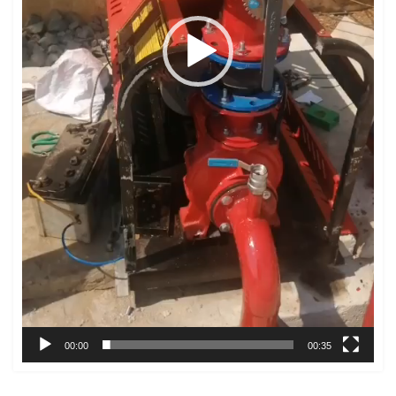
00:00
00:35