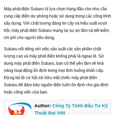
Máy phát điện Subaru là lựa chọn hàng đầu cho nhu cầu
cung cấp điện dự phòng hoặc sử dụng trong các công trình
xây dựng. Với chất lượng đáng tin cậy và hiệu suất vượt
trội, máy phát điện Subaru mang lại sự an tâm và tiết kiệm
chi phí cho người tiêu dùng.
Subaru nổi tiếng với việc sản xuất các sản phẩm chất
lượng cao và máy phát điện không phải là ngoại lệ. Sử
dụng máy phát điện Subaru, bạn có thể yên tâm về khả
năng hoạt động ổn định trong mọi tình huống khẩn cấp.
Đừng bỏ lỡ cơ hội sở hữu một chiếc máy phát điện
Subaru để đảm bảo nguồn điện luôn ổn định cho gia đình
hoặc công việc của bạn.
Author:
Công Ty Tnhh Đầu Tư Kỹ
Thuật Đại Việt