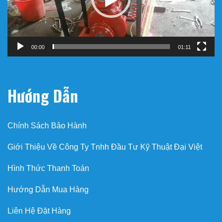
00:00
01:11
Hướng Dẫn
Chính Sách Bảo Hành
Giới Thiệu Về Công Ty Tnhh Đầu Tư Kỹ Thuật Đại Việt
Hình Thức Thanh Toán
Hướng Dẫn Mua Hàng
Liên Hệ Đặt Hàng