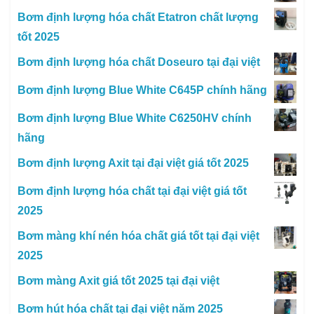
Bơm định lượng hóa chất Etatron chất lượng
tốt 2025
Bơm định lượng hóa chất Doseuro tại đại việt
Bơm định lượng Blue White C645P chính hãng
Bơm định lượng Blue White C6250HV chính
hãng
Bơm định lượng Axit tại đại việt giá tốt 2025
Bơm định lượng hóa chất tại đại việt giá tốt
2025
Bơm màng khí nén hóa chất giá tốt tại đại việt
2025
Bơm màng Axit giá tốt 2025 tại đại việt
Bơm hút hóa chất tại đại việt năm 2025