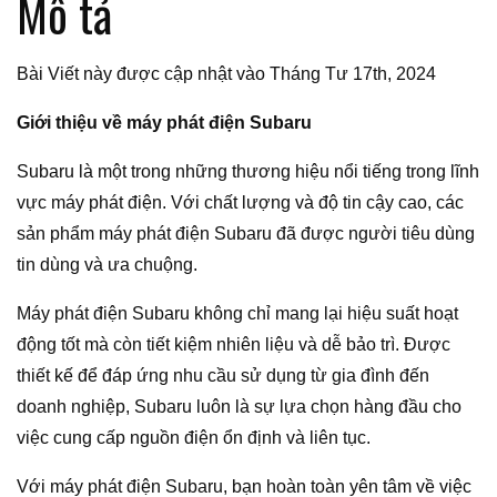
Mô tả
Bài Viết này được cập nhật vào Tháng Tư 17th, 2024
Giới thiệu về máy phát điện Subaru
Subaru là một trong những thương hiệu nổi tiếng trong lĩnh
vực máy phát điện. Với chất lượng và độ tin cậy cao, các
sản phẩm máy phát điện Subaru đã được người tiêu dùng
tin dùng và ưa chuộng.
Máy phát điện Subaru không chỉ mang lại hiệu suất hoạt
động tốt mà còn tiết kiệm nhiên liệu và dễ bảo trì. Được
thiết kế để đáp ứng nhu cầu sử dụng từ gia đình đến
doanh nghiệp, Subaru luôn là sự lựa chọn hàng đầu cho
việc cung cấp nguồn điện ổn định và liên tục.
Với máy phát điện Subaru, bạn hoàn toàn yên tâm về việc