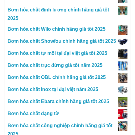
Bơm hóa chất định lượng chính hãng giá tốt
2025
Bơm hóa chất Wilo chính hãng giá tốt 2025
Bơm hóa chất Showfou chính hãng giá tốt 2025
Bơm hóa chất tự mồi tại đại việt giá tốt 2025
Bơm hóa chất trục đứng giá tốt năm 2025
Bơm hóa chất OBL chính hãng giá tốt 2025
Bơm hóa chất Inox tại đại việt năm 2025
Bơm hóa chất Ebara chính hãng giá tốt 2025
Bơm hóa chất dạng từ
Bơm hóa chất công nghiệp chính hãng giá tốt
2025