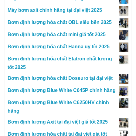
Máy bơm axit chính hãng tại đại việt 2025
Bơm định lượng hóa chất OBL siêu bền 2025
Bơm định lượng hóa chất mini giá tốt 2025
Bơm định lượng hóa chất Hanna uy tín 2025
Bơm định lượng hóa chất Etatron chất lượng
tốt 2025
Bơm định lượng hóa chất Doseuro tại đại việt
Bơm định lượng Blue White C645P chính hãng
Bơm định lượng Blue White C6250HV chính
hãng
Bơm định lượng Axit tại đại việt giá tốt 2025
Bơm định lượng hóa chất tại đại việt giá tốt