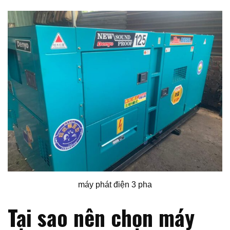
máy phát điện 3 pha
Tại sao nên chọn máy