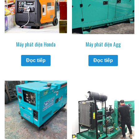
Máy phát điện Honda
Máy phát điện Agg
Đọc tiếp
Đọc tiếp