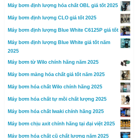
Máy bơm định lượng hóa chất OBL giá tốt 2025
Máy bơm định lượng CLO giá tốt 2025
Máy bơm định lượng Blue White C6125P giá tốt
Máy bơm định lượng Blue White giá tốt năm
2025
Máy bơm từ Wilo chính hãng năm 2025
Máy bơm màng hóa chất giá tốt năm 2025
Máy bơm hóa chất Wilo chính hãng 2025
Máy bơm hóa chất tự mồi chất lượng 2025
Máy bơm hóa chất Iwaki chính hãng 2025
Máy bơm chịu axit chính hãng tại đại việt 2025
Máy bơm hóa chất cũ chất lượng năm 2025