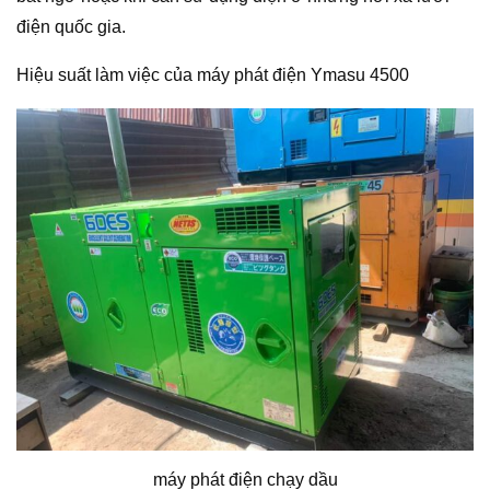
điện quốc gia.
Hiệu suất làm việc của máy phát điện Ymasu 4500
máy phát điện chạy dầu