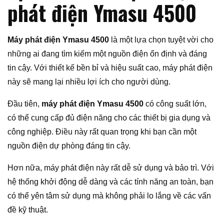
phát điện Ymasu 4500
Máy phát điện Ymasu 4500
là một lựa chọn tuyệt vời cho
những ai đang tìm kiếm một nguồn điện ổn định và đáng
tin cậy. Với thiết kế bền bỉ và hiệu suất cao, máy phát điện
này sẽ mang lại nhiều lợi ích cho người dùng.
Đầu tiên,
máy phát điện Ymasu 4500
có công suất lớn,
có thể cung cấp đủ điện năng cho các thiết bị gia dụng và
công nghiệp. Điều này rất quan trọng khi bạn cần một
nguồn điện dự phòng đáng tin cậy.
Hơn nữa, máy phát điện này rất dễ sử dụng và bảo trì. Với
hệ thống khởi động dễ dàng và các tính năng an toàn, bạn
có thể yên tâm sử dụng mà không phải lo lắng về các vấn
đề kỹ thuật.