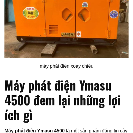
máy phát điện xoay chiều
Máy phát điện Ymasu
4500 đem lại những lợi
ích gì
Máy phát điện Ymasu 4500
là một sản phẩm đáng tin cậy