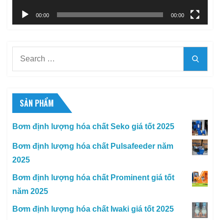
00:00
00:00
Search
Searc
for:
SẢN PHẨM
Bơm định lượng hóa chất Seko giá tốt 2025
Bơm định lượng hóa chất Pulsafeeder năm
2025
Bơm định lượng hóa chất Prominent giá tốt
năm 2025
Bơm định lượng hóa chất Iwaki giá tốt 2025