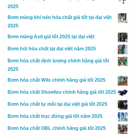
2025
Bơm màng khí nén hóa chất giá tốt tại đại việt
2025
Bơm màng Axit giá tốt 2025 tại đại việt
Bơm hút hóa chất tại đại việt năm 2025
Bơm hóa chất định lượng chính hãng giá tốt
2025
Bơm hóa chất Wilo chính hãng giá tốt 2025
Bơm hóa chất Showfou chính hãng giá tốt 2025
Bơm hóa chất tự mồi tại đại việt giá tốt 2025
Bơm hóa chất trục đứng giá tốt năm 2025
Bơm hóa chất OBL chính hãng giá tốt 2025