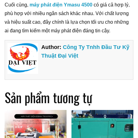
Cuối cùng,
máy phát điện Ymasu 4500
có giá cả hợp lý,
phù hợp với nhiều ngân sách khác nhau. Với chất lượng
và hiệu suất cao, đây chính là lựa chọn tối ưu cho những
ai đang tìm kiếm một máy phát điện đáng tin cậy.
Author:
Công Ty Tnhh Đầu Tư Kỹ
Thuật Đại Việt
Sản phẩm tương tự