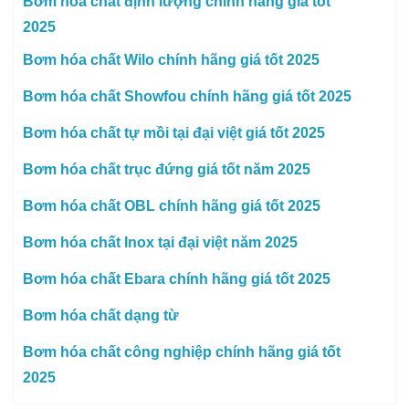
Bơm hóa chất định lượng chính hãng giá tốt
2025
Bơm hóa chất Wilo chính hãng giá tốt 2025
Bơm hóa chất Showfou chính hãng giá tốt 2025
Bơm hóa chất tự mồi tại đại việt giá tốt 2025
Bơm hóa chất trục đứng giá tốt năm 2025
Bơm hóa chất OBL chính hãng giá tốt 2025
Bơm hóa chất Inox tại đại việt năm 2025
Bơm hóa chất Ebara chính hãng giá tốt 2025
Bơm hóa chất dạng từ
Bơm hóa chất công nghiệp chính hãng giá tốt
2025