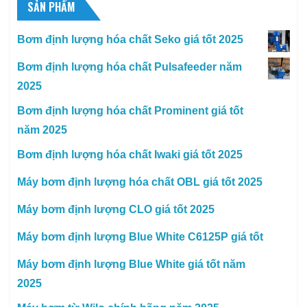
SẢN PHẨM
Bơm định lượng hóa chất Seko giá tốt 2025
Bơm định lượng hóa chất Pulsafeeder năm
2025
Bơm định lượng hóa chất Prominent giá tốt
năm 2025
Bơm định lượng hóa chất Iwaki giá tốt 2025
Máy bơm định lượng hóa chất OBL giá tốt 2025
Máy bơm định lượng CLO giá tốt 2025
Máy bơm định lượng Blue White C6125P giá tốt
Máy bơm định lượng Blue White giá tốt năm
2025