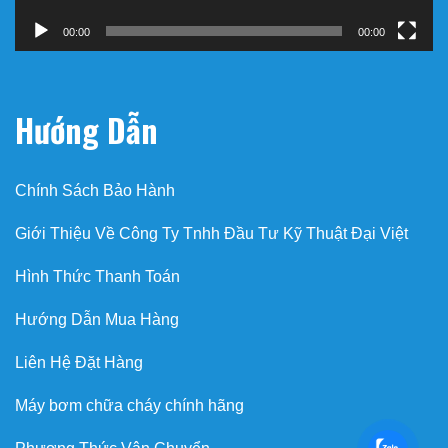
00:00
00:00
Hướng Dẫn
Chính Sách Bảo Hành
Giới Thiệu Về Công Ty Tnhh Đầu Tư Kỹ Thuật Đại Việt
Hình Thức Thanh Toán
Hướng Dẫn Mua Hàng
Liên Hệ Đặt Hàng
Máy bơm chữa cháy chính hãng