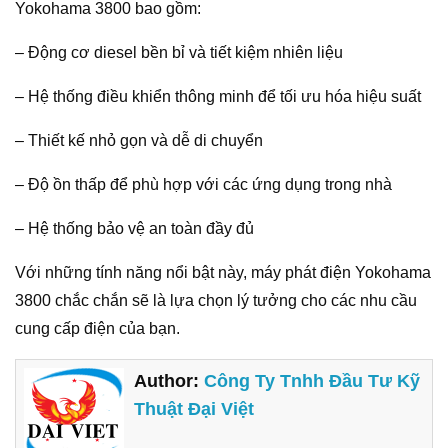
Yokohama 3800 bao gồm:
– Động cơ diesel bền bỉ và tiết kiệm nhiên liệu
– Hệ thống điều khiển thông minh để tối ưu hóa hiệu suất
– Thiết kế nhỏ gọn và dễ di chuyển
– Độ ồn thấp để phù hợp với các ứng dụng trong nhà
– Hệ thống bảo vệ an toàn đầy đủ
Với những tính năng nổi bật này, máy phát điện Yokohama
3800 chắc chắn sẽ là lựa chọn lý tưởng cho các nhu cầu
cung cấp điện của bạn.
Author:
Công Ty Tnhh Đầu Tư Kỹ
Thuật Đại Việt