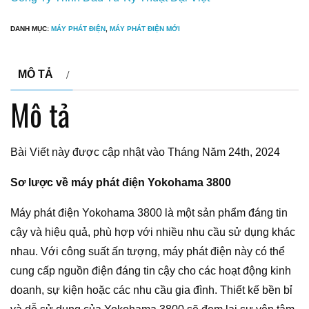
DANH MỤC:
MÁY PHÁT ĐIỆN
,
MÁY PHÁT ĐIỆN MỚI
MÔ TẢ
Mô tả
Bài Viết này được cập nhật vào Tháng Năm 24th, 2024
Sơ lược về máy phát điện Yokohama 3800
Máy phát điện Yokohama 3800 là một sản phẩm đáng tin
cậy và hiệu quả, phù hợp với nhiều nhu cầu sử dụng khác
nhau. Với công suất ấn tượng, máy phát điện này có thể
cung cấp nguồn điện đáng tin cậy cho các hoạt động kinh
doanh, sự kiện hoặc các nhu cầu gia đình. Thiết kế bền bỉ