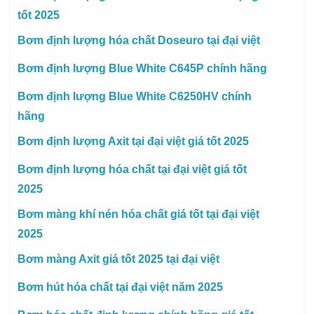
tốt 2025
Bơm định lượng hóa chất Doseuro tại đại việt
Bơm định lượng Blue White C645P chính hãng
Bơm định lượng Blue White C6250HV chính
hãng
Bơm định lượng Axit tại đại việt giá tốt 2025
Bơm định lượng hóa chất tại đại việt giá tốt
2025
Bơm màng khí nén hóa chất giá tốt tại đại việt
2025
Bơm màng Axit giá tốt 2025 tại đại việt
Bơm hút hóa chất tại đại việt năm 2025