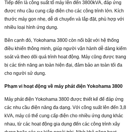
Tiếp đến là công suất tổ máy lên đến 3800kVA, đáp ứng
được nhu cầu cung cấp điện cho các công trình lớn. Kích
thước máy gọn nhẹ, dễ di chuyển và lắp đặt, phù hợp với
nhiều loại hình ứng dụng.
Bên cạnh đó, Yokohama 3800 còn nổi bật với hệ thống
điều khiển thông minh, giúp người vận hành dễ dàng kiểm
soát và theo dõi quá trình hoạt động. Máy cũng được trang
bị các tính năng an toàn hiện đại, đảm bảo an toàn tối đa
cho người sử dụng.
Phạm vi hoạt động về máy phát điện Yokohama 3800
Máy phát điện Yokohama 3800 được thiết kế để đáp ứng
các nhu cầu điện năng đa dạng. Với công suất lên đến 3,8
kVA, máy có thể cung cấp điện cho nhiều ứng dụng khác
nhau, từ các hoạt động gia dụng đến các công trình xây