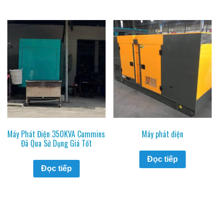
Máy Phát Điện 350KVA Cummins
Máy phát điện
Đã Qua Sử Dụng Giá Tốt
Đọc tiếp
Đọc tiếp