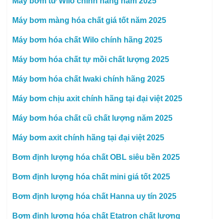
Máy bơm từ Wilo chính hãng năm 2025
Máy bơm màng hóa chất giá tốt năm 2025
Máy bơm hóa chất Wilo chính hãng 2025
Máy bơm hóa chất tự mồi chất lượng 2025
Máy bơm hóa chất Iwaki chính hãng 2025
Máy bơm chịu axit chính hãng tại đại việt 2025
Máy bơm hóa chất cũ chất lượng năm 2025
Máy bơm axit chính hãng tại đại việt 2025
Bơm định lượng hóa chất OBL siêu bền 2025
Bơm định lượng hóa chất mini giá tốt 2025
Bơm định lượng hóa chất Hanna uy tín 2025
Bơm định lượng hóa chất Etatron chất lượng