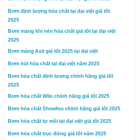
Bơm định lượng hóa chất tại đại việt giá tốt
2025
Bơm màng khí nén hóa chất giá tốt tại đại việt
2025
Bơm màng Axit giá tốt 2025 tại đại việt
Bơm hút hóa chất tại đại việt năm 2025
Bơm hóa chất định lượng chính hãng giá tốt
2025
Bơm hóa chất Wilo chính hãng giá tốt 2025
Bơm hóa chất Showfou chính hãng giá tốt 2025
Bơm hóa chất tự mồi tại đại việt giá tốt 2025
Bơm hóa chất trục đứng giá tốt năm 2025