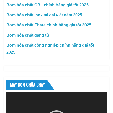
Bơm hóa chất OBL chính hãng giá tốt 2025
Bơm hóa chất Inox tại đại việt năm 2025
Bơm hóa chất Ebara chính hãng giá tốt 2025
Bơm hóa chất dạng từ
Bơm hóa chất công nghiệp chính hãng giá tốt
2025
MÁY BƠM CHỮA CHÁY
Trình
chơi
Video