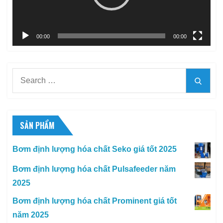
00:00
00:00
Search
Searc
for:
SẢN PHẨM
Bơm định lượng hóa chất Seko giá tốt 2025
Bơm định lượng hóa chất Pulsafeeder năm
2025
Bơm định lượng hóa chất Prominent giá tốt
năm 2025