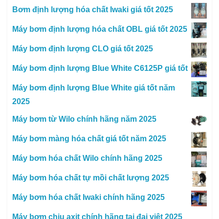
Bơm định lượng hóa chất Iwaki giá tốt 2025
Máy bơm định lượng hóa chất OBL giá tốt 2025
Máy bơm định lượng CLO giá tốt 2025
Máy bơm định lượng Blue White C6125P giá tốt
Máy bơm định lượng Blue White giá tốt năm
2025
Máy bơm từ Wilo chính hãng năm 2025
Máy bơm màng hóa chất giá tốt năm 2025
Máy bơm hóa chất Wilo chính hãng 2025
Máy bơm hóa chất tự mồi chất lượng 2025
Máy bơm hóa chất Iwaki chính hãng 2025
Máy bơm chịu axit chính hãng tại đại việt 2025