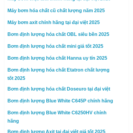
Máy bơm hóa chất cũ chất lượng năm 2025
Máy bơm axit chính hãng tại đại việt 2025
Bơm định lượng hóa chất OBL siêu bền 2025
Bơm định lượng hóa chất mini giá tốt 2025
Bơm định lượng hóa chất Hanna uy tín 2025
Bơm định lượng hóa chất Etatron chất lượng
tốt 2025
Bơm định lượng hóa chất Doseuro tại đại việt
Bơm định lượng Blue White C645P chính hãng
Bơm định lượng Blue White C6250HV chính
hãng
Bơm định lượng Axit tại đại việt giá tốt 2025