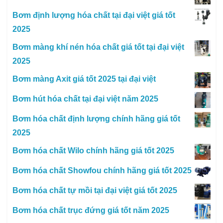
Bơm định lượng hóa chất tại đại việt giá tốt
2025
Bơm màng khí nén hóa chất giá tốt tại đại việt
2025
Bơm màng Axit giá tốt 2025 tại đại việt
Bơm hút hóa chất tại đại việt năm 2025
Bơm hóa chất định lượng chính hãng giá tốt
2025
Bơm hóa chất Wilo chính hãng giá tốt 2025
Bơm hóa chất Showfou chính hãng giá tốt 2025
Bơm hóa chất tự mồi tại đại việt giá tốt 2025
Bơm hóa chất trục đứng giá tốt năm 2025