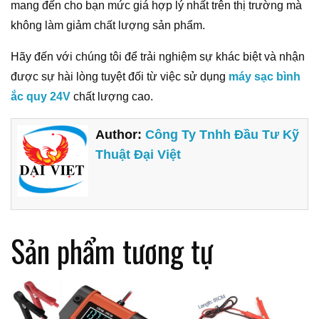
mang đến cho bạn mức giá hợp lý nhất trên thị trường mà
không làm giảm chất lượng sản phẩm.
Hãy đến với chúng tôi để trải nghiệm sự khác biệt và nhận
được sự hài lòng tuyệt đối từ việc sử dụng
máy sạc bình
ắc quy 24V
chất lượng cao.
Author:
Công Ty Tnhh Đầu Tư Kỹ
Thuật Đại Việt
Sản phẩm tương tự