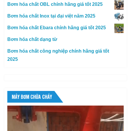
Bơm hóa chất OBL chính hãng giá tốt 2025
Bơm hóa chất Inox tại đại việt năm 2025
Bơm hóa chất Ebara chính hãng giá tốt 2025
Bơm hóa chất dạng từ
Bơm hóa chất công nghiệp chính hãng giá tốt
2025
MÁY BƠM CHỮA CHÁY
Trình
chơi
Video