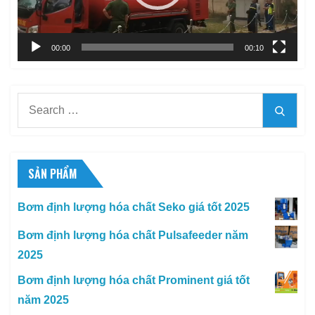
00:00
00:10
Search
Searc
for:
SẢN PHẨM
Bơm định lượng hóa chất Seko giá tốt 2025
Bơm định lượng hóa chất Pulsafeeder năm
2025
Bơm định lượng hóa chất Prominent giá tốt
năm 2025