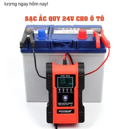
lượng ngay hôm nay!