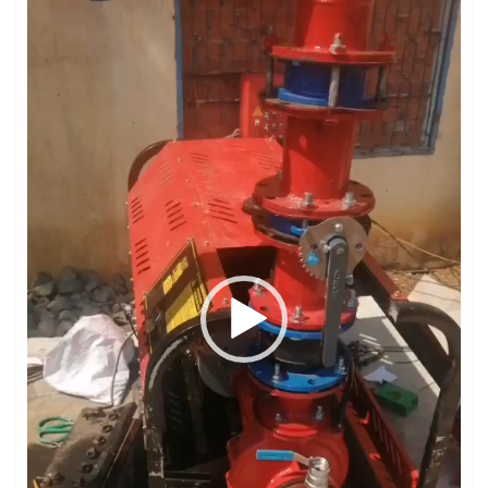
Video