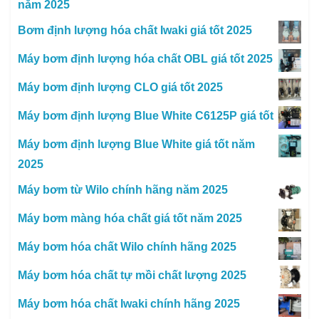
năm 2025
Bơm định lượng hóa chất Iwaki giá tốt 2025
Máy bơm định lượng hóa chất OBL giá tốt 2025
Máy bơm định lượng CLO giá tốt 2025
Máy bơm định lượng Blue White C6125P giá tốt
Máy bơm định lượng Blue White giá tốt năm
2025
Máy bơm từ Wilo chính hãng năm 2025
Máy bơm màng hóa chất giá tốt năm 2025
Máy bơm hóa chất Wilo chính hãng 2025
Máy bơm hóa chất tự mồi chất lượng 2025
Máy bơm hóa chất Iwaki chính hãng 2025