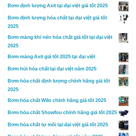
Bơm định lượng Axit tại đại việt giá tốt 2025
Bơm định lượng hóa chất tại đại việt giá tốt
2025
Bơm màng khí nén hóa chất giá tốt tại đại việt
2025
Bơm màng Axit giá tốt 2025 tại đại việt
Bơm hút hóa chất tại đại việt năm 2025
Bơm hóa chất định lượng chính hãng giá tốt
2025
Bơm hóa chất Wilo chính hãng giá tốt 2025
Bơm hóa chất Showfou chính hãng giá tốt 2025
Bơm hóa chất tự mồi tại đại việt giá tốt 2025