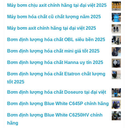
Máy bơm chịu axit chính hãng tại đại việt 2025
Máy bơm hóa chất cũ chất lượng năm 2025
Máy bơm axit chính hãng tại đại việt 2025
Bơm định lượng hóa chất OBL siêu bền 2025
Bơm định lượng hóa chất mini giá tốt 2025
Bơm định lượng hóa chất Hanna uy tín 2025
Bơm định lượng hóa chất Etatron chất lượng
tốt 2025
Bơm định lượng hóa chất Doseuro tại đại việt
Bơm định lượng Blue White C645P chính hãng
Bơm định lượng Blue White C6250HV chính
hãng