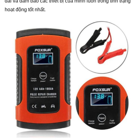
dài và đảm bảo các thiết bị của mình luôn trong tình trạng
hoạt động tốt nhất.