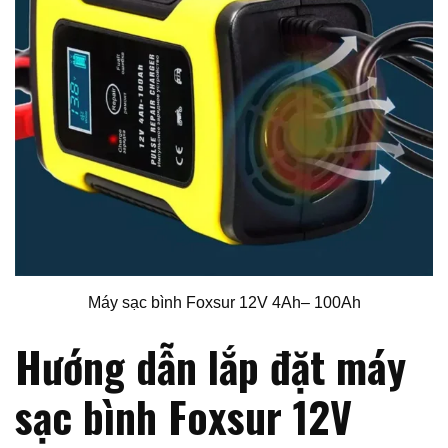
Máy sạc bình Foxsur 12V 4Ah– 100Ah
Hướng dẫn lắp đặt máy
sạc bình Foxsur 12V