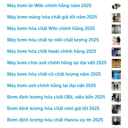
Máy bơm từ Wilo chính hãng năm 2025
Máy bơm màng hóa chất giá tốt năm 2025
Máy bơm hóa chất Wilo chính hãng 2025
Máy bơm hóa chất tự mồi chất lượng 2025
Máy bơm hóa chất Iwaki chính hãng 2025
Máy bơm chịu axit chính hãng tại đại việt 2025
Máy bơm hóa chất cũ chất lượng năm 2025
Máy bơm axit chính hãng tại đại việt 2025
Bơm định lượng hóa chất OBL siêu bền 2025
Bơm định lượng hóa chất mini giá tốt 2025
Bơm định lượng hóa chất Hanna uy tín 2025