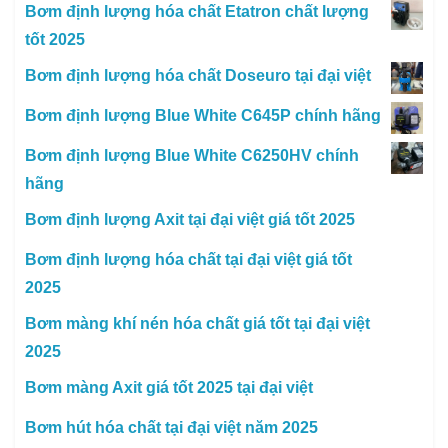
Bơm định lượng hóa chất Etatron chất lượng
tốt 2025
Bơm định lượng hóa chất Doseuro tại đại việt
Bơm định lượng Blue White C645P chính hãng
Bơm định lượng Blue White C6250HV chính
hãng
Bơm định lượng Axit tại đại việt giá tốt 2025
Bơm định lượng hóa chất tại đại việt giá tốt
2025
Bơm màng khí nén hóa chất giá tốt tại đại việt
2025
Bơm màng Axit giá tốt 2025 tại đại việt
Bơm hút hóa chất tại đại việt năm 2025