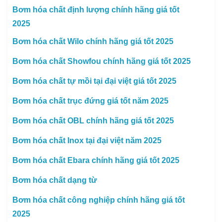
Bơm hóa chất định lượng chính hãng giá tốt
2025
Bơm hóa chất Wilo chính hãng giá tốt 2025
Bơm hóa chất Showfou chính hãng giá tốt 2025
Bơm hóa chất tự mồi tại đại việt giá tốt 2025
Bơm hóa chất trục đứng giá tốt năm 2025
Bơm hóa chất OBL chính hãng giá tốt 2025
Bơm hóa chất Inox tại đại việt năm 2025
Bơm hóa chất Ebara chính hãng giá tốt 2025
Bơm hóa chất dạng từ
Bơm hóa chất công nghiệp chính hãng giá tốt
2025