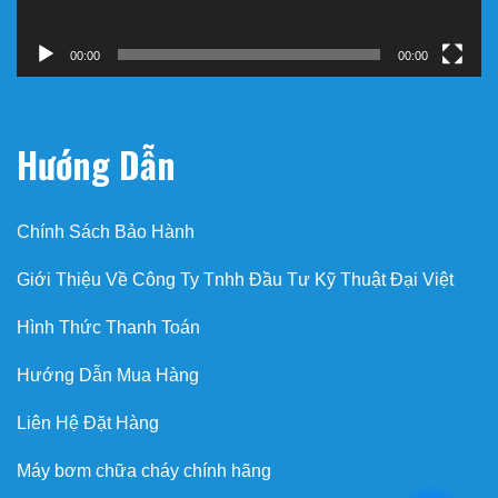
00:00
00:00
Hướng Dẫn
Chính Sách Bảo Hành
Giới Thiệu Về Công Ty Tnhh Đầu Tư Kỹ Thuật Đại Việt
Hình Thức Thanh Toán
Hướng Dẫn Mua Hàng
Liên Hệ Đặt Hàng
Máy bơm chữa cháy chính hãng