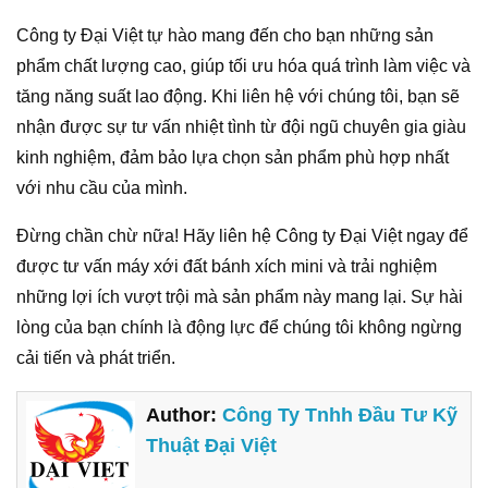
Công ty Đại Việt tự hào mang đến cho bạn những sản
phẩm chất lượng cao, giúp tối ưu hóa quá trình làm việc và
tăng năng suất lao động. Khi liên hệ với chúng tôi, bạn sẽ
nhận được sự tư vấn nhiệt tình từ đội ngũ chuyên gia giàu
kinh nghiệm, đảm bảo lựa chọn sản phẩm phù hợp nhất
với nhu cầu của mình.
Đừng chần chừ nữa! Hãy liên hệ Công ty Đại Việt ngay để
được tư vấn máy xới đất bánh xích mini và trải nghiệm
những lợi ích vượt trội mà sản phẩm này mang lại. Sự hài
lòng của bạn chính là động lực để chúng tôi không ngừng
cải tiến và phát triển.
Author:
Công Ty Tnhh Đầu Tư Kỹ
Thuật Đại Việt