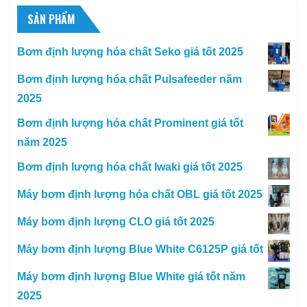
SẢN PHẨM
Bơm định lượng hóa chất Seko giá tốt 2025
Bơm định lượng hóa chất Pulsafeeder năm
2025
Bơm định lượng hóa chất Prominent giá tốt
năm 2025
Bơm định lượng hóa chất Iwaki giá tốt 2025
Máy bơm định lượng hóa chất OBL giá tốt 2025
Máy bơm định lượng CLO giá tốt 2025
Máy bơm định lượng Blue White C6125P giá tốt
Máy bơm định lượng Blue White giá tốt năm
2025