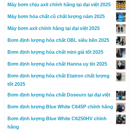
Máy bơm chịu axit chính hãng tại đại việt 2025
Máy bơm hóa chất cũ chất lượng năm 2025
Máy bơm axit chính hãng tại đại việt 2025
Bơm định lượng hóa chất OBL siêu bền 2025
Bơm định lượng hóa chất mini giá tốt 2025
Bơm định lượng hóa chất Hanna uy tín 2025
Bơm định lượng hóa chất Etatron chất lượng
tốt 2025
Bơm định lượng hóa chất Doseuro tại đại việt
Bơm định lượng Blue White C645P chính hãng
Bơm định lượng Blue White C6250HV chính
hãng