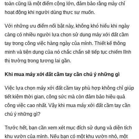
toàn cũng là một điểm cộng lớn, đảm bảo rằng máy chỉ
hoạt động khi người dùng thực sự muốn.
Với những ưu điểm nổi bật này, không khó hiểu khi ngày
càng có nhiều người lựa chọn sử dụng máy xới đất cầm
tay trong công việc hàng ngày của mình. Thiết kế thông
minh và tiện dụng của nó chắc chắn sẽ tiếp tục chiếm lĩnh
thị trường trong tương lai gần.
Khi mua máy xới đất cầm tay cần chú ý những gì
Việc lựa chọn máy xới đất cầm tay phù hợp không chỉ giúp
tiết kiệm thời gian, công sức mà còn đảm bảo hiệu quả
công việc cao nhất. Vậy khi mua máy xới đất cầm tay cần
chú ý những gì?
Trước hết, bạn cần xem xét mục đích sử dụng và diện tích
khu vườn của mình. Nếu bạn có một khu vườn nhỏ, một