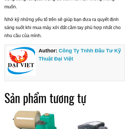
muốn.
Nhớ kỹ những yếu tố trên sẽ giúp bạn đưa ra quyết định
sáng suốt khi mua máy xới đất cầm tay phù hợp nhất cho
nhu cầu của mình.
Author:
Công Ty Tnhh Đầu Tư Kỹ
Thuật Đại Việt
Sản phẩm tương tự