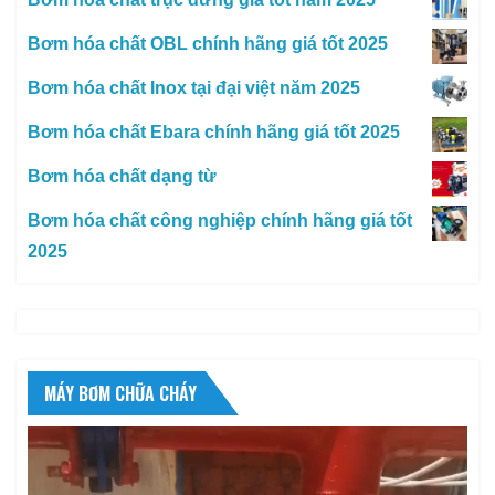
Bơm hóa chất OBL chính hãng giá tốt 2025
Bơm hóa chất Inox tại đại việt năm 2025
Bơm hóa chất Ebara chính hãng giá tốt 2025
Bơm hóa chất dạng từ
Bơm hóa chất công nghiệp chính hãng giá tốt
2025
MÁY BƠM CHỮA CHÁY
Trình
chơi