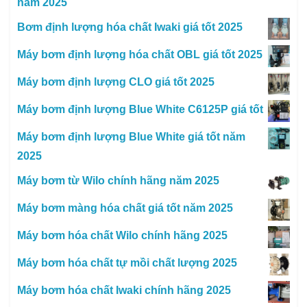
năm 2025
Bơm định lượng hóa chất Iwaki giá tốt 2025
Máy bơm định lượng hóa chất OBL giá tốt 2025
Máy bơm định lượng CLO giá tốt 2025
Máy bơm định lượng Blue White C6125P giá tốt
Máy bơm định lượng Blue White giá tốt năm
2025
Máy bơm từ Wilo chính hãng năm 2025
Máy bơm màng hóa chất giá tốt năm 2025
Máy bơm hóa chất Wilo chính hãng 2025
Máy bơm hóa chất tự mồi chất lượng 2025
Máy bơm hóa chất Iwaki chính hãng 2025