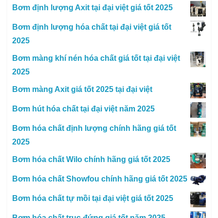
Bơm định lượng Axit tại đại việt giá tốt 2025
Bơm định lượng hóa chất tại đại việt giá tốt
2025
Bơm màng khí nén hóa chất giá tốt tại đại việt
2025
Bơm màng Axit giá tốt 2025 tại đại việt
Bơm hút hóa chất tại đại việt năm 2025
Bơm hóa chất định lượng chính hãng giá tốt
2025
Bơm hóa chất Wilo chính hãng giá tốt 2025
Bơm hóa chất Showfou chính hãng giá tốt 2025
Bơm hóa chất tự mồi tại đại việt giá tốt 2025
Bơm hóa chất trục đứng giá tốt năm 2025