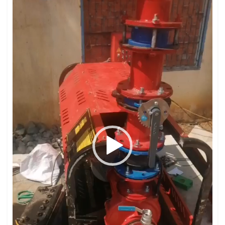
Video