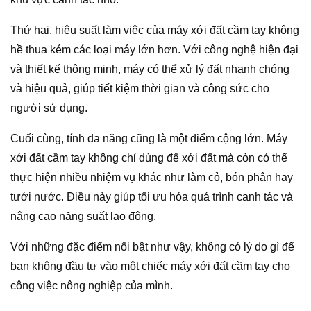
Thứ hai, hiệu suất làm việc của máy xới đất cầm tay không
hề thua kém các loại máy lớn hơn. Với công nghệ hiện đại
và thiết kế thông minh, máy có thể xử lý đất nhanh chóng
và hiệu quả, giúp tiết kiệm thời gian và công sức cho
người sử dụng.
Cuối cùng, tính đa năng cũng là một điểm cộng lớn. Máy
xới đất cầm tay không chỉ dùng để xới đất mà còn có thể
thực hiện nhiều nhiệm vụ khác như làm cỏ, bón phân hay
tưới nước. Điều này giúp tối ưu hóa quá trình canh tác và
nâng cao năng suất lao động.
Với những đặc điểm nổi bật như vậy, không có lý do gì để
bạn không đầu tư vào một chiếc máy xới đất cầm tay cho
công việc nông nghiệp của mình.