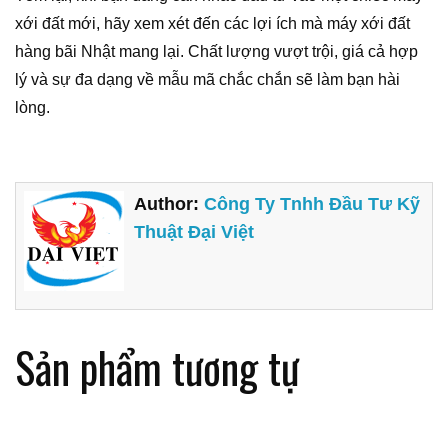
xới đất mới, hãy xem xét đến các lợi ích mà máy xới đất
hàng bãi Nhật mang lại. Chất lượng vượt trội, giá cả hợp
lý và sự đa dạng về mẫu mã chắc chắn sẽ làm bạn hài
lòng.
Author:
Công Ty Tnhh Đầu Tư Kỹ
Thuật Đại Việt
Sản phẩm tương tự