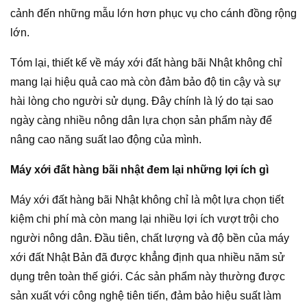
cảnh đến những mẫu lớn hơn phục vụ cho cánh đồng rộng
lớn.
Tóm lại, thiết kế về máy xới đất hàng bãi Nhật không chỉ
mang lại hiệu quả cao mà còn đảm bảo độ tin cậy và sự
hài lòng cho người sử dụng. Đây chính là lý do tại sao
ngày càng nhiều nông dân lựa chọn sản phẩm này để
nâng cao năng suất lao động của mình.
Máy xới đất hàng bãi nhật đem lại những lợi ích gì
Máy xới đất hàng bãi Nhật không chỉ là một lựa chọn tiết
kiệm chi phí mà còn mang lại nhiều lợi ích vượt trội cho
người nông dân. Đầu tiên, chất lượng và độ bền của máy
xới đất Nhật Bản đã được khẳng định qua nhiều năm sử
dụng trên toàn thế giới. Các sản phẩm này thường được
sản xuất với công nghệ tiên tiến, đảm bảo hiệu suất làm