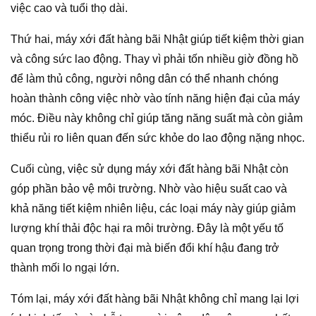
việc cao và tuổi thọ dài.
Thứ hai, máy xới đất hàng bãi Nhật giúp tiết kiệm thời gian
và công sức lao động. Thay vì phải tốn nhiều giờ đồng hồ
để làm thủ công, người nông dân có thể nhanh chóng
hoàn thành công việc nhờ vào tính năng hiện đại của máy
móc. Điều này không chỉ giúp tăng năng suất mà còn giảm
thiểu rủi ro liên quan đến sức khỏe do lao động nặng nhọc.
Cuối cùng, việc sử dụng máy xới đất hàng bãi Nhật còn
góp phần bảo vệ môi trường. Nhờ vào hiệu suất cao và
khả năng tiết kiệm nhiên liệu, các loại máy này giúp giảm
lượng khí thải độc hại ra môi trường. Đây là một yếu tố
quan trọng trong thời đại mà biến đổi khí hậu đang trở
thành mối lo ngại lớn.
Tóm lại, máy xới đất hàng bãi Nhật không chỉ mang lại lợi