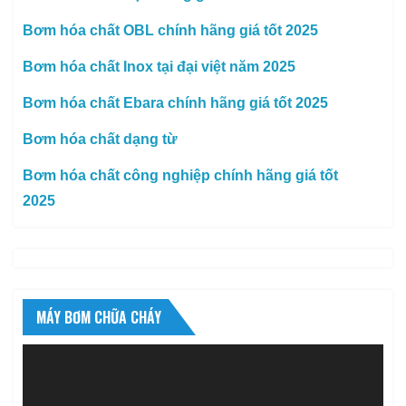
Bơm hóa chất OBL chính hãng giá tốt 2025
Bơm hóa chất Inox tại đại việt năm 2025
Bơm hóa chất Ebara chính hãng giá tốt 2025
Bơm hóa chất dạng từ
Bơm hóa chất công nghiệp chính hãng giá tốt
2025
MÁY BƠM CHỮA CHÁY
Trình
chơi