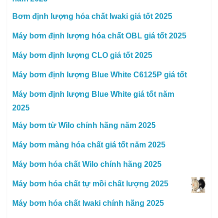
Bơm định lượng hóa chất Iwaki giá tốt 2025
Máy bơm định lượng hóa chất OBL giá tốt 2025
Máy bơm định lượng CLO giá tốt 2025
Máy bơm định lượng Blue White C6125P giá tốt
Máy bơm định lượng Blue White giá tốt năm
2025
Máy bơm từ Wilo chính hãng năm 2025
Máy bơm màng hóa chất giá tốt năm 2025
Máy bơm hóa chất Wilo chính hãng 2025
Máy bơm hóa chất tự mồi chất lượng 2025
Máy bơm hóa chất Iwaki chính hãng 2025