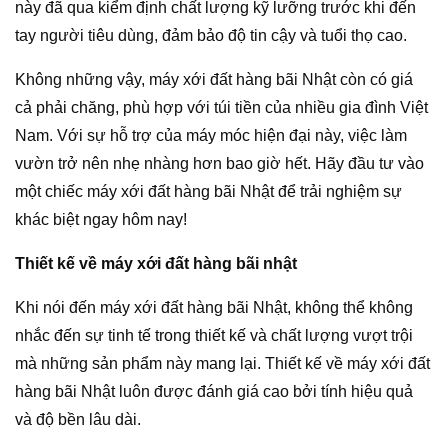
này đã qua kiểm định chất lượng kỹ lưỡng trước khi đến
tay người tiêu dùng, đảm bảo độ tin cậy và tuổi thọ cao.
Không những vậy, máy xới đất hàng bãi Nhật còn có giá
cả phải chăng, phù hợp với túi tiền của nhiều gia đình Việt
Nam. Với sự hỗ trợ của máy móc hiện đại này, việc làm
vườn trở nên nhẹ nhàng hơn bao giờ hết. Hãy đầu tư vào
một chiếc máy xới đất hàng bãi Nhật để trải nghiệm sự
khác biệt ngay hôm nay!
Thiết kế về máy xới đất hàng bãi nhật
Khi nói đến máy xới đất hàng bãi Nhật, không thể không
nhắc đến sự tinh tế trong thiết kế và chất lượng vượt trội
mà những sản phẩm này mang lại. Thiết kế về máy xới đất
hàng bãi Nhật luôn được đánh giá cao bởi tính hiệu quả
và độ bền lâu dài.