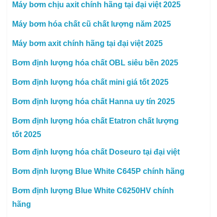
Máy bơm chịu axit chính hãng tại đại việt 2025
Máy bơm hóa chất cũ chất lượng năm 2025
Máy bơm axit chính hãng tại đại việt 2025
Bơm định lượng hóa chất OBL siêu bền 2025
Bơm định lượng hóa chất mini giá tốt 2025
Bơm định lượng hóa chất Hanna uy tín 2025
Bơm định lượng hóa chất Etatron chất lượng
tốt 2025
Bơm định lượng hóa chất Doseuro tại đại việt
Bơm định lượng Blue White C645P chính hãng
Bơm định lượng Blue White C6250HV chính
hãng