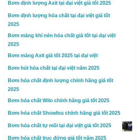
Bơm định lượng Axit tại đại việt giá tốt 2025
Bơm định lượng hóa chất tại đại việt giá tốt
2025
Bơm màng khí nén hóa chất giá tốt tại đại việt
2025
Bơm màng Axit giá tốt 2025 tại đại việt
Bơm hút hóa chất tại đại việt năm 2025
Bơm hóa chất định lượng chính hãng giá tốt
2025
Bơm hóa chất Wilo chính hãng giá tốt 2025
Bơm hóa chất Showfou chính hãng giá tốt 2025
Bơm hóa chất tự mồi tại đại việt giá tốt 2025
Bơm hóa chất trục đứng giá tốt năm 2025