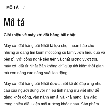
MÔ TẢ
Mô tả
Giới thiệu về máy xới đất hàng bãi nhật
Máy xới đất hàng bãi Nhật là lựa chọn hoàn hảo cho
những ai đang tìm kiếm một công cụ làm vườn hiệu quả và
bền bỉ. Với công nghệ tiên tiến và chất lượng vượt trội,
máy xới đất từ Nhật Bản không chỉ giúp tiết kiệm thời gian
mà còn nâng cao năng suất lao động.
Máy xới đất hàng bãi Nhật được thiết kế để đáp ứng nhu
cầu của người dùng với nhiều tính năng ưu việt như dễ
dàng khởi động, vận hành êm ái và khả năng làm việc
trong nhiều điều kiện môi trường khác nhau. Sản phẩm