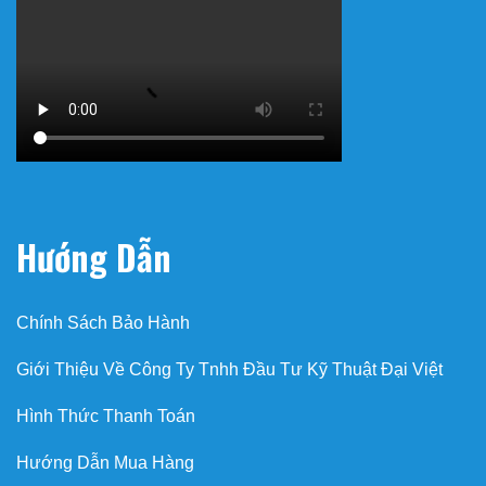
Hướng Dẫn
Chính Sách Bảo Hành
Giới Thiệu Về Công Ty Tnhh Đầu Tư Kỹ Thuật Đại Việt
Hình Thức Thanh Toán
Hướng Dẫn Mua Hàng