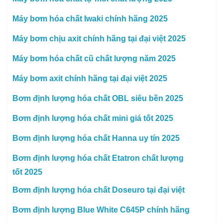
Máy bơm hóa chất Iwaki chính hãng 2025
Máy bơm chịu axit chính hãng tại đại việt 2025
Máy bơm hóa chất cũ chất lượng năm 2025
Máy bơm axit chính hãng tại đại việt 2025
Bơm định lượng hóa chất OBL siêu bền 2025
Bơm định lượng hóa chất mini giá tốt 2025
Bơm định lượng hóa chất Hanna uy tín 2025
Bơm định lượng hóa chất Etatron chất lượng
tốt 2025
Bơm định lượng hóa chất Doseuro tại đại việt
Bơm định lượng Blue White C645P chính hãng