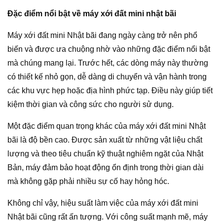
Đặc điểm nổi bật về máy xới đất mini nhật bãi
Máy xới đất mini Nhật bãi đang ngày càng trở nên phổ
biến và được ưa chuộng nhờ vào những đặc điểm nổi bật
mà chúng mang lại. Trước hết, các dòng máy này thường
có thiết kế nhỏ gọn, dễ dàng di chuyển và vận hành trong
các khu vực hẹp hoặc địa hình phức tạp. Điều này giúp tiết
kiệm thời gian và công sức cho người sử dụng.
Một đặc điểm quan trọng khác của máy xới đất mini Nhật
bãi là độ bền cao. Được sản xuất từ những vật liệu chất
lượng và theo tiêu chuẩn kỹ thuật nghiêm ngặt của Nhật
Bản, máy đảm bảo hoạt động ổn định trong thời gian dài
mà không gặp phải nhiều sự cố hay hỏng hóc.
Không chỉ vậy, hiệu suất làm việc của máy xới đất mini
Nhật bãi cũng rất ấn tượng. Với công suất mạnh mẽ, máy