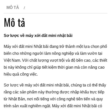
MÔ TẢ
Mô tả
Sơ lược về máy xới đất mini nhật bãi
Máy xới đất mini Nhật bãi đang trở thành một lựa chọn phổ
biến cho những người làm nông nghiệp và làm vườn tại
Việt Nam. Với chất lượng vượt trội và độ bền cao, các thiết
bị này không chỉ giúp tiết kiệm thời gian mà còn nâng cao
hiệu quả công việc.
Sơ lược về máy xới đất mini nhật bãi, chúng ta có thể thấy
rằng các sản phẩm này thường được nhập khẩu trực tiếp
từ Nhật Bản, nơi nổi tiếng với công nghệ tiên tiến và quy
trình sản xuất nghiêm ngặt. Máy xới đất mini Nhật bãi có