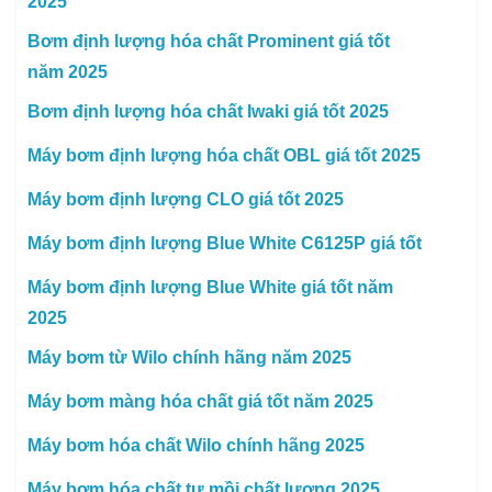
2025
Bơm định lượng hóa chất Prominent giá tốt
năm 2025
Bơm định lượng hóa chất Iwaki giá tốt 2025
Máy bơm định lượng hóa chất OBL giá tốt 2025
Máy bơm định lượng CLO giá tốt 2025
Máy bơm định lượng Blue White C6125P giá tốt
Máy bơm định lượng Blue White giá tốt năm
2025
Máy bơm từ Wilo chính hãng năm 2025
Máy bơm màng hóa chất giá tốt năm 2025
Máy bơm hóa chất Wilo chính hãng 2025
Máy bơm hóa chất tự mồi chất lượng 2025