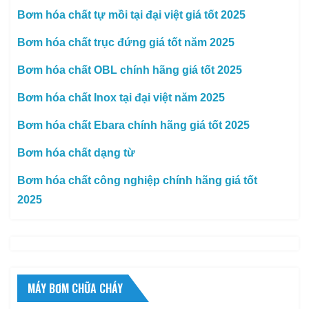
Bơm hóa chất tự mồi tại đại việt giá tốt 2025
Bơm hóa chất trục đứng giá tốt năm 2025
Bơm hóa chất OBL chính hãng giá tốt 2025
Bơm hóa chất Inox tại đại việt năm 2025
Bơm hóa chất Ebara chính hãng giá tốt 2025
Bơm hóa chất dạng từ
Bơm hóa chất công nghiệp chính hãng giá tốt
2025
MÁY BƠM CHỮA CHÁY