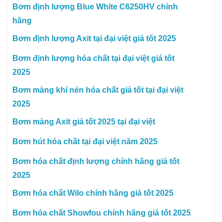
Bơm định lượng Blue White C6250HV chính
hãng
Bơm định lượng Axit tại đại việt giá tốt 2025
Bơm định lượng hóa chất tại đại việt giá tốt
2025
Bơm màng khí nén hóa chất giá tốt tại đại việt
2025
Bơm màng Axit giá tốt 2025 tại đại việt
Bơm hút hóa chất tại đại việt năm 2025
Bơm hóa chất định lượng chính hãng giá tốt
2025
Bơm hóa chất Wilo chính hãng giá tốt 2025
Bơm hóa chất Showfou chính hãng giá tốt 2025