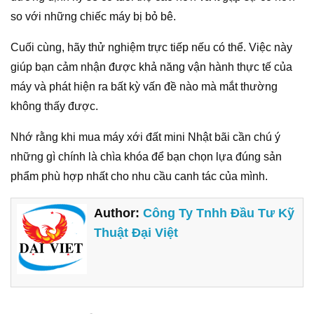
so với những chiếc máy bị bỏ bê.
Cuối cùng, hãy thử nghiệm trực tiếp nếu có thể. Việc này
giúp bạn cảm nhận được khả năng vận hành thực tế của
máy và phát hiện ra bất kỳ vấn đề nào mà mắt thường
không thấy được.
Nhớ rằng khi mua máy xới đất mini Nhật bãi cần chú ý
những gì chính là chìa khóa để bạn chọn lựa đúng sản
phẩm phù hợp nhất cho nhu cầu canh tác của mình.
Author:
Công Ty Tnhh Đầu Tư Kỹ
Thuật Đại Việt