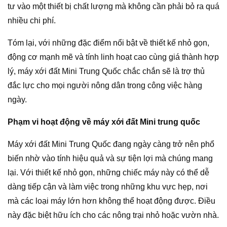
tư vào một thiết bị chất lượng mà không cần phải bỏ ra quá
nhiều chi phí.
Tóm lại, với những đặc điểm nổi bật về thiết kế nhỏ gọn,
động cơ mạnh mẽ và tính linh hoạt cao cùng giá thành hợp
lý, máy xới đất Mini Trung Quốc chắc chắn sẽ là trợ thủ
đắc lực cho mọi người nông dân trong công việc hàng
ngày.
Phạm vi hoạt động về máy xới đất Mini trung quốc
Máy xới đất Mini Trung Quốc đang ngày càng trở nên phổ
biến nhờ vào tính hiệu quả và sự tiện lợi mà chúng mang
lại. Với thiết kế nhỏ gọn, những chiếc máy này có thể dễ
dàng tiếp cận và làm việc trong những khu vực hẹp, nơi
mà các loại máy lớn hơn không thể hoạt động được. Điều
này đặc biệt hữu ích cho các nông trại nhỏ hoặc vườn nhà.