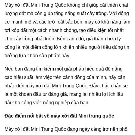
Máy xới đất Mini Trung Quốc không chỉ giúp cải thiện chất
lượng đất mà còn giúp tăng năng suất cây trồng. Với động
cơ mạnh mẽ và các lưỡi cắt sắc bén, máy có khả năng làm
tơi xốp đất một cách nhanh chóng, tạo điều kiện tốt nhất
cho cây trồng phát triển. Bên cạnh đó, giá thành hợp lý
cũng là một điểm cộng lớn khiến nhiều người tiêu dùng tin
tưởng lựa chọn sản phẩm này.
Nếu bạn đang tìm kiếm một giải pháp hiệu quả để nâng
cao hiệu suất làm việc trên cánh đồng của mình, hãy cân
nhắc đến máy xới đất Mini Trung Quốc. Đây chắc chắn sẽ
là một khoản đầu tư đáng giá, mang lại nhiều lợi ích lâu
dài cho công việc nông nghiệp của bạn.
Đặc điểm nổi bật về máy xới đất Mini trung quốc
Máy xới đất Mini Trung Quốc đang ngày càng trở nên phổ