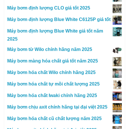
Máy bơm định lượng CLO giá tốt 2025
Máy bơm định lượng Blue White C6125P giá tốt
Máy bơm định lượng Blue White giá tốt năm
2025
Máy bơm từ Wilo chính hãng năm 2025
Máy bơm màng hóa chất giá tốt năm 2025
Máy bơm hóa chất Wilo chính hãng 2025
Máy bơm hóa chất tự mồi chất lượng 2025
Máy bơm hóa chất Iwaki chính hãng 2025
Máy bơm chịu axit chính hãng tại đại việt 2025
Máy bơm hóa chất cũ chất lượng năm 2025