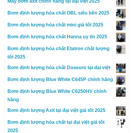
Máy bơm axit chính hãng tại đại việt 2025
Bơm định lượng hóa chất OBL siêu bền 2025
Bơm định lượng hóa chất mini giá tốt 2025
Bơm định lượng hóa chất Hanna uy tín 2025
Bơm định lượng hóa chất Etatron chất lượng
tốt 2025
Bơm định lượng hóa chất Doseuro tại đại việt
Bơm định lượng Blue White C645P chính hãng
Bơm định lượng Blue White C6250HV chính
hãng
Bơm định lượng Axit tại đại việt giá tốt 2025
Bơm định lượng hóa chất tại đại việt giá tốt
2025