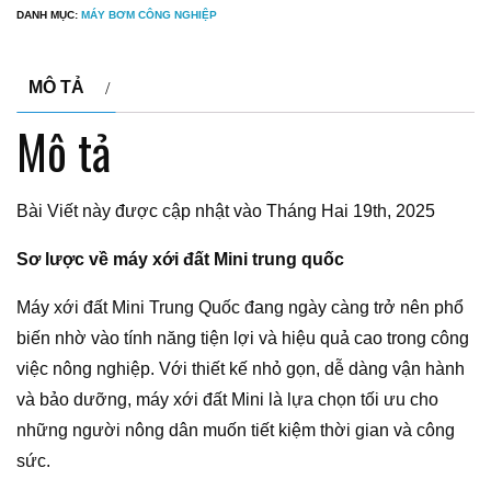
DANH MỤC:
MÁY BƠM CÔNG NGHIỆP
MÔ TẢ
Mô tả
Bài Viết này được cập nhật vào Tháng Hai 19th, 2025
Sơ lược về máy xới đất Mini trung quốc
Máy xới đất Mini Trung Quốc đang ngày càng trở nên phổ
biến nhờ vào tính năng tiện lợi và hiệu quả cao trong công
việc nông nghiệp. Với thiết kế nhỏ gọn, dễ dàng vận hành
và bảo dưỡng, máy xới đất Mini là lựa chọn tối ưu cho
những người nông dân muốn tiết kiệm thời gian và công
sức.