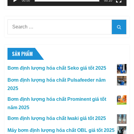
00:00
00:10
Search
Searc
for:
SẢN PHẨM
Bơm định lượng hóa chất Seko giá tốt 2025
Bơm định lượng hóa chất Pulsafeeder năm
2025
Bơm định lượng hóa chất Prominent giá tốt
năm 2025
Bơm định lượng hóa chất Iwaki giá tốt 2025
Máy bơm định lượng hóa chất OBL giá tốt 2025