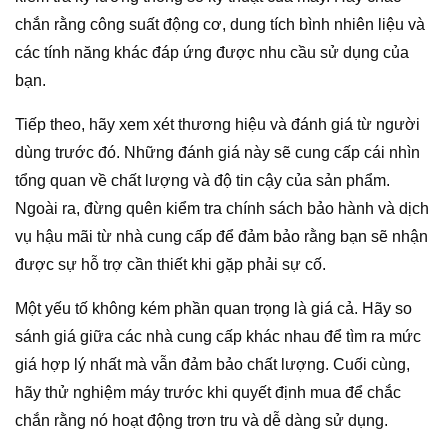
chắn rằng công suất động cơ, dung tích bình nhiên liệu và
các tính năng khác đáp ứng được nhu cầu sử dụng của
bạn.
Tiếp theo, hãy xem xét thương hiệu và đánh giá từ người
dùng trước đó. Những đánh giá này sẽ cung cấp cái nhìn
tổng quan về chất lượng và độ tin cậy của sản phẩm.
Ngoài ra, đừng quên kiểm tra chính sách bảo hành và dịch
vụ hậu mãi từ nhà cung cấp để đảm bảo rằng bạn sẽ nhận
được sự hỗ trợ cần thiết khi gặp phải sự cố.
Một yếu tố không kém phần quan trọng là giá cả. Hãy so
sánh giá giữa các nhà cung cấp khác nhau để tìm ra mức
giá hợp lý nhất mà vẫn đảm bảo chất lượng. Cuối cùng,
hãy thử nghiệm máy trước khi quyết định mua để chắc
chắn rằng nó hoạt động trơn tru và dễ dàng sử dụng.