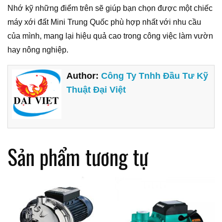
Nhớ kỹ những điểm trên sẽ giúp bạn chọn được một chiếc
máy xới đất Mini Trung Quốc phù hợp nhất với nhu cầu
của mình, mang lại hiệu quả cao trong công việc làm vườn
hay nông nghiệp.
Author:
Công Ty Tnhh Đầu Tư Kỹ
Thuật Đại Việt
Sản phẩm tương tự