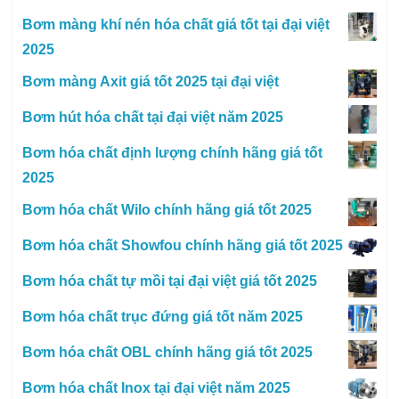
Bơm màng khí nén hóa chất giá tốt tại đại việt
2025
Bơm màng Axit giá tốt 2025 tại đại việt
Bơm hút hóa chất tại đại việt năm 2025
Bơm hóa chất định lượng chính hãng giá tốt
2025
Bơm hóa chất Wilo chính hãng giá tốt 2025
Bơm hóa chất Showfou chính hãng giá tốt 2025
Bơm hóa chất tự mồi tại đại việt giá tốt 2025
Bơm hóa chất trục đứng giá tốt năm 2025
Bơm hóa chất OBL chính hãng giá tốt 2025
Bơm hóa chất Inox tại đại việt năm 2025