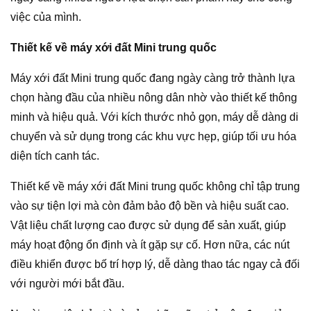
việc của mình.
Thiết kế về máy xới đất Mini trung quốc
Máy xới đất Mini trung quốc đang ngày càng trở thành lựa
chọn hàng đầu của nhiều nông dân nhờ vào thiết kế thông
minh và hiệu quả. Với kích thước nhỏ gọn, máy dễ dàng di
chuyển và sử dụng trong các khu vực hẹp, giúp tối ưu hóa
diện tích canh tác.
Thiết kế về máy xới đất Mini trung quốc không chỉ tập trung
vào sự tiện lợi mà còn đảm bảo độ bền và hiệu suất cao.
Vật liệu chất lượng cao được sử dụng để sản xuất, giúp
máy hoạt động ổn định và ít gặp sự cố. Hơn nữa, các nút
điều khiển được bố trí hợp lý, dễ dàng thao tác ngay cả đối
với người mới bắt đầu.