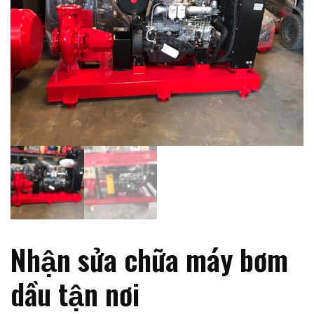
Nhận sửa chữa máy bơm
dầu tận nơi