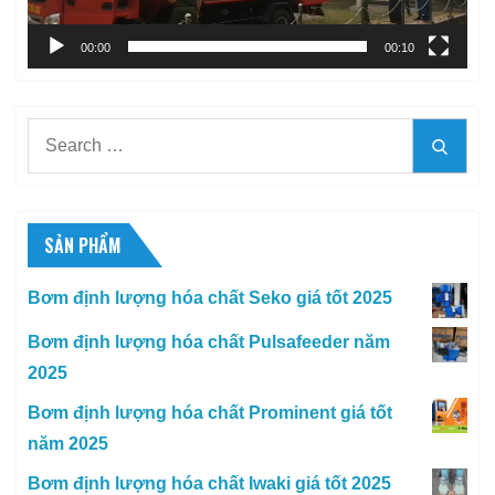
00:00
00:10
Search
Searc
for:
SẢN PHẨM
Bơm định lượng hóa chất Seko giá tốt 2025
Bơm định lượng hóa chất Pulsafeeder năm
2025
Bơm định lượng hóa chất Prominent giá tốt
năm 2025
Bơm định lượng hóa chất Iwaki giá tốt 2025