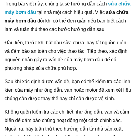
Trong bài viết này, chúng ta sẽ hướng dẫn cách
sửa chữa
máy bơm dầu
tại nhà một cách hiệu quả. Việc
sửa chữa
máy bơm dầu
đôi khi có thể đơn giản nếu bạn biết cách
làm và tuân thủ theo các bước hướng dẫn sau.
Đầu tiên, trước khi bắt đầu sửa chữa, hãy tắt nguồn điện
và đảm bảo an toàn cho việc thao tác. Tiếp theo, xác định
nguyên nhân gây ra vấn đề của máy bơm dầu để có
phương pháp sửa chữa phù hợp.
Sau khi xác định được vấn đề, bạn có thể kiểm tra các linh
kiện của máy như ống dẫn, van hoặc motor để xem xét liệu
chúng cần được thay thế hay chỉ cần được vệ sinh.
Không quên kiểm tra các chi tiết như ống dẫn, van và cảm
biến để đảm bảo chúng hoạt động một cách chính xác.
Ngoài ra, hãy tuân thủ theo hướng dẫn từ nhà sản xuất