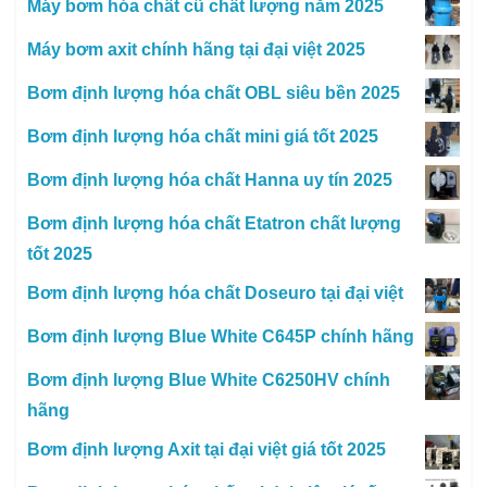
Máy bơm hóa chất cũ chất lượng năm 2025
Máy bơm axit chính hãng tại đại việt 2025
Bơm định lượng hóa chất OBL siêu bền 2025
Bơm định lượng hóa chất mini giá tốt 2025
Bơm định lượng hóa chất Hanna uy tín 2025
Bơm định lượng hóa chất Etatron chất lượng
tốt 2025
Bơm định lượng hóa chất Doseuro tại đại việt
Bơm định lượng Blue White C645P chính hãng
Bơm định lượng Blue White C6250HV chính
hãng
Bơm định lượng Axit tại đại việt giá tốt 2025