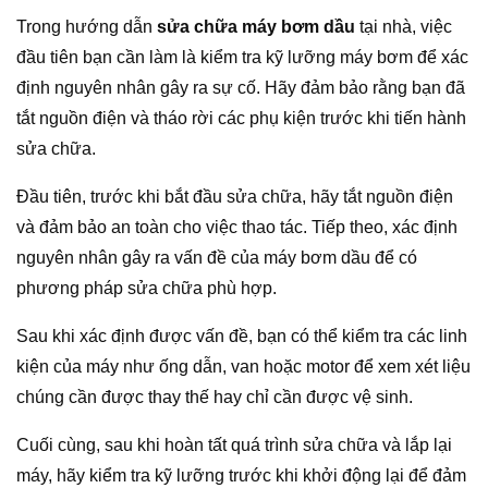
Trong hướng dẫn
sửa chữa máy bơm dầu
tại nhà, việc
đầu tiên bạn cần làm là kiểm tra kỹ lưỡng máy bơm để xác
định nguyên nhân gây ra sự cố. Hãy đảm bảo rằng bạn đã
tắt nguồn điện và tháo rời các phụ kiện trước khi tiến hành
sửa chữa.
Đầu tiên, trước khi bắt đầu sửa chữa, hãy tắt nguồn điện
và đảm bảo an toàn cho việc thao tác. Tiếp theo, xác định
nguyên nhân gây ra vấn đề của máy bơm dầu để có
phương pháp sửa chữa phù hợp.
Sau khi xác định được vấn đề, bạn có thể kiểm tra các linh
kiện của máy như ống dẫn, van hoặc motor để xem xét liệu
chúng cần được thay thế hay chỉ cần được vệ sinh.
Cuối cùng, sau khi hoàn tất quá trình sửa chữa và lắp lại
máy, hãy kiểm tra kỹ lưỡng trước khi khởi động lại để đảm