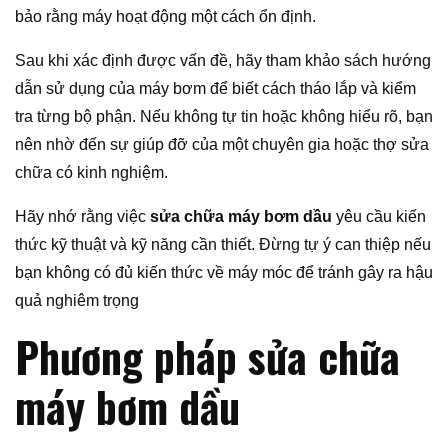
bảo rằng máy hoạt động một cách ổn định.
Sau khi xác định được vấn đề, hãy tham khảo sách hướng
dẫn sử dụng của máy bơm để biết cách tháo lắp và kiểm
tra từng bộ phận. Nếu không tự tin hoặc không hiểu rõ, bạn
nên nhờ đến sự giúp đỡ của một chuyên gia hoặc thợ sửa
chữa có kinh nghiệm.
Hãy nhớ rằng việc
sửa chữa máy bơm dầu
yêu cầu kiến
thức kỹ thuật và kỹ năng cần thiết. Đừng tự ý can thiệp nếu
bạn không có đủ kiến thức về máy móc để tránh gây ra hậu
quả nghiêm trọng
Phương pháp sửa chữa
máy bơm dầu