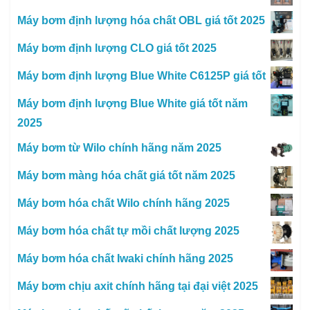
Máy bơm định lượng hóa chất OBL giá tốt 2025
Máy bơm định lượng CLO giá tốt 2025
Máy bơm định lượng Blue White C6125P giá tốt
Máy bơm định lượng Blue White giá tốt năm
2025
Máy bơm từ Wilo chính hãng năm 2025
Máy bơm màng hóa chất giá tốt năm 2025
Máy bơm hóa chất Wilo chính hãng 2025
Máy bơm hóa chất tự mồi chất lượng 2025
Máy bơm hóa chất Iwaki chính hãng 2025
Máy bơm chịu axit chính hãng tại đại việt 2025