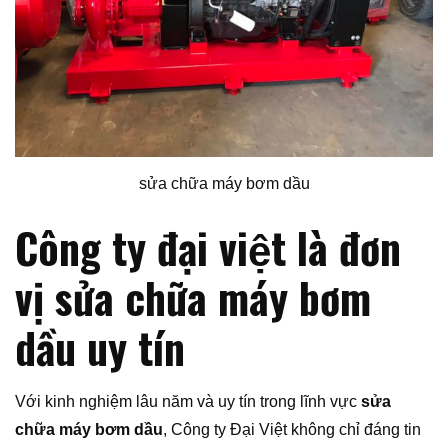
sửa chữa máy bơm dầu
Công ty đại việt là đơn
vị sửa chữa máy bơm
dầu uy tín
Với kinh nghiệm lâu năm và uy tín trong lĩnh vực
sửa
chữa máy bơm dầu
, Công ty Đại Việt không chỉ đáng tin