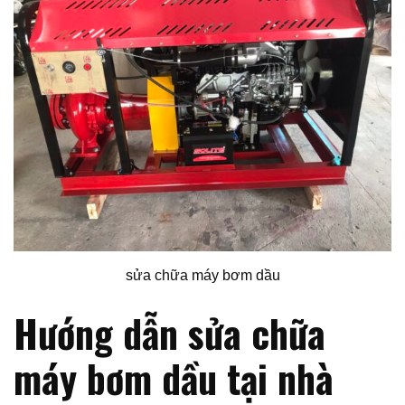
sửa chữa máy bơm dầu
Hướng dẫn sửa chữa
máy bơm dầu tại nhà