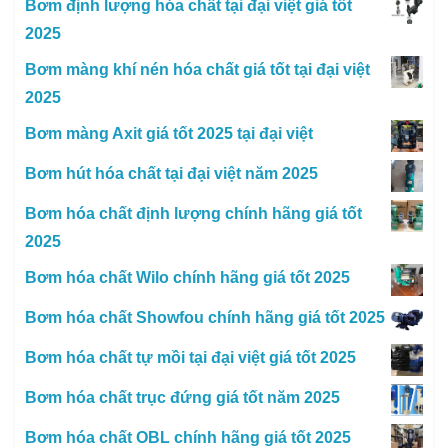
Bơm định lượng hóa chất tại đại việt giá tốt
2025
Bơm màng khí nén hóa chất giá tốt tại đại việt
2025
Bơm màng Axit giá tốt 2025 tại đại việt
Bơm hút hóa chất tại đại việt năm 2025
Bơm hóa chất định lượng chính hãng giá tốt
2025
Bơm hóa chất Wilo chính hãng giá tốt 2025
Bơm hóa chất Showfou chính hãng giá tốt 2025
Bơm hóa chất tự mồi tại đại việt giá tốt 2025
Bơm hóa chất trục đứng giá tốt năm 2025
Bơm hóa chất OBL chính hãng giá tốt 2025