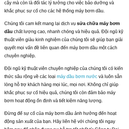
cậy mà còn là đối tác lý tưởng cho việc bảo dưỡng và
khắc phục sự cố cho các hệ thống máy bơm dầu.
Chúng tôi cam kết mang lại dịch vụ
sửa chữa máy bơm
dầu
chất lượng cao, nhanh chóng và hiệu quả. Đội ngũ kỹ
thuật viên giàu kinh nghiệm của chúng tôi sẽ giúp bạn giải
quyết mọi vấn đề liên quan đến máy bơm dầu một cách
chuyên nghiệp.
Đội ngũ kỹ thuật viên chuyên nghiệp của chúng tôi có kiến
thức sâu rộng về các loại
máy dầu bơm nước
và luôn sẵn
lòng hỗ trợ khách hàng mọi lúc, mọi nơi. Không chỉ giúp
khắc phục sự cố hiệu quả, chúng tôi còn đảm bảo máy
bơm hoạt động ổn định và tiết kiệm năng lượng.
Đừng để sự cố của máy bơm dầu ảnh hưởng đến hoạt
động sản xuất của bạn. Hãy liên hệ với chúng tôi ngay