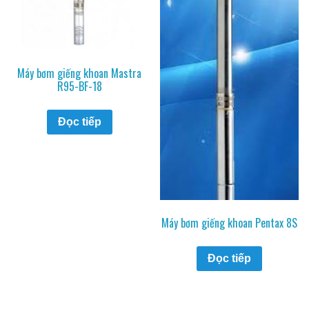
Máy bơm giếng khoan Mastra
R95-BF-18
Đọc tiếp
Máy bơm giếng khoan Pentax 8S
Đọc tiếp