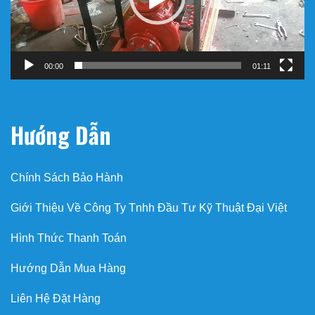
00:00
01:11
Hướng Dẫn
Chính Sách Bảo Hành
Giới Thiệu Về Công Ty Tnhh Đầu Tư Kỹ Thuật Đại Việt
Hình Thức Thanh Toán
Hướng Dẫn Mua Hàng
Liên Hệ Đặt Hàng