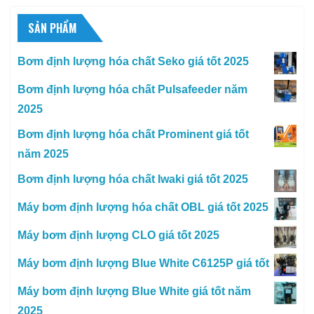
SẢN PHẨM
Bơm định lượng hóa chất Seko giá tốt 2025
Bơm định lượng hóa chất Pulsafeeder năm
2025
Bơm định lượng hóa chất Prominent giá tốt
năm 2025
Bơm định lượng hóa chất Iwaki giá tốt 2025
Máy bơm định lượng hóa chất OBL giá tốt 2025
Máy bơm định lượng CLO giá tốt 2025
Máy bơm định lượng Blue White C6125P giá tốt
Máy bơm định lượng Blue White giá tốt năm
2025