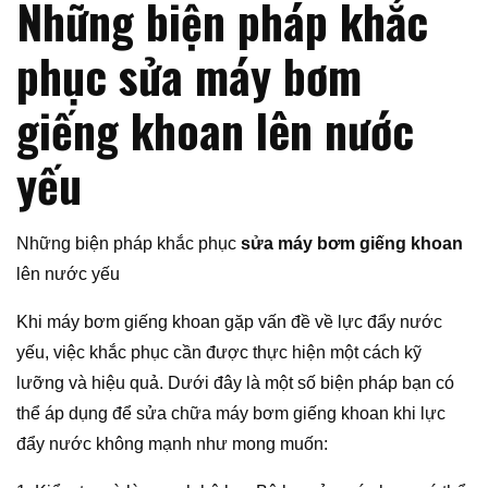
Những biện pháp khắc
phục sửa máy bơm
giếng khoan lên nước
yếu
Những biện pháp khắc phục
sửa máy bơm giếng khoan
lên nước yếu
Khi máy bơm giếng khoan gặp vấn đề về lực đẩy nước
yếu, việc khắc phục cần được thực hiện một cách kỹ
lưỡng và hiệu quả. Dưới đây là một số biện pháp bạn có
thể áp dụng để sửa chữa máy bơm giếng khoan khi lực
đẩy nước không mạnh như mong muốn: