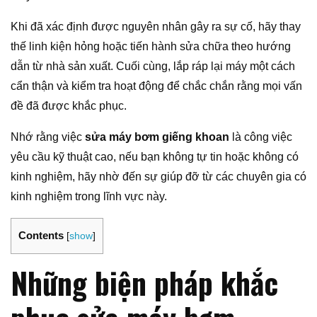
Khi đã xác định được nguyên nhân gây ra sự cố, hãy thay
thế linh kiện hỏng hoặc tiến hành sửa chữa theo hướng
dẫn từ nhà sản xuất. Cuối cùng, lắp ráp lại máy một cách
cẩn thận và kiểm tra hoạt động để chắc chắn rằng mọi vấn
đề đã được khắc phục.
Nhớ rằng việc
sửa máy bơm giếng khoan
là công việc
yêu cầu kỹ thuật cao, nếu bạn không tự tin hoặc không có
kinh nghiệm, hãy nhờ đến sự giúp đỡ từ các chuyên gia có
kinh nghiệm trong lĩnh vực này.
Contents
[
show
]
Những biện pháp khắc