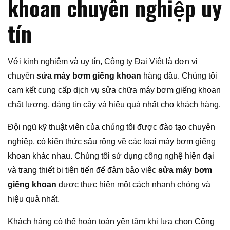
khoan chuyên nghiệp uy
tín
Với kinh nghiệm và uy tín, Công ty Đại Việt là đơn vị
chuyên
sửa máy bơm giếng khoan
hàng đầu. Chúng tôi
cam kết cung cấp dịch vụ sửa chữa máy bơm giếng khoan
chất lượng, đáng tin cậy và hiệu quả nhất cho khách hàng.
Đội ngũ kỹ thuật viên của chúng tôi được đào tạo chuyên
nghiệp, có kiến thức sâu rộng về các loại máy bơm giếng
khoan khác nhau. Chúng tôi sử dụng công nghệ hiện đại
và trang thiết bị tiên tiến để đảm bảo việc
sửa máy bơm
giếng khoan
được thực hiện một cách nhanh chóng và
hiệu quả nhất.
Khách hàng có thể hoàn toàn yên tâm khi lựa chọn Công