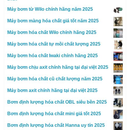
Máy bơm từ Wilo chính hãng năm 2025
Máy bơm màng hóa chất giá tốt năm 2025
Máy bơm hóa chất Wilo chính hãng 2025
Máy bơm hóa chất tự mồi chất lượng 2025
Máy bơm hóa chất Iwaki chính hãng 2025
Máy bơm chịu axit chính hãng tại đại việt 2025
Máy bơm hóa chất cũ chất lượng năm 2025
Máy bơm axit chính hãng tại đại việt 2025
Bơm định lượng hóa chất OBL siêu bền 2025
Bơm định lượng hóa chất mini giá tốt 2025
Bơm định lượng hóa chất Hanna uy tín 2025