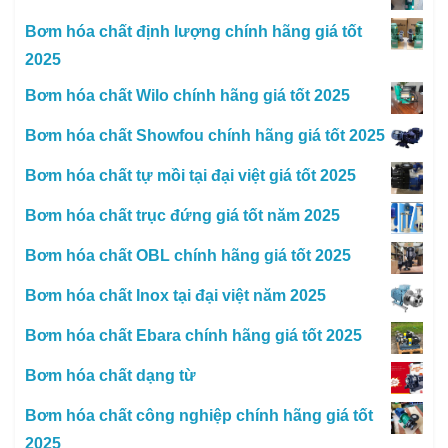
Bơm hóa chất định lượng chính hãng giá tốt
2025
Bơm hóa chất Wilo chính hãng giá tốt 2025
Bơm hóa chất Showfou chính hãng giá tốt 2025
Bơm hóa chất tự mồi tại đại việt giá tốt 2025
Bơm hóa chất trục đứng giá tốt năm 2025
Bơm hóa chất OBL chính hãng giá tốt 2025
Bơm hóa chất Inox tại đại việt năm 2025
Bơm hóa chất Ebara chính hãng giá tốt 2025
Bơm hóa chất dạng từ
Bơm hóa chất công nghiệp chính hãng giá tốt
2025