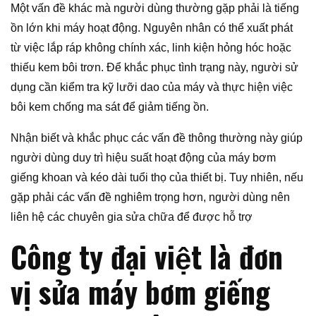
Một vấn đề khác mà người dùng thường gặp phải là tiếng
ồn lớn khi máy hoạt động. Nguyên nhân có thể xuất phát
từ việc lắp ráp không chính xác, linh kiện hỏng hóc hoặc
thiếu kem bôi trơn. Để khắc phục tình trạng này, người sử
dụng cần kiểm tra kỹ lưỡi dao của máy và thực hiện việc
bôi kem chống ma sát để giảm tiếng ồn.
Nhận biết và khắc phục các vấn đề thông thường này giúp
người dùng duy trì hiệu suất hoạt động của máy bơm
giếng khoan và kéo dài tuổi thọ của thiết bị. Tuy nhiên, nếu
gặp phải các vấn đề nghiêm trọng hơn, người dùng nên
liên hệ các chuyên gia sửa chữa để được hỗ trợ
Công ty đại việt là đơn
vị sửa máy bơm giếng