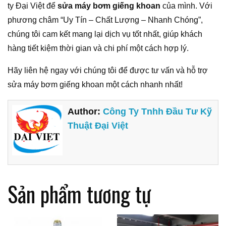
ty Đại Việt để
sửa máy bơm giếng khoan
của mình. Với
phương châm “Uy Tín – Chất Lượng – Nhanh Chóng”,
chúng tôi cam kết mang lại dịch vụ tốt nhất, giúp khách
hàng tiết kiệm thời gian và chi phí một cách hợp lý.
Hãy liên hệ ngay với chúng tôi để được tư vấn và hỗ trợ
sửa máy bơm giếng khoan một cách nhanh nhất!
Author:
Công Ty Tnhh Đầu Tư Kỹ
Thuật Đại Việt
Sản phẩm tương tự