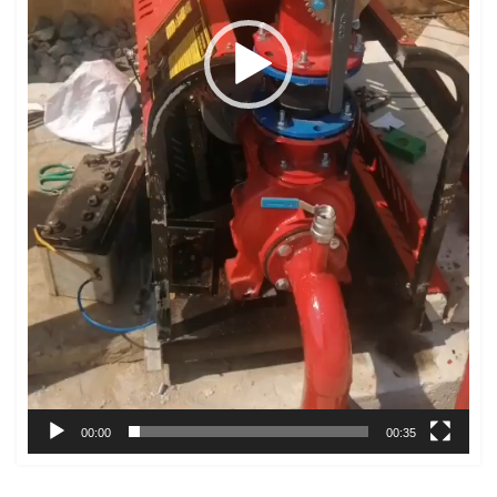
00:00
00:35