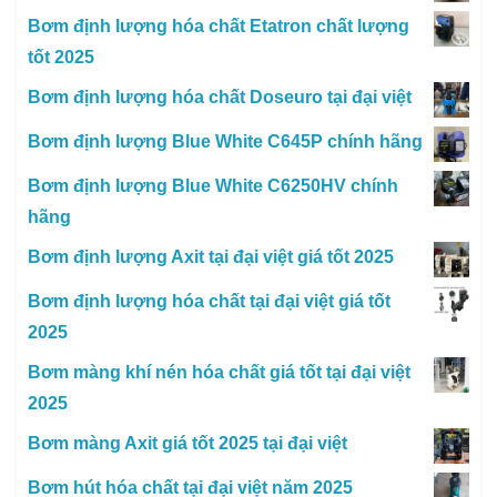
Bơm định lượng hóa chất Etatron chất lượng
tốt 2025
Bơm định lượng hóa chất Doseuro tại đại việt
Bơm định lượng Blue White C645P chính hãng
Bơm định lượng Blue White C6250HV chính
hãng
Bơm định lượng Axit tại đại việt giá tốt 2025
Bơm định lượng hóa chất tại đại việt giá tốt
2025
Bơm màng khí nén hóa chất giá tốt tại đại việt
2025
Bơm màng Axit giá tốt 2025 tại đại việt
Bơm hút hóa chất tại đại việt năm 2025