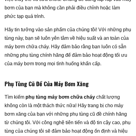
bơm của bạn mà không cần phải điều chỉnh hoặc làm
phức tạp quá trình.
Hãy tin tưởng vào sản phẩm của chúng tôi! Với những phụ
tùng này, bạn sẽ luôn yên tâm về hiệu suất và an toàn của
máy bơm chữa cháy. Hãy đảm bảo rằng bạn luôn có sẵn
những phụ tùng chính hãng để đảm bảo hoạt động tối ưu
của máy bơm trong mọi tình huống khẩn cấp.
Phụ Tùng Cũ Đề Của Máy Bơm Xăng
Tìm kiếm
phụ tùng máy bơm chữa cháy
chất lượng
không còn là một thách thức nữa! Hãy trang bị cho máy
bơm xăng của bạn với những phụ tùng cũ đề chính hãng
từ chúng tôi. Với công nghệ tiên tiến và độ tin cậy cao, phụ
tùng của chúng tôi sẽ đảm bảo hoạt động ổn định và hiệu