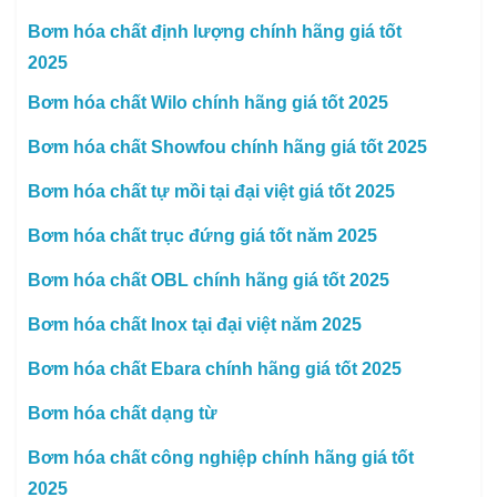
Bơm hóa chất định lượng chính hãng giá tốt
2025
Bơm hóa chất Wilo chính hãng giá tốt 2025
Bơm hóa chất Showfou chính hãng giá tốt 2025
Bơm hóa chất tự mồi tại đại việt giá tốt 2025
Bơm hóa chất trục đứng giá tốt năm 2025
Bơm hóa chất OBL chính hãng giá tốt 2025
Bơm hóa chất Inox tại đại việt năm 2025
Bơm hóa chất Ebara chính hãng giá tốt 2025
Bơm hóa chất dạng từ
Bơm hóa chất công nghiệp chính hãng giá tốt
2025