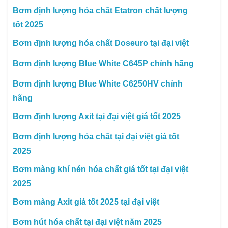
Bơm định lượng hóa chất Etatron chất lượng
tốt 2025
Bơm định lượng hóa chất Doseuro tại đại việt
Bơm định lượng Blue White C645P chính hãng
Bơm định lượng Blue White C6250HV chính
hãng
Bơm định lượng Axit tại đại việt giá tốt 2025
Bơm định lượng hóa chất tại đại việt giá tốt
2025
Bơm màng khí nén hóa chất giá tốt tại đại việt
2025
Bơm màng Axit giá tốt 2025 tại đại việt
Bơm hút hóa chất tại đại việt năm 2025