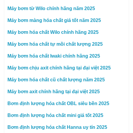
Máy bơm từ Wilo chính hãng năm 2025
Máy bơm màng hóa chất giá tốt năm 2025
Máy bơm hóa chất Wilo chính hãng 2025
Máy bơm hóa chất tự mồi chất lượng 2025
Máy bơm hóa chất Iwaki chính hãng 2025
Máy bơm chịu axit chính hãng tại đại việt 2025
Máy bơm hóa chất cũ chất lượng năm 2025
Máy bơm axit chính hãng tại đại việt 2025
Bơm định lượng hóa chất OBL siêu bền 2025
Bơm định lượng hóa chất mini giá tốt 2025
Bơm định lượng hóa chất Hanna uy tín 2025