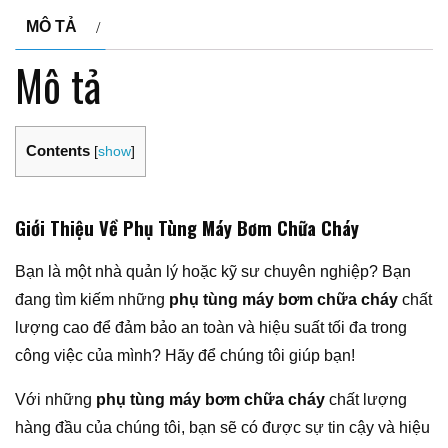
MÔ TẢ
Mô tả
Contents
[
show
]
Giới Thiệu Về Phụ Tùng Máy Bơm Chữa Cháy
Bạn là một nhà quản lý hoặc kỹ sư chuyên nghiệp? Bạn
đang tìm kiếm những
phụ tùng máy bơm chữa cháy
chất
lượng cao để đảm bảo an toàn và hiệu suất tối đa trong
công việc của mình? Hãy để chúng tôi giúp bạn!
Với những
phụ tùng máy bơm chữa cháy
chất lượng
hàng đầu của chúng tôi, bạn sẽ có được sự tin cậy và hiệu