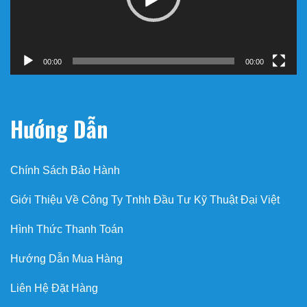
00:00
00:00
Hướng Dẫn
Chính Sách Bảo Hành
Giới Thiệu Về Công Ty Tnhh Đầu Tư Kỹ Thuật Đại Việt
Hình Thức Thanh Toán
Hướng Dẫn Mua Hàng
Liên Hệ Đặt Hàng