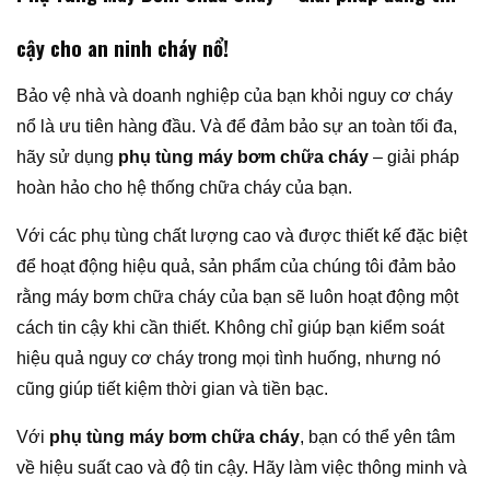
cậy cho an ninh cháy nổ!
Bảo vệ nhà và doanh nghiệp của bạn khỏi nguy cơ cháy
nổ là ưu tiên hàng đầu. Và để đảm bảo sự an toàn tối đa,
hãy sử dụng
phụ tùng máy bơm chữa cháy
– giải pháp
hoàn hảo cho hệ thống chữa cháy của bạn.
Với các phụ tùng chất lượng cao và được thiết kế đặc biệt
để hoạt động hiệu quả, sản phẩm của chúng tôi đảm bảo
rằng máy bơm chữa cháy của bạn sẽ luôn hoạt động một
cách tin cậy khi cần thiết. Không chỉ giúp bạn kiểm soát
hiệu quả nguy cơ cháy trong mọi tình huống, nhưng nó
cũng giúp tiết kiệm thời gian và tiền bạc.
Với
phụ tùng máy bơm chữa cháy
, bạn có thể yên tâm
về hiệu suất cao và độ tin cậy. Hãy làm việc thông minh và