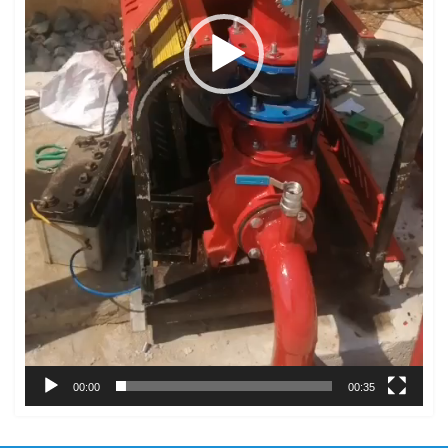
00:00
00:35