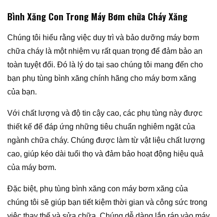
Bình Xăng Con Trong Máy Bơm chữa Cháy Xăng
Chúng tôi hiểu rằng việc duy trì và bảo dưỡng máy bơm
chữa cháy là một nhiệm vụ rất quan trọng để đảm bảo an
toàn tuyệt đối. Đó là lý do tại sao chúng tôi mang đến cho
bạn phụ tùng bình xăng chính hãng cho máy bơm xăng
của bạn.
Với chất lượng và độ tin cậy cao, các phụ tùng này được
thiết kế để đáp ứng những tiêu chuẩn nghiêm ngặt của
ngành chữa cháy. Chúng được làm từ vật liệu chất lượng
cao, giúp kéo dài tuổi thọ và đảm bảo hoạt động hiệu quả
của máy bơm.
Đặc biệt, phụ tùng bình xăng con máy bơm xăng của
chúng tôi sẽ giúp bạn tiết kiệm thời gian và công sức trong
việc thay thế và sửa chữa. Chúng dễ dàng lắp ráp vào máy