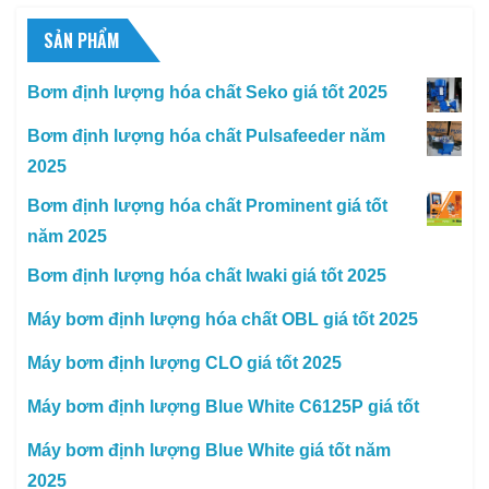
SẢN PHẨM
Bơm định lượng hóa chất Seko giá tốt 2025
Bơm định lượng hóa chất Pulsafeeder năm
2025
Bơm định lượng hóa chất Prominent giá tốt
năm 2025
Bơm định lượng hóa chất Iwaki giá tốt 2025
Máy bơm định lượng hóa chất OBL giá tốt 2025
Máy bơm định lượng CLO giá tốt 2025
Máy bơm định lượng Blue White C6125P giá tốt
Máy bơm định lượng Blue White giá tốt năm
2025