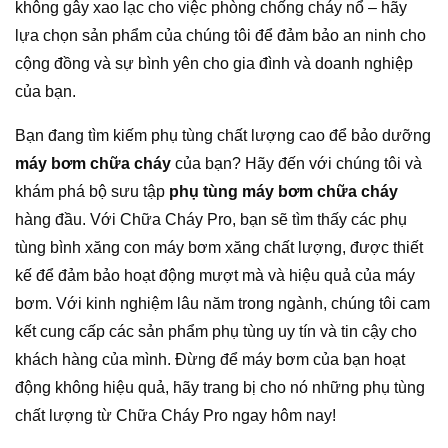
không gây xao lạc cho việc phòng chống cháy nổ – hãy
lựa chọn sản phẩm của chúng tôi để đảm bảo an ninh cho
cộng đồng và sự bình yên cho gia đình và doanh nghiệp
của bạn.
Bạn đang tìm kiếm phụ tùng chất lượng cao để bảo dưỡng
máy bơm chữa cháy
của bạn? Hãy đến với chúng tôi và
khám phá bộ sưu tập
phụ tùng máy bơm chữa cháy
hàng đầu. Với Chữa Cháy Pro, bạn sẽ tìm thấy các phụ
tùng bình xăng con máy bơm xăng chất lượng, được thiết
kế để đảm bảo hoạt động mượt mà và hiệu quả của máy
bơm. Với kinh nghiệm lâu năm trong ngành, chúng tôi cam
kết cung cấp các sản phẩm phụ tùng uy tín và tin cậy cho
khách hàng của mình. Đừng để máy bơm của bạn hoạt
động không hiệu quả, hãy trang bị cho nó những phụ tùng
chất lượng từ Chữa Cháy Pro ngay hôm nay!