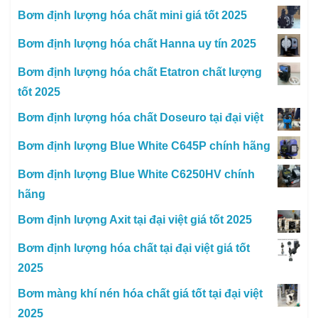
Bơm định lượng hóa chất mini giá tốt 2025
Bơm định lượng hóa chất Hanna uy tín 2025
Bơm định lượng hóa chất Etatron chất lượng
tốt 2025
Bơm định lượng hóa chất Doseuro tại đại việt
Bơm định lượng Blue White C645P chính hãng
Bơm định lượng Blue White C6250HV chính
hãng
Bơm định lượng Axit tại đại việt giá tốt 2025
Bơm định lượng hóa chất tại đại việt giá tốt
2025
Bơm màng khí nén hóa chất giá tốt tại đại việt
2025