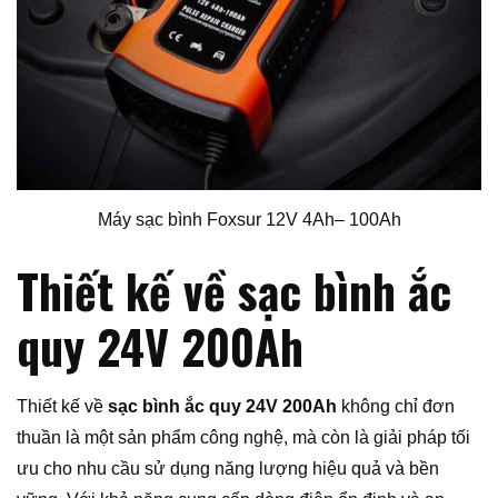
Máy sạc bình Foxsur 12V 4Ah– 100Ah
Thiết kế về sạc bình ắc
quy 24V 200Ah
Thiết kế về
sạc bình ắc quy 24V 200Ah
không chỉ đơn
thuần là một sản phẩm công nghệ, mà còn là giải pháp tối
ưu cho nhu cầu sử dụng năng lượng hiệu quả và bền