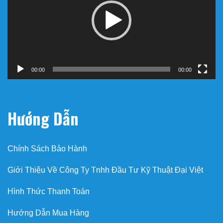
00:00
00:00
Hướng Dẫn
Chính Sách Bảo Hành
Giới Thiệu Về Công Ty Tnhh Đầu Tư Kỹ Thuật Đại Việt
Hình Thức Thanh Toán
Hướng Dẫn Mua Hàng