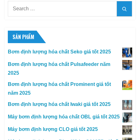
Search
Searc
for:
SẢN PHẨM
Bơm định lượng hóa chất Seko giá tốt 2025
Bơm định lượng hóa chất Pulsafeeder năm
2025
Bơm định lượng hóa chất Prominent giá tốt
năm 2025
Bơm định lượng hóa chất Iwaki giá tốt 2025
Máy bơm định lượng hóa chất OBL giá tốt 2025
Máy bơm định lượng CLO giá tốt 2025