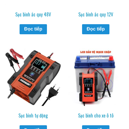
Sạc bình ắc quy 48V
Sạc bình ắc quy 12V
Đọc tiếp
Đọc tiếp
Sạc bình tự động
Sạc bình cho xe ô tô