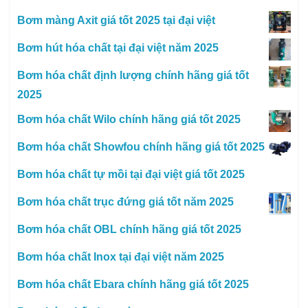
Bơm màng Axit giá tốt 2025 tại đại việt
Bơm hút hóa chất tại đại việt năm 2025
Bơm hóa chất định lượng chính hãng giá tốt
2025
Bơm hóa chất Wilo chính hãng giá tốt 2025
Bơm hóa chất Showfou chính hãng giá tốt 2025
Bơm hóa chất tự mồi tại đại việt giá tốt 2025
Bơm hóa chất trục đứng giá tốt năm 2025
Bơm hóa chất OBL chính hãng giá tốt 2025
Bơm hóa chất Inox tại đại việt năm 2025
Bơm hóa chất Ebara chính hãng giá tốt 2025