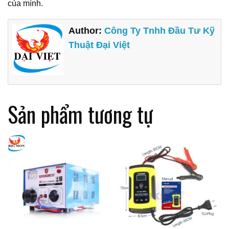
của mình.
Author:
Công Ty Tnhh Đầu Tư Kỹ
Thuật Đại Việt
Sản phẩm tương tự