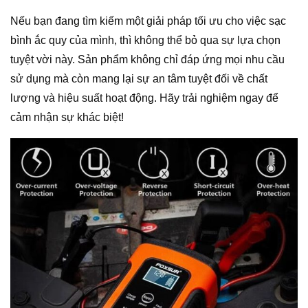
Nếu bạn đang tìm kiếm một giải pháp tối ưu cho việc sạc
bình ắc quy của mình, thì không thể bỏ qua sự lựa chọn
tuyệt vời này. Sản phẩm không chỉ đáp ứng mọi nhu cầu
sử dụng mà còn mang lại sự an tâm tuyệt đối về chất
lượng và hiệu suất hoạt động. Hãy trải nghiệm ngay để
cảm nhận sự khác biệt!