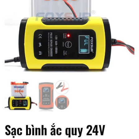
Sạc bình ắc quy 24V