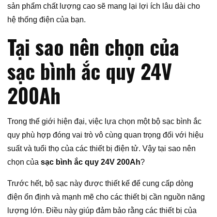
sản phẩm chất lượng cao sẽ mang lại lợi ích lâu dài cho
hệ thống điện của bạn.
Tại sao nên chọn của
sạc bình ắc quy 24V
200Ah
Trong thế giới hiện đại, việc lựa chọn một bộ sạc bình ắc
quy phù hợp đóng vai trò vô cùng quan trọng đối với hiệu
suất và tuổi thọ của các thiết bị điện tử. Vậy tại sao nên
chọn của
sạc bình ắc quy 24V 200Ah
?
Trước hết, bộ sạc này được thiết kế để cung cấp dòng
điện ổn định và mạnh mẽ cho các thiết bị cần nguồn năng
lượng lớn. Điều này giúp đảm bảo rằng các thiết bị của