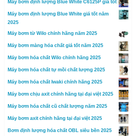
Máy bơm định lượng Blue White C6125P giá tốt
Máy bơm định lượng Blue White giá tốt năm
2025
Máy bơm từ Wilo chính hãng năm 2025
Máy bơm màng hóa chất giá tốt năm 2025
Máy bơm hóa chất Wilo chính hãng 2025
Máy bơm hóa chất tự mồi chất lượng 2025
Máy bơm hóa chất Iwaki chính hãng 2025
Máy bơm chịu axit chính hãng tại đại việt 2025
Máy bơm hóa chất cũ chất lượng năm 2025
Máy bơm axit chính hãng tại đại việt 2025
Bơm định lượng hóa chất OBL siêu bền 2025