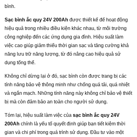
bình.
Sạc bình ắc quy 24V 200Ah
được thiết kế để hoạt động
hiệu quả trong nhiều điều kiện khác nhau, từ môi trường
công nghiệp đến các ứng dụng gia đình. Hiệu suất làm
việc cao giúp giảm thiểu thời gian sạc và tăng cường khả
năng lưu trữ năng lượng, từ đó nâng cao hiệu quả sử
dụng tổng thể.
Không chỉ dừng lại ở đó, sạc bình còn được trang bị các
tính năng bảo vệ thông minh như chống quá tải, quá nhiệt
và ngắn mạch. Những tính năng này không chỉ bảo vệ thiết
bị mà còn đảm bảo an toàn cho người sử dụng.
Tóm lại, hiệu suất làm việc của
sạc bình ắc quy 24V
200Ah
chính là yếu tố quyết định giúp bạn tiết kiệm thời
gian và chi phí trong quá trình sử dụng. Đầu tư vào một