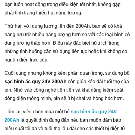
bạn luôn hoạt động trong điều kiện tốt nhất, không gặp
phải tình trạng thiếu hụt năng lượng.
Thứ hai, với dung lượng lên đến 200Ah, bạn sẽ có khả
năng lưu trữ nhiều năng lượng hơn so với các loại bình có
dung lượng thấp hơn. Điều này đặc biệt hữu ích trong
những tình huống cần sử dụng liên tục hoặc khi không có
nguồn điện trực tiếp.
Cuối cùng nhưng không kém phần quan trọng, sử dụng bộ
sạc bình ắc quy 24V 200Ah
còn giúp kéo dài tuổi thọ của
pin. Nhờ vào công nghệ tiên tiến và khả năng kiểm soát
dòng điện thông minh, pin sẽ ít bị chai và hỏng hóc hơn.
Tóm lại, việc chọn mua một bộ
sạc bình ắc quy 24V
200Ah
là quyết định đúng đắn nếu bạn muốn đảm bảo
hiệu suất tối đa và tuổi thọ lâu dài cho các thiết bị điện tử