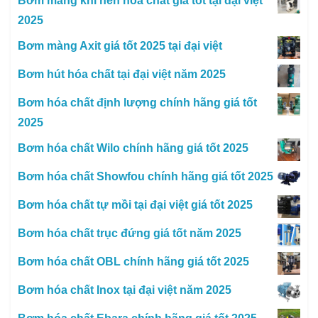
Bơm màng khí nén hóa chất giá tốt tại đại việt
2025
Bơm màng Axit giá tốt 2025 tại đại việt
Bơm hút hóa chất tại đại việt năm 2025
Bơm hóa chất định lượng chính hãng giá tốt
2025
Bơm hóa chất Wilo chính hãng giá tốt 2025
Bơm hóa chất Showfou chính hãng giá tốt 2025
Bơm hóa chất tự mồi tại đại việt giá tốt 2025
Bơm hóa chất trục đứng giá tốt năm 2025
Bơm hóa chất OBL chính hãng giá tốt 2025
Bơm hóa chất Inox tại đại việt năm 2025