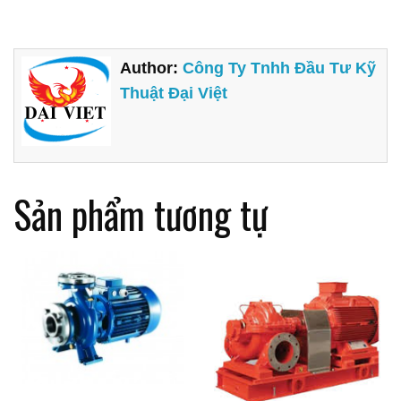
Author:
Công Ty Tnhh Đầu Tư Kỹ
Thuật Đại Việt
Sản phẩm tương tự