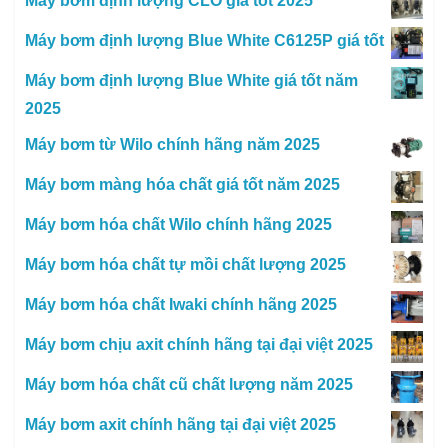
Máy bơm định lượng CLO giá tốt 2025
Máy bơm định lượng Blue White C6125P giá tốt
Máy bơm định lượng Blue White giá tốt năm
2025
Máy bơm từ Wilo chính hãng năm 2025
Máy bơm màng hóa chất giá tốt năm 2025
Máy bơm hóa chất Wilo chính hãng 2025
Máy bơm hóa chất tự mồi chất lượng 2025
Máy bơm hóa chất Iwaki chính hãng 2025
Máy bơm chịu axit chính hãng tại đại việt 2025
Máy bơm hóa chất cũ chất lượng năm 2025
Máy bơm axit chính hãng tại đại việt 2025