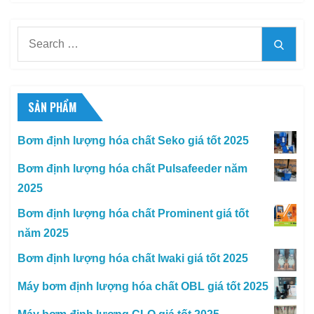
Search
Searc
for:
SẢN PHẨM
Bơm định lượng hóa chất Seko giá tốt 2025
Bơm định lượng hóa chất Pulsafeeder năm
2025
Bơm định lượng hóa chất Prominent giá tốt
năm 2025
Bơm định lượng hóa chất Iwaki giá tốt 2025
Máy bơm định lượng hóa chất OBL giá tốt 2025