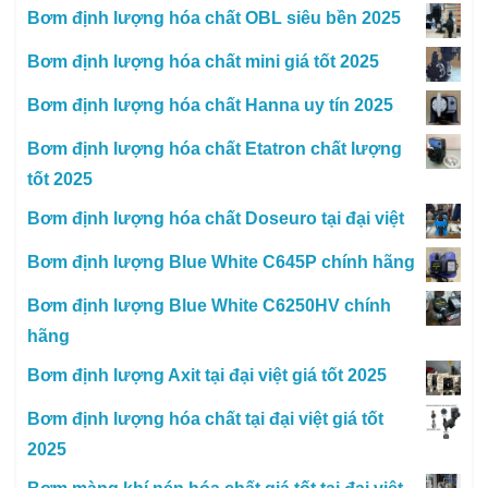
Bơm định lượng hóa chất OBL siêu bền 2025
Bơm định lượng hóa chất mini giá tốt 2025
Bơm định lượng hóa chất Hanna uy tín 2025
Bơm định lượng hóa chất Etatron chất lượng
tốt 2025
Bơm định lượng hóa chất Doseuro tại đại việt
Bơm định lượng Blue White C645P chính hãng
Bơm định lượng Blue White C6250HV chính
hãng
Bơm định lượng Axit tại đại việt giá tốt 2025
Bơm định lượng hóa chất tại đại việt giá tốt
2025