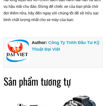
vụ hậu mãi chu đáo. Đừng để chiếc xe của bạn phải chờ
đợi thêm nữa, hãy đến ngay với chúng tôi để sở hữu sạc
bình chất lượng nhất cho xe máy của bạn.
Author:
Công Ty Tnhh Đầu Tư Kỹ
Thuật Đại Việt
Sản phẩm tương tự