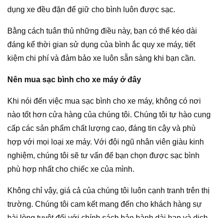
dụng xe đều đặn để giữ cho bình luôn được sạc.
Bằng cách tuân thủ những điều này, bạn có thể kéo dài
đáng kể thời gian sử dụng của bình ắc quy xe máy, tiết
kiệm chi phí và đảm bảo xe luôn sẵn sàng khi bạn cần.
Nên mua sạc bình cho xe máy ở đây
Khi nói đến việc mua sạc bình cho xe máy, không có nơi
nào tốt hơn cửa hàng của chúng tôi. Chúng tôi tự hào cung
cấp các sản phẩm chất lượng cao, đáng tin cậy và phù
hợp với mọi loại xe máy. Với đội ngũ nhân viên giàu kinh
nghiệm, chúng tôi sẽ tư vấn để bạn chọn được sạc bình
phù hợp nhất cho chiếc xe của mình.
Không chỉ vậy, giá cả của chúng tôi luôn cạnh tranh trên thị
trường. Chúng tôi cam kết mang đến cho khách hàng sự
hài lòng tuyệt đối với chính sách bảo hành dài hạn và dịch