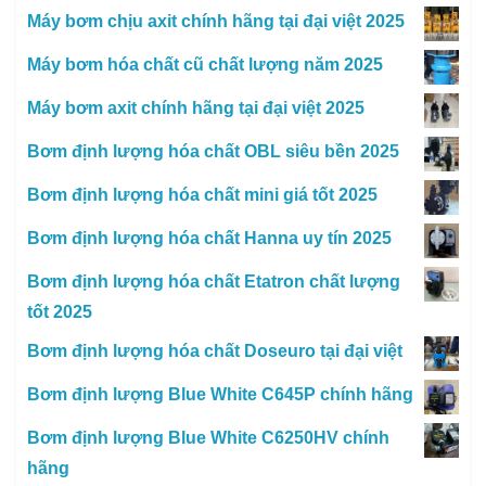
Máy bơm chịu axit chính hãng tại đại việt 2025
Máy bơm hóa chất cũ chất lượng năm 2025
Máy bơm axit chính hãng tại đại việt 2025
Bơm định lượng hóa chất OBL siêu bền 2025
Bơm định lượng hóa chất mini giá tốt 2025
Bơm định lượng hóa chất Hanna uy tín 2025
Bơm định lượng hóa chất Etatron chất lượng
tốt 2025
Bơm định lượng hóa chất Doseuro tại đại việt
Bơm định lượng Blue White C645P chính hãng
Bơm định lượng Blue White C6250HV chính
hãng