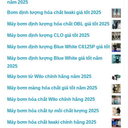
năm 2025
Bơm định lượng hóa chất Iwaki giá tốt 2025
Máy bơm định lượng hóa chất OBL giá tốt 2025
Máy bơm định lượng CLO giá tốt 2025
Máy bơm định lượng Blue White C6125P giá tốt
Máy bơm định lượng Blue White giá tốt năm
2025
Máy bơm từ Wilo chính hãng năm 2025
Máy bơm màng hóa chất giá tốt năm 2025
Máy bơm hóa chất Wilo chính hãng 2025
Máy bơm hóa chất tự mồi chất lượng 2025
Máy bơm hóa chất Iwaki chính hãng 2025