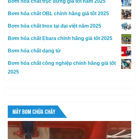
Bơm hóa chất trục đứng giá tốt năm 2025
Bơm hóa chất OBL chính hãng giá tốt 2025
Bơm hóa chất Inox tại đại việt năm 2025
Bơm hóa chất Ebara chính hãng giá tốt 2025
Bơm hóa chất dạng từ
Bơm hóa chất công nghiệp chính hãng giá tốt
2025
MÁY BƠM CHỮA CHÁY
Trình
chơi