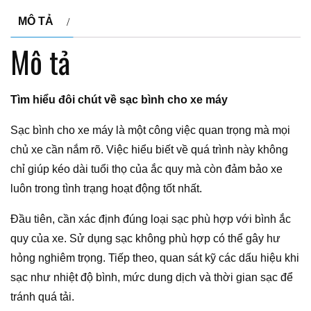
MÔ TẢ
Mô tả
Tìm hiểu đôi chút về sạc bình cho xe máy
Sạc bình cho xe máy là một công việc quan trọng mà mọi
chủ xe cần nắm rõ. Việc hiểu biết về quá trình này không
chỉ giúp kéo dài tuổi thọ của ắc quy mà còn đảm bảo xe
luôn trong tình trạng hoạt động tốt nhất.
Đầu tiên, cần xác định đúng loại sạc phù hợp với bình ắc
quy của xe. Sử dụng sạc không phù hợp có thể gây hư
hỏng nghiêm trọng. Tiếp theo, quan sát kỹ các dấu hiệu khi
sạc như nhiệt độ bình, mức dung dịch và thời gian sạc để
tránh quá tải.