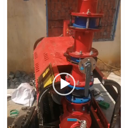
Video