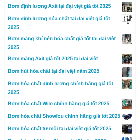
Bơm định lượng Axit tại đại việt giá tốt 2025
Bơm định lượng hóa chất tại đại việt giá tốt
2025
Bơm màng khí nén hóa chất giá tốt tại đại việt
2025
Bơm màng Axit giá tốt 2025 tại đại việt
Bơm hút hóa chất tại đại việt năm 2025
Bơm hóa chất định lượng chính hãng giá tốt
2025
Bơm hóa chất Wilo chính hãng giá tốt 2025
Bơm hóa chất Showfou chính hãng giá tốt 2025
Bơm hóa chất tự mồi tại đại việt giá tốt 2025