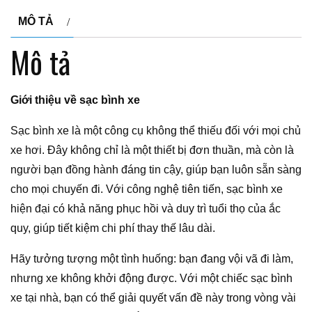
MÔ TẢ
Mô tả
Giới thiệu về sạc bình xe
Sạc bình xe là một công cụ không thể thiếu đối với mọi chủ
xe hơi. Đây không chỉ là một thiết bị đơn thuần, mà còn là
người bạn đồng hành đáng tin cậy, giúp bạn luôn sẵn sàng
cho mọi chuyến đi. Với công nghệ tiên tiến, sạc bình xe
hiện đại có khả năng phục hồi và duy trì tuổi thọ của ắc
quy, giúp tiết kiệm chi phí thay thế lâu dài.
Hãy tưởng tượng một tình huống: bạn đang vội vã đi làm,
nhưng xe không khởi động được. Với một chiếc sạc bình
xe tại nhà, bạn có thể giải quyết vấn đề này trong vòng vài