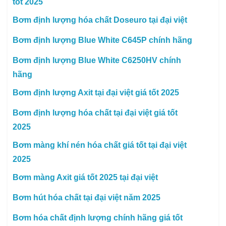
tốt 2025
Bơm định lượng hóa chất Doseuro tại đại việt
Bơm định lượng Blue White C645P chính hãng
Bơm định lượng Blue White C6250HV chính
hãng
Bơm định lượng Axit tại đại việt giá tốt 2025
Bơm định lượng hóa chất tại đại việt giá tốt
2025
Bơm màng khí nén hóa chất giá tốt tại đại việt
2025
Bơm màng Axit giá tốt 2025 tại đại việt
Bơm hút hóa chất tại đại việt năm 2025
Bơm hóa chất định lượng chính hãng giá tốt