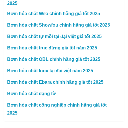
2025
Bơm hóa chất Wilo chính hãng giá tốt 2025
Bơm hóa chất Showfou chính hãng giá tốt 2025
Bơm hóa chất tự mồi tại đại việt giá tốt 2025
Bơm hóa chất trục đứng giá tốt năm 2025
Bơm hóa chất OBL chính hãng giá tốt 2025
Bơm hóa chất Inox tại đại việt năm 2025
Bơm hóa chất Ebara chính hãng giá tốt 2025
Bơm hóa chất dạng từ
Bơm hóa chất công nghiệp chính hãng giá tốt
2025