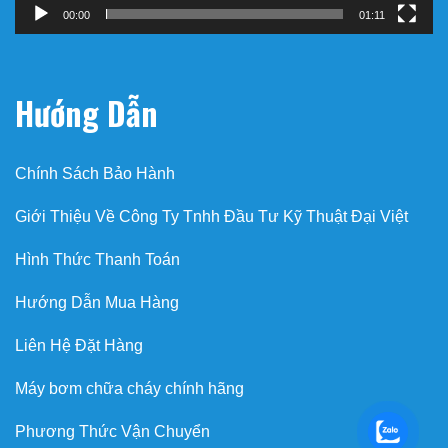
00:00
01:11
Hướng Dẫn
Chính Sách Bảo Hành
Giới Thiệu Về Công Ty Tnhh Đầu Tư Kỹ Thuật Đại Việt
Hình Thức Thanh Toán
Hướng Dẫn Mua Hàng
Liên Hệ Đặt Hàng
Máy bơm chữa cháy chính hãng
Phương Thức Vận Chuyển