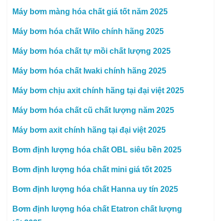
Máy bơm màng hóa chất giá tốt năm 2025
Máy bơm hóa chất Wilo chính hãng 2025
Máy bơm hóa chất tự mồi chất lượng 2025
Máy bơm hóa chất Iwaki chính hãng 2025
Máy bơm chịu axit chính hãng tại đại việt 2025
Máy bơm hóa chất cũ chất lượng năm 2025
Máy bơm axit chính hãng tại đại việt 2025
Bơm định lượng hóa chất OBL siêu bền 2025
Bơm định lượng hóa chất mini giá tốt 2025
Bơm định lượng hóa chất Hanna uy tín 2025
Bơm định lượng hóa chất Etatron chất lượng