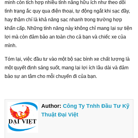
minh còn tích hợp nhiều tính năng hữu ích như theo dõi
tình trạng ắc quy qua điện thoại, tự động ngắt khi sạc đầy,
hay thậm chí là khả năng sạc nhanh trong trường hợp
khẩn cấp. Những tính năng này không chỉ mang lại sự tiện
lợi mà còn đảm bảo an toàn cho cả bạn và chiếc xe của
mình.
Tóm lại, việc đầu tư vào một bộ sạc bình xe chất lượng là
một quyết định sáng suốt, mang lại lợi ích lâu dài và đảm
bảo sự an tâm cho mỗi chuyến đi của bạn.
Author:
Công Ty Tnhh Đầu Tư Kỹ
Thuật Đại Việt