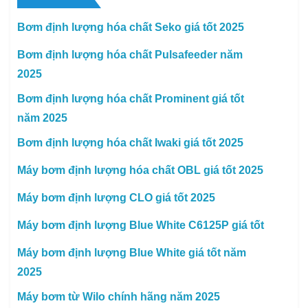
Bơm định lượng hóa chất Seko giá tốt 2025
Bơm định lượng hóa chất Pulsafeeder năm
2025
Bơm định lượng hóa chất Prominent giá tốt
năm 2025
Bơm định lượng hóa chất Iwaki giá tốt 2025
Máy bơm định lượng hóa chất OBL giá tốt 2025
Máy bơm định lượng CLO giá tốt 2025
Máy bơm định lượng Blue White C6125P giá tốt
Máy bơm định lượng Blue White giá tốt năm
2025
Máy bơm từ Wilo chính hãng năm 2025