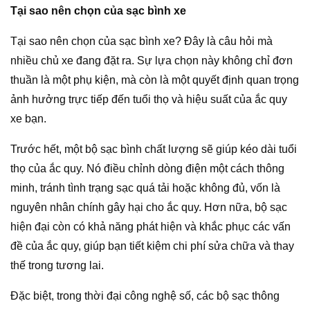
Tại sao nên chọn của sạc bình xe
Tại sao nên chọn của sạc bình xe? Đây là câu hỏi mà
nhiều chủ xe đang đặt ra. Sự lựa chọn này không chỉ đơn
thuần là một phụ kiện, mà còn là một quyết định quan trọng
ảnh hưởng trực tiếp đến tuổi thọ và hiệu suất của ắc quy
xe bạn.
Trước hết, một bộ sạc bình chất lượng sẽ giúp kéo dài tuổi
thọ của ắc quy. Nó điều chỉnh dòng điện một cách thông
minh, tránh tình trạng sạc quá tải hoặc không đủ, vốn là
nguyên nhân chính gây hại cho ắc quy. Hơn nữa, bộ sạc
hiện đại còn có khả năng phát hiện và khắc phục các vấn
đề của ắc quy, giúp bạn tiết kiệm chi phí sửa chữa và thay
thế trong tương lai.
Đặc biệt, trong thời đại công nghệ số, các bộ sạc thông