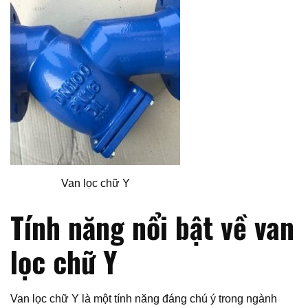
Van lọc chữ Y
Tính năng nổi bật về van
lọc chữ Y
Van lọc chữ Y là một tính năng đáng chú ý trong ngành