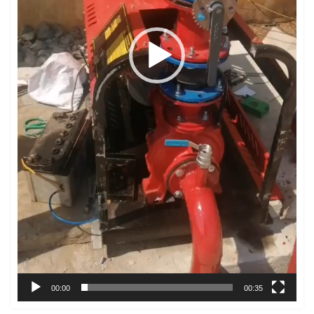
00:00
00:35