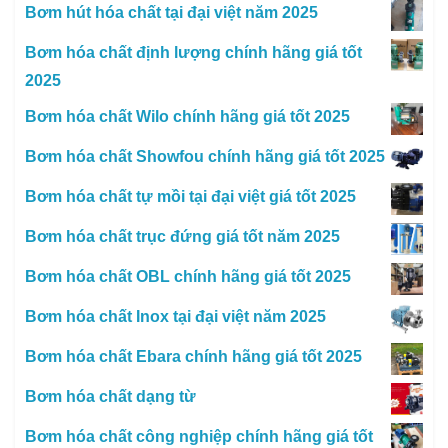
Bơm hút hóa chất tại đại việt năm 2025
Bơm hóa chất định lượng chính hãng giá tốt
2025
Bơm hóa chất Wilo chính hãng giá tốt 2025
Bơm hóa chất Showfou chính hãng giá tốt 2025
Bơm hóa chất tự mồi tại đại việt giá tốt 2025
Bơm hóa chất trục đứng giá tốt năm 2025
Bơm hóa chất OBL chính hãng giá tốt 2025
Bơm hóa chất Inox tại đại việt năm 2025
Bơm hóa chất Ebara chính hãng giá tốt 2025
Bơm hóa chất dạng từ
Bơm hóa chất công nghiệp chính hãng giá tốt