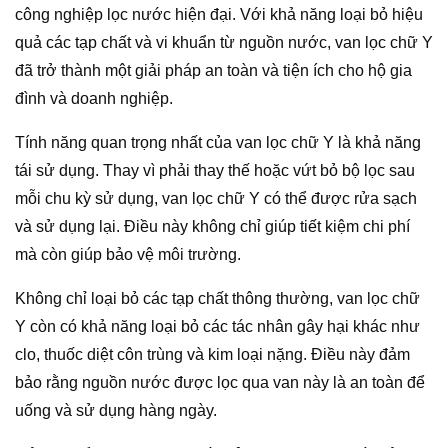
công nghiệp lọc nước hiện đại. Với khả năng loại bỏ hiệu
quả các tạp chất và vi khuẩn từ nguồn nước, van lọc chữ Y
đã trở thành một giải pháp an toàn và tiện ích cho hộ gia
đình và doanh nghiệp.
Tính năng quan trọng nhất của van lọc chữ Y là khả năng
tái sử dụng. Thay vì phải thay thế hoặc vứt bỏ bộ lọc sau
mỗi chu kỳ sử dụng, van lọc chữ Y có thể được rửa sạch
và sử dụng lại. Điều này không chỉ giúp tiết kiệm chi phí
mà còn giúp bảo vệ môi trường.
Không chỉ loại bỏ các tạp chất thông thường, van lọc chữ
Y còn có khả năng loại bỏ các tác nhân gây hại khác như
clo, thuốc diệt côn trùng và kim loại nặng. Điều này đảm
bảo rằng nguồn nước được lọc qua van này là an toàn để
uống và sử dụng hàng ngày.