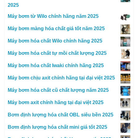
2025
Máy bơm từ Wilo chính hãng năm 2025
Máy bơm màng hóa chất giá tốt năm 2025
Máy bơm hóa chất Wilo chính hãng 2025
Máy bơm hóa chất tự mồi chất lượng 2025
Máy bơm hóa chất Iwaki chính hãng 2025
Máy bơm chịu axit chính hãng tại đại việt 2025
Máy bơm hóa chất cũ chất lượng năm 2025
Máy bơm axit chính hãng tại đại việt 2025
Bơm định lượng hóa chất OBL siêu bền 2025
Bơm định lượng hóa chất mini giá tốt 2025