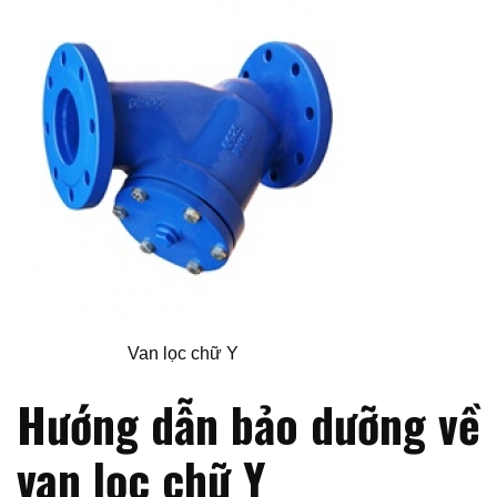
Van lọc chữ Y
Hướng dẫn bảo dưỡng về
van lọc chữ Y