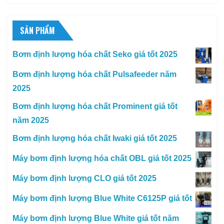
SẢN PHẨM
Bơm định lượng hóa chất Seko giá tốt 2025
Bơm định lượng hóa chất Pulsafeeder năm
2025
Bơm định lượng hóa chất Prominent giá tốt
năm 2025
Bơm định lượng hóa chất Iwaki giá tốt 2025
Máy bơm định lượng hóa chất OBL giá tốt 2025
Máy bơm định lượng CLO giá tốt 2025
Máy bơm định lượng Blue White C6125P giá tốt
Máy bơm định lượng Blue White giá tốt năm