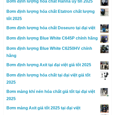
Bơm định lượng hóa chất Hanna uy tín 2025
Bơm định lượng hóa chất Etatron chất lượng
tốt 2025
Bơm định lượng hóa chất Doseuro tại đại việt
Bơm định lượng Blue White C645P chính hãng
Bơm định lượng Blue White C6250HV chính
hãng
Bơm định lượng Axit tại đại việt giá tốt 2025
Bơm định lượng hóa chất tại đại việt giá tốt
2025
Bơm màng khí nén hóa chất giá tốt tại đại việt
2025
Bơm màng Axit giá tốt 2025 tại đại việt