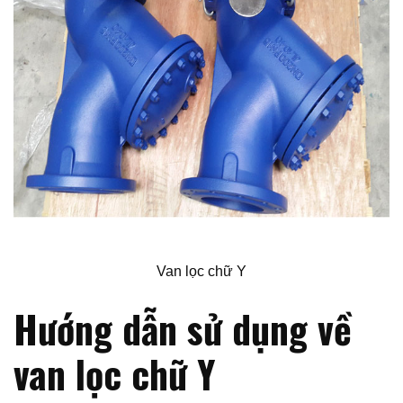
Van lọc chữ Y
Hướng dẫn sử dụng về
van lọc chữ Y